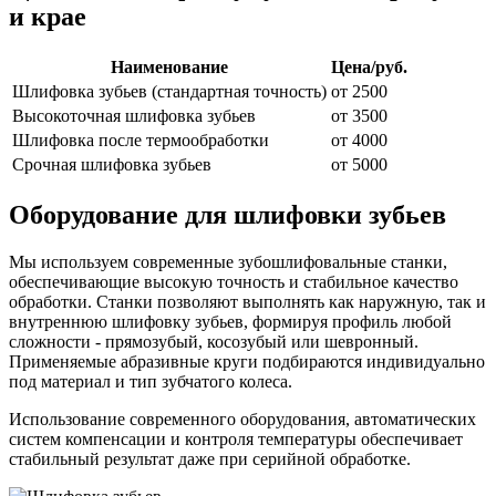
и крае
Наименование
Цена/руб.
Шлифовка зубьев (стандартная точность)
от 2500
Высокоточная шлифовка зубьев
от 3500
Шлифовка после термообработки
от 4000
Срочная шлифовка зубьев
от 5000
Оборудование для шлифовки зубьев
Мы используем современные зубошлифовальные станки,
обеспечивающие высокую точность и стабильное качество
обработки. Станки позволяют выполнять как наружную, так и
внутреннюю шлифовку зубьев, формируя профиль любой
сложности - прямозубый, косозубый или шевронный.
Применяемые абразивные круги подбираются индивидуально
под материал и тип зубчатого колеса.
Использование современного оборудования, автоматических
систем компенсации и контроля температуры обеспечивает
стабильный результат даже при серийной обработке.