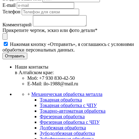
E-mail
Телефон
Комментарий
Прикрепите чертеж, эскиз или фото детали*
Нажимая кнопку «Отправить», я соглашаюсь с условиями
обработки персональных данных.
Отправить
Наши контакты
в Алтайском крае:
Моб: +7 930 830-42-50
E-Mail: ilo-1988@mail.ru
+
Механическая обработка металла
Токарная обработка
Токарная обработка с ЧПУ
Токарно-автоматная обработка
Фрезерная обработка
Фрезерная обработка c ЧПУ
Долбежная обработка
Зубодолбежная обработка
Зубофрезерная обработка