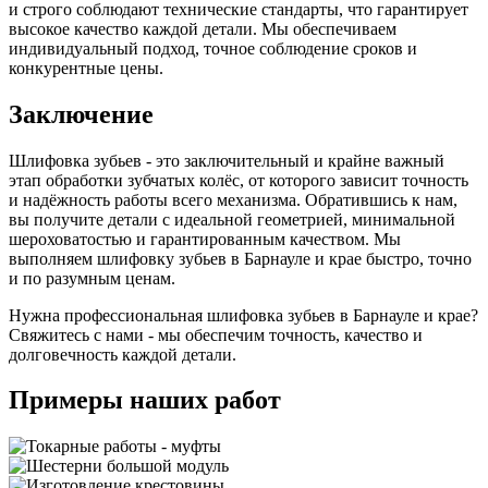
и строго соблюдают технические стандарты, что гарантирует
высокое качество каждой детали. Мы обеспечиваем
индивидуальный подход, точное соблюдение сроков и
конкурентные цены.
Заключение
Шлифовка зубьев - это заключительный и крайне важный
этап обработки зубчатых колёс, от которого зависит точность
и надёжность работы всего механизма. Обратившись к нам,
вы получите детали с идеальной геометрией, минимальной
шероховатостью и гарантированным качеством. Мы
выполняем шлифовку зубьев в Барнауле и крае быстро, точно
и по разумным ценам.
Нужна профессиональная шлифовка зубьев в Барнауле и крае?
Свяжитесь с нами - мы обеспечим точность, качество и
долговечность каждой детали.
Примеры наших работ