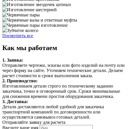
Посмотреть все
Как мы работаем
1. Заявка:
Отправляете чертежи, эскизы или фото изделий на почту или
через форму на сайте. Уточняем технические детали. Делаем
расчет стоимости и сроки выполнения заказа.
2. Производство:
Изготавливаем детали строго по техническому заданию
заказчика, точно в оговоренный срок. Сроки минимальные
для снижения времени простоя оборудования заказчика.
3. Доставка:
Детали доставляются любой удобной для заказчика
транспортной компанией по договоренности или
осуществляется самовывоз готовых деталей.
Отправляйте заявку для расчета
Введите ваше имя