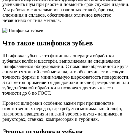
уменьшить шум при работе и повысить срок службы изделий.
Мы работаем с деталями из различных сталей, бронзы,
алюминия и сплавов, обеспечивая отличное качество
независимо от типа металла.
Что такое шлифовка зубьев
Шлифовка зубьев - это финишная операция обработки
зубчатых колёс и шестерён, выполняемая на специальном
шлифовальном оборудовании. С помощью абразивного круга
снимается тонкий слой металла, что обеспечивает высокую
точность формы и минимальную шероховатость поверхности.
Этот метод применяется для доводки после фрезерования или
зубодолбежной обработки и позволяет достичь класса
точности до 6 по ГОСТ.
Процесс шлифовки особенно важен при производстве
ответственных передач, где требуется минимальный люфт,
плавность вращения и низкий уровень шума - например, в
редукторах, станках, компрессорах и турбинах.
Этапы шлифовки зубьев