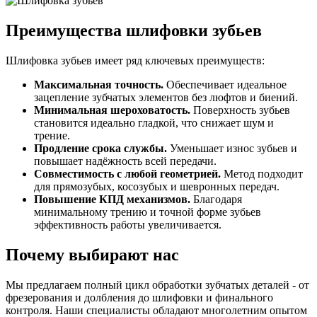
Преимущества шлифовки зубьев
Шлифовка зубьев имеет ряд ключевых преимуществ:
Максимальная точность.
Обеспечивает идеальное
зацепление зубчатых элементов без люфтов и биений.
Минимальная шероховатость.
Поверхность зубьев
становится идеально гладкой, что снижает шум и
трение.
Продление срока службы.
Уменьшает износ зубьев и
повышает надёжность всей передачи.
Совместимость с любой геометрией.
Метод подходит
для прямозубых, косозубых и шевронных передач.
Повышение КПД механизмов.
Благодаря
минимальному трению и точной форме зубьев
эффективность работы увеличивается.
Почему выбирают нас
Мы предлагаем полный цикл обработки зубчатых деталей - от
фрезерования и долбления до шлифовки и финального
контроля. Наши специалисты обладают многолетним опытом