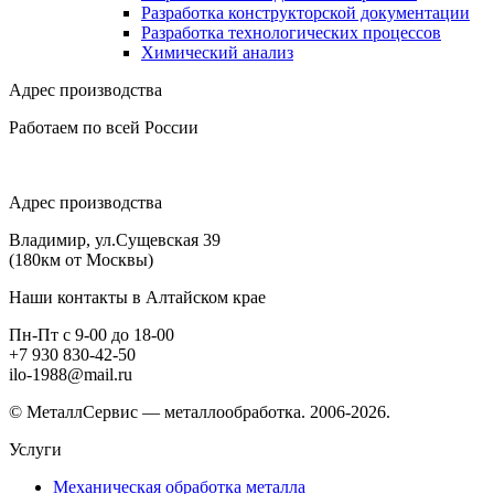
Разработка конструкторской документации
Разработка технологических процессов
Химический анализ
Адрес производства
Работаем по всей России
Адрес производства
Владимир, ул.Сущевская 39
(180км от Москвы)
Наши контакты в Алтайском крае
Пн-Пт с 9-00 до 18-00
+7 930 830-42-50
ilo-1988@mail.ru
© МеталлСервис — металлообработка. 2006-2026.
Услуги
Механическая обработка металла