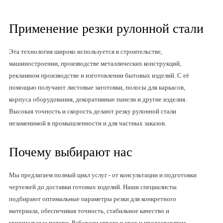
Применение резки рулонной стали
Эта технология широко используется в строительстве,
машиностроении, производстве металлических конструкций,
рекламном производстве и изготовлении бытовых изделий. С её
помощью получают листовые заготовки, полосы для каркасов,
корпуса оборудования, декоративные панели и другие изделия.
Высокая точность и скорость делают резку рулонной стали
незаменимой в промышленности и для частных заказов.
Почему выбирают нас
Мы предлагаем полный цикл услуг - от консультации и подготовки
чертежей до доставки готовых изделий. Наши специалисты
подбирают оптимальные параметры резки для конкретного
материала, обеспечивая точность, стабильное качество и
минимальные потери. Работаем строго в срок и предоставляем