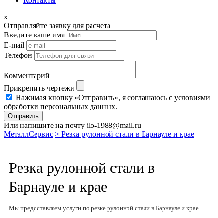
Контакты
x
Отправляйте заявку для расчета
Введите ваше имя
E-mail
Телефон
Комментарий
Прикрепить чертежи
Нажимая кнопку «Отправить», я соглашаюсь с условиями
обработки персональных данных.
Отправить
Или напишите на почту ilo-1988@mail.ru
МеталлСервис
> Резка рулонной стали в Барнауле и крае
Резка рулонной стали в
Барнауле и крае
Мы предоставляем услуги по резке рулонной стали в Барнауле и крае