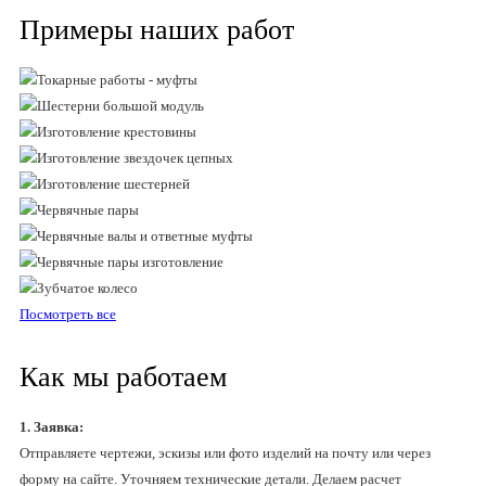
Примеры наших работ
Посмотреть все
Как мы работаем
1. Заявка:
Отправляете чертежи, эскизы или фото изделий на почту или через
форму на сайте. Уточняем технические детали. Делаем расчет