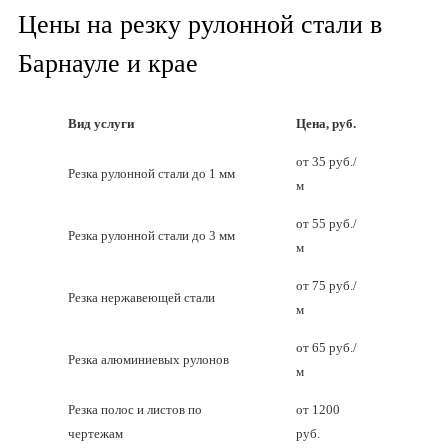
Цены на резку рулонной стали в
Барнауле и крае
Вид услуги
Цена, руб.
от 35 руб./
Резка рулонной стали до 1 мм
м
от 55 руб./
Резка рулонной стали до 3 мм
м
от 75 руб./
Резка нержавеющей стали
м
от 65 руб./
Резка алюминиевых рулонов
м
Резка полос и листов по
от 1200
чертежам
руб.