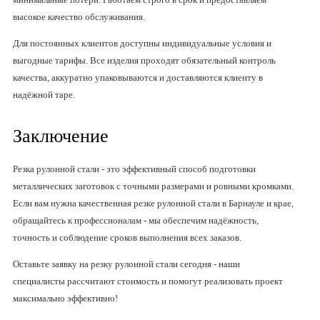
высокое качество обслуживания.
Для постоянных клиентов доступны индивидуальные условия и
выгодные тарифы. Все изделия проходят обязательный контроль
качества, аккуратно упаковываются и доставляются клиенту в
надёжной таре.
Заключение
Резка рулонной стали - это эффективный способ подготовки
металлических заготовок с точными размерами и ровными кромками.
Если вам нужна качественная резке рулонной стали в Барнауле и крае,
обращайтесь к профессионалам - мы обеспечим надёжность,
точность и соблюдение сроков выполнения всех заказов.
Оставьте заявку на резку рулонной стали сегодня - наши
специалисты рассчитают стоимость и помогут реализовать проект
максимально эффективно!