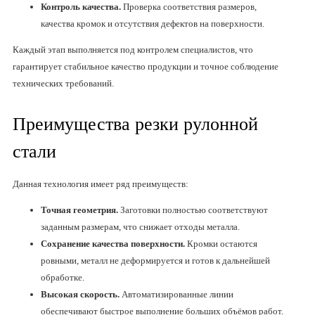
Контроль качества.
Проверка соответствия размеров,
качества кромок и отсутствия дефектов на поверхности.
Каждый этап выполняется под контролем специалистов, что
гарантирует стабильное качество продукции и точное соблюдение
технических требований.
Преимущества резки рулонной
стали
Данная технология имеет ряд преимуществ:
Точная геометрия.
Заготовки полностью соответствуют
заданным размерам, что снижает отходы металла.
Сохранение качества поверхности.
Кромки остаются
ровными, металл не деформируется и готов к дальнейшей
обработке.
Высокая скорость.
Автоматизированные линии
обеспечивают быстрое выполнение больших объёмов работ.