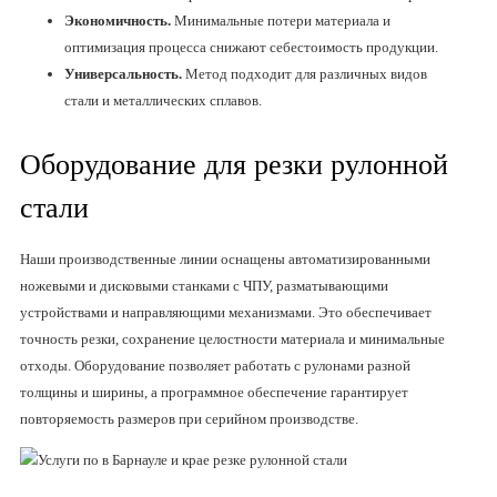
Экономичность.
Минимальные потери материала и
оптимизация процесса снижают себестоимость продукции.
Универсальность.
Метод подходит для различных видов
стали и металлических сплавов.
Оборудование для резки рулонной
стали
Наши производственные линии оснащены автоматизированными
ножевыми и дисковыми станками с ЧПУ, разматывающими
устройствами и направляющими механизмами. Это обеспечивает
точность резки, сохранение целостности материала и минимальные
отходы. Оборудование позволяет работать с рулонами разной
толщины и ширины, а программное обеспечение гарантирует
повторяемость размеров при серийном производстве.