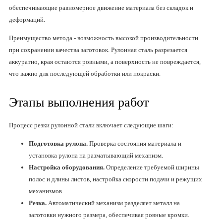
обеспечивающие равномерное движение материала без складок и
деформаций.
Преимущество метода - возможность высокой производительности
при сохранении качества заготовок. Рулонная сталь разрезается
аккуратно, края остаются ровными, а поверхность не повреждается,
что важно для последующей обработки или покраски.
Этапы выполнения работ
Процесс резки рулонной стали включает следующие шаги:
Подготовка рулона.
Проверка состояния материала и
установка рулона на разматывающий механизм.
Настройка оборудования.
Определение требуемой ширины
полос и длины листов, настройка скорости подачи и режущих
механизмов.
Резка.
Автоматический механизм разделяет металл на
заготовки нужного размера, обеспечивая ровные кромки.