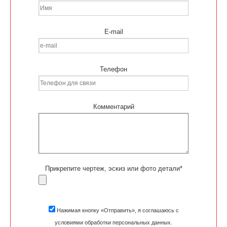
E-mail
Телефон
Комментарий
Прикрепите чертеж, эскиз или фото детали*
Нажимая кнопку «Отправить», я соглашаюсь с
условиями обработки персональных данных.