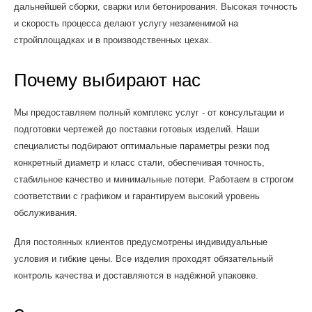
дальнейшей сборки, сварки или бетонирования. Высокая точность
и скорость процесса делают услугу незаменимой на
стройплощадках и в производственных цехах.
Почему выбирают нас
Мы предоставляем полный комплекс услуг - от консультации и
подготовки чертежей до поставки готовых изделий. Наши
специалисты подбирают оптимальные параметры резки под
конкретный диаметр и класс стали, обеспечивая точность,
стабильное качество и минимальные потери. Работаем в строгом
соответствии с графиком и гарантируем высокий уровень
обслуживания.
Для постоянных клиентов предусмотрены индивидуальные
условия и гибкие цены. Все изделия проходят обязательный
контроль качества и доставляются в надёжной упаковке.