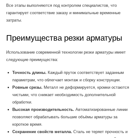
Все этапы выполняются под контролем специалистов, что
гарантирует соответствие заказу и минимальные временные
затраты.
Преимущества резки арматуры
Использование современной технологии резки арматуры имеет
следующие преимущества:
Точность длины.
Каждый пруток соответствует заданным
параметрам, что облегчает монтаж и сборку конструкции.
Ровные срезы.
Металл не деформируется, кромки остаются
чистыми, что снижает необходимость дополнительной
обработки.
Высокая производительность.
Автоматизированные линии
позволяют обрабатывать большие объёмы арматуры за
короткое время.
Сохранение свойств металла.
Сталь не теряет прочность и