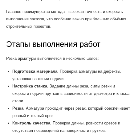
Главное преимущество метода - высокая точность и скорость
выполнения заказов, что особенно важно при больших объёмах
строительных проектов.
Этапы выполнения работ
Резка арматуры выполняется в несколько шагов:
Подготовка материала.
Проверка арматуры на дефекты,
установка на линии подачи.
Настройка станка.
Задание длины реза, силы резки и
скорости подачи прутков в зависимости от диаметра и класса
стали.
Резка.
Арматура проходит через резак, который обеспечивает
ровный и точный срез.
Контроль качества.
Проверка длины, ровности срезов и
отсутствия повреждений на поверхности прутков.