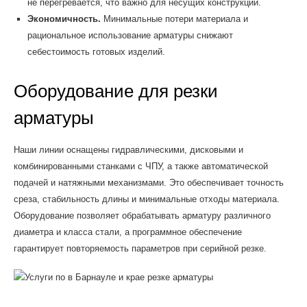
не перегревается, что важно для несущих конструкций.
Экономичность.
Минимальные потери материала и
рациональное использование арматуры снижают
себестоимость готовых изделий.
Оборудование для резки
арматуры
Наши линии оснащены гидравлическими, дисковыми и
комбинированными станками с ЧПУ, а также автоматической
подачей и натяжными механизмами. Это обеспечивает точность
среза, стабильность длины и минимальные отходы материала.
Оборудование позволяет обрабатывать арматуру различного
диаметра и класса стали, а программное обеспечение
гарантирует повторяемость параметров при серийной резке.