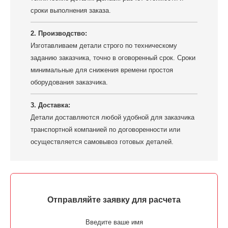
сроки выполнения заказа.
2. Производство:
Изготавливаем детали строго по техническому
заданию заказчика, точно в оговоренный срок. Сроки
минимальные для снижения времени простоя
оборудования заказчика.
3. Доставка:
Детали доставляются любой удобной для заказчика
транспортной компанией по договоренности или
осуществляется самовывоз готовых деталей.
Отправляйте заявку для расчета
Введите ваше имя