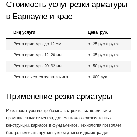
Стоимость услуг резки арматуры
в Барнауле и крае
Вид услуги
Цена, руб.
Резка арматуры до 12 мм
от 25 руб./пруток
Резка арматуры 12–20 мм
от 35 руб./пруток
Резка арматуры 20–32 мм
от 50 руб./пруток
Резка по чертежам заказчика
от 800 руб.
Применение резки арматуры
Резка арматуры востребована в строительстве жилых и
промышленных объектов, для монтажа железобетонных
конструкций, каркасов и фундаментов. Технология позволяет
быстро получать прутки нужной длины и диаметра для