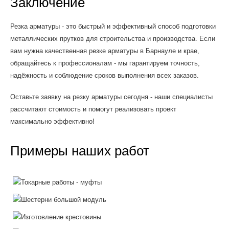
Заключение
Резка арматуры - это быстрый и эффективный способ подготовки
металлических прутков для строительства и производства. Если
вам нужна качественная резке арматуры в Барнауле и крае,
обращайтесь к профессионалам - мы гарантируем точность,
надёжность и соблюдение сроков выполнения всех заказов.
Оставьте заявку на резку арматуры сегодня - наши специалисты
рассчитают стоимость и помогут реализовать проект
максимально эффективно!
Примеры наших работ