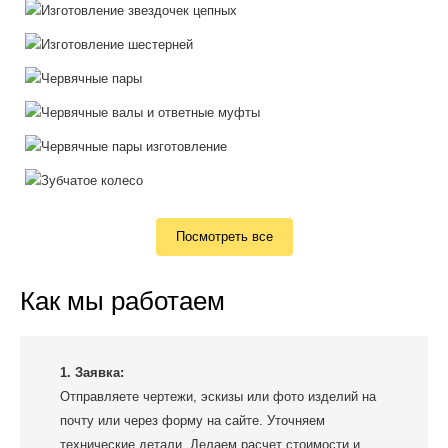
Посмотреть все
Как мы работаем
1. Заявка:
Отправляете чертежи, эскизы или фото изделий на
почту или через форму на сайте. Уточняем
технические детали. Делаем расчет стоимости и