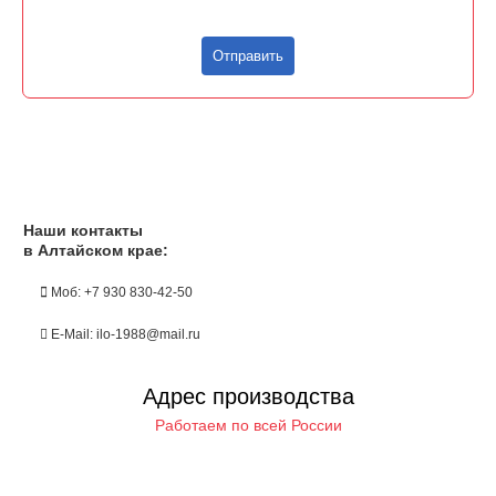
Отправить
Наши контакты
в Алтайском крае:
Моб: +7 930 830-42-50
E-Mail: ilo-1988@mail.ru
Адрес производства
Работаем по всей России