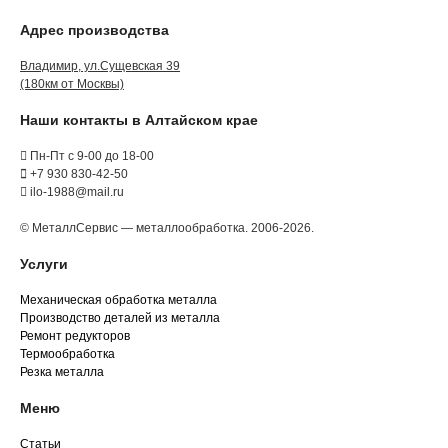
Адрес производства
Владимир, ул.Сущевская 39
(180км от Москвы)
Наши контакты в Алтайском крае
Пн-Пт с 9-00 до 18-00
+7 930 830-42-50
ilo-1988@mail.ru
© МеталлСервис — металлообработка. 2006-2026.
Услуги
Механическая обработка металла
Производство деталей из металла
Ремонт редукторов
Термообработка
Резка металла
Меню
Статьи