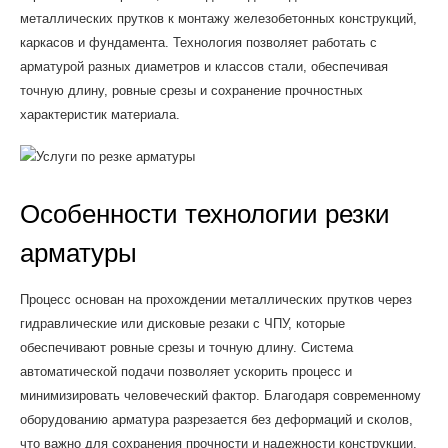
металлических прутков к монтажу железобетонных конструкций,
каркасов и фундамента. Технология позволяет работать с
арматурой разных диаметров и классов стали, обеспечивая
точную длину, ровные срезы и сохранение прочностных
характеристик материала.
Особенности технологии резки
арматуры
Процесс основан на прохождении металлических прутков через
гидравлические или дисковые резаки с ЧПУ, которые
обеспечивают ровные срезы и точную длину. Система
автоматической подачи позволяет ускорить процесс и
минимизировать человеческий фактор. Благодаря современному
оборудованию арматура разрезается без деформаций и сколов,
что важно для сохранения прочности и надежности конструкции.