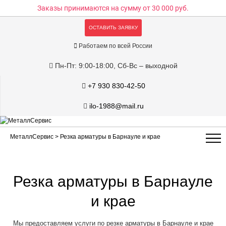
Заказы принимаются на сумму
от 30 000 руб.
ОСТАВИТЬ ЗАЯВКУ
Работаем по всей России
Пн-Пт: 9:00-18:00, Сб-Вс – выходной
+7 930 830-42-50
ilo-1988@mail.ru
МеталлСервис
> Резка арматуры в Барнауле и крае
Резка арматуры в Барнауле
и крае
Мы предоставляем услуги по резке арматуры в Барнауле и крае