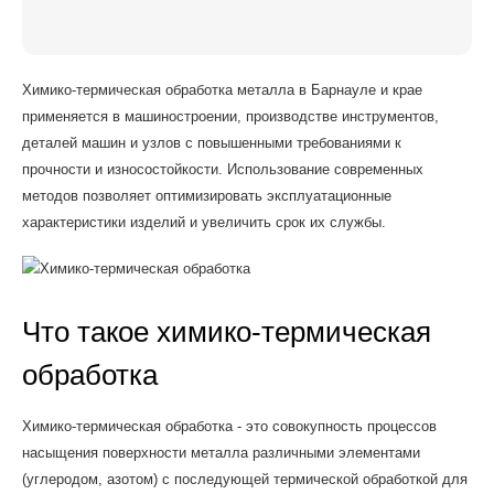
Химико-термическая обработка металла в Барнауле и крае
применяется в машиностроении, производстве инструментов,
деталей машин и узлов с повышенными требованиями к
прочности и износостойкости. Использование современных
методов позволяет оптимизировать эксплуатационные
характеристики изделий и увеличить срок их службы.
Что такое химико-термическая
обработка
Химико-термическая обработка - это совокупность процессов
насыщения поверхности металла различными элементами
(углеродом, азотом) с последующей термической обработкой для