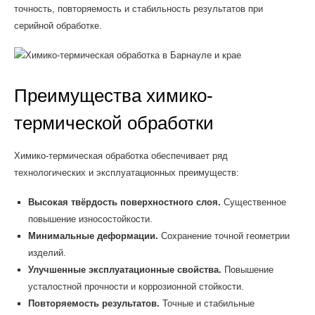
точность, повторяемость и стабильность результатов при
серийной обработке.
Преимущества химико-
термической обработки
Химико-термическая обработка обеспечивает ряд
технологических и эксплуатационных преимуществ:
Высокая твёрдость поверхностного слоя.
Существенное
повышение износостойкости.
Минимальные деформации.
Сохранение точной геометрии
изделий.
Улучшенные эксплуатационные свойства.
Повышение
усталостной прочности и коррозионной стойкости.
Повторяемость результатов.
Точные и стабильные