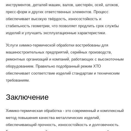
инструментов, деталей машин, валов, шестерён, осей, штоков,
пресс-форм и других ответственных элементов. Процесс
обеспечивает высокую твёрдость, износостойкость и
стабильность геометрии, что позволяет продлить срок службы
изделий и улучшить эксплуатационные характеристики.
Услуги химико-термической обработки востребованы для
машиностроительных предприятий, серийных производств,
ремонтных организаций и компаний, работающих с высокоточным
оборудованием. Правильно подобранный режим ХТО
обеспечивает соответствие изделий стандартам и техническим
требованиям.
Заключение
Химико-термическая обработка - это современный и комплексный
метод повышения качества металлических изделий,
обеспечивающий прочность, износостойкость и долговечность.