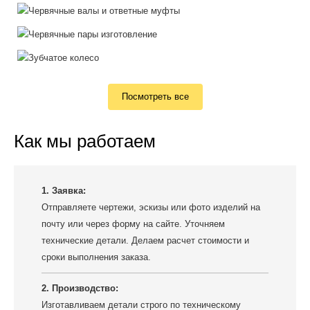
Посмотреть все
Как мы работаем
1. Заявка:
Отправляете чертежи, эскизы или фото изделий на
почту или через форму на сайте. Уточняем
технические детали. Делаем расчет стоимости и
сроки выполнения заказа.
2. Производство:
Изготавливаем детали строго по техническому