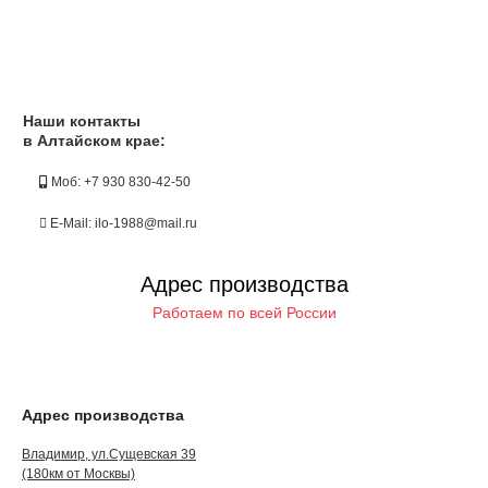
Наши контакты
в Алтайском крае:
Моб: +7 930 830-42-50
E-Mail: ilo-1988@mail.ru
Адрес производства
Работаем по всей России
Адрес производства
Владимир, ул.Сущевская 39
(180км от Москвы)