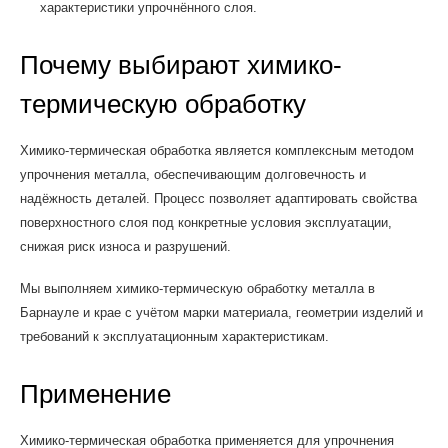
характеристики упрочнённого слоя.
Почему выбирают химико-
термическую обработку
Химико-термическая обработка является комплексным методом
упрочнения металла, обеспечивающим долговечность и
надёжность деталей. Процесс позволяет адаптировать свойства
поверхностного слоя под конкретные условия эксплуатации,
снижая риск износа и разрушений.
Мы выполняем химико-термическую обработку металла в
Барнауле и крае с учётом марки материала, геометрии изделий и
требований к эксплуатационным характеристикам.
Применение
Химико-термическая обработка применяется для упрочнения