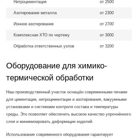
Нитроцементация
от 2500
Азотирование металла
от 2300
Ионное азотирование
от 2700
Комплексная ХТО по чертежу
от 3000
Обработка ответственных узлов
от 3200
Оборудование для химико-
термической обработки
Наш производственный участок оснащён современными печами
для цементации, нитроцементации и азотирования, вакуумными
установками и системами контроля состава и температуры
среды. Это позволяет обеспечить высокое качество упрочнённого
слоя и минимизировать деформации изделий.
Использование современного оборудования гарантирует