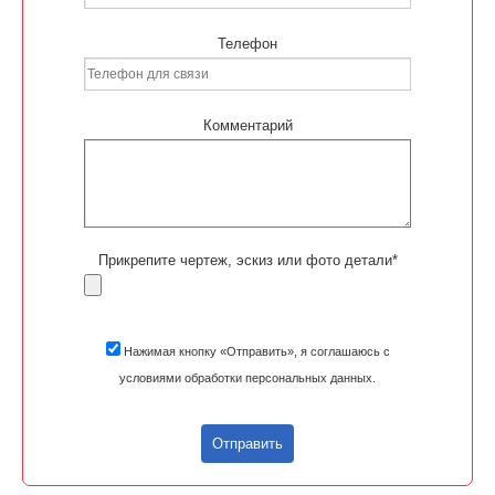
Телефон
Комментарий
Прикрепите чертеж, эскиз или фото детали*
Нажимая кнопку «Отправить», я соглашаюсь с
условиями обработки персональных данных.
Отправить