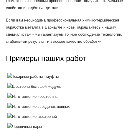
Грамотно выполненный процесс позволяет получить стабильные
свойства и надёжные детали.
Если вам необходима профессиональная химико-термическая
обработка металла в Барнауле и крае, обращайтесь к нашим
специалистам - мы гарантируем точное соблюдение технологии,
стабильный результат и высокое качество обработки.
Примеры наших работ