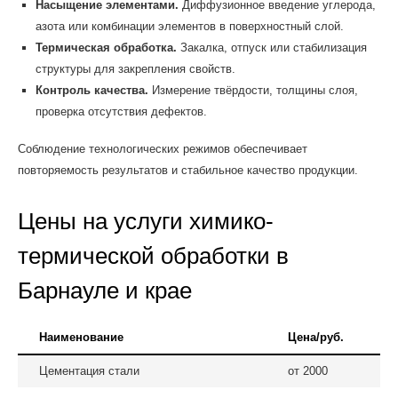
Насыщение элементами.
Диффузионное введение углерода,
азота или комбинации элементов в поверхностный слой.
Термическая обработка.
Закалка, отпуск или стабилизация
структуры для закрепления свойств.
Контроль качества.
Измерение твёрдости, толщины слоя,
проверка отсутствия дефектов.
Соблюдение технологических режимов обеспечивает
повторяемость результатов и стабильное качество продукции.
Цены на услуги химико-
термической обработки в
Барнауле и крае
Наименование
Цена/руб.
Цементация стали
от 2000