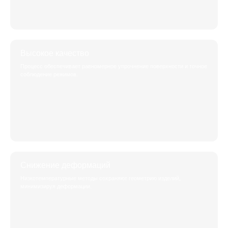
Высокое качество
Процесс обеспечивает равномерное упрочнение поверхности и точное
соблюдение режимов.
Снижение деформаций
Низкотемпературные методы сохраняют геометрию изделий,
минимизируя деформации.