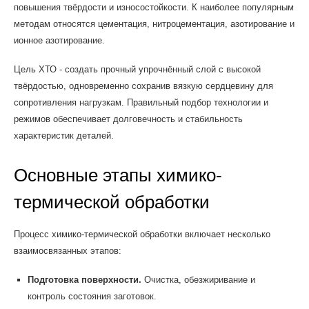
повышения твёрдости и износостойкости. К наиболее популярным
методам относятся цементация, нитроцементация, азотирование и
ионное азотирование.
Цель ХТО - создать прочный упрочнённый слой с высокой
твёрдостью, одновременно сохранив вязкую сердцевину для
сопротивления нагрузкам. Правильный подбор технологии и
режимов обеспечивает долговечность и стабильность
характеристик деталей.
Основные этапы химико-
термической обработки
Процесс химико-термической обработки включает несколько
взаимосвязанных этапов:
Подготовка поверхности.
Очистка, обезжиривание и
контроль состояния заготовок.