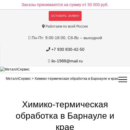
Заказы принимаются на сумму
от 30 000 руб.
ОСТАВИТЬ ЗАЯВКУ
Работаем по всей России
Пн-Пт: 9:00-18:00, Сб-Вс – выходной
+7 930 830-42-50
ilo-1988@mail.ru
МеталлСервис
> Химико-термическая обработка в Барнауле и крае
Химико-термическая
обработка в Барнауле и
крае