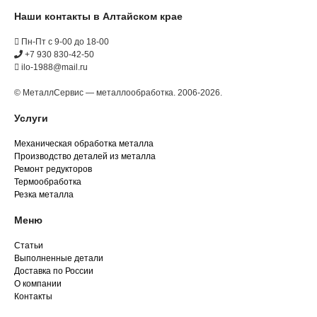
Наши контакты в Алтайском крае
Пн-Пт с 9-00 до 18-00
+7 930 830-42-50
ilo-1988@mail.ru
© МеталлСервис — металлообработка. 2006-2026.
Услуги
Механическая обработка металла
Производство деталей из металла
Ремонт редукторов
Термообработка
Резка металла
Меню
Статьи
Выполненные детали
Доставка по России
О компании
Контакты