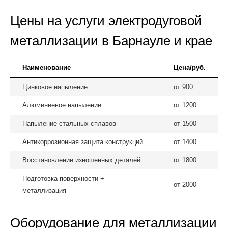
Цены на услуги электродуговой
металлизации в Барнауле и крае
Наименование
Цена/руб.
Цинковое напыление
от 900
Алюминиевое напыление
от 1200
Напыление стальных сплавов
от 1500
Антикоррозионная защита конструкций
от 1400
Восстановление изношенных деталей
от 1800
Подготовка поверхности +
от 2000
металлизация
Оборудование для металлизации