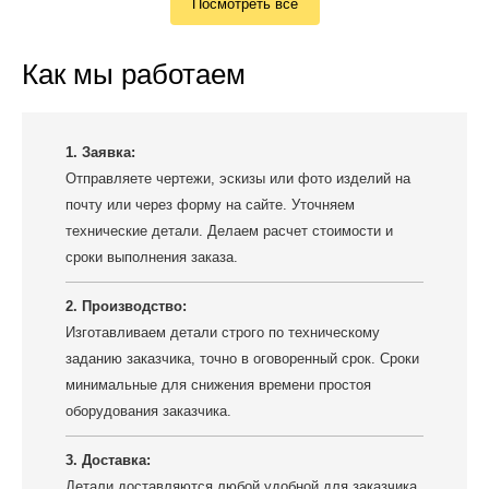
Посмотреть все
Как мы работаем
1. Заявка:
Отправляете чертежи, эскизы или фото изделий на
почту или через форму на сайте. Уточняем
технические детали. Делаем расчет стоимости и
сроки выполнения заказа.
2. Производство:
Изготавливаем детали строго по техническому
заданию заказчика, точно в оговоренный срок. Сроки
минимальные для снижения времени простоя
оборудования заказчика.
3. Доставка:
Детали доставляются любой удобной для заказчика