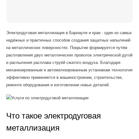
Электродуговая металлизация в Барнауле и крае - один из самых
надёжных и практичных способов создания защитных напылений
на металлических поверхностях. Покрытие формируется путём
расплавления двух металлических проволок электрической дугой
и распыления расплава струёй сжатого воздуха. Благодаря
механизированным и автоматизированным установкам технология
эффективно применяется в машиностроении, строительстве,
ремонте оборудования и изготовлении новых деталей.
Что такое электродуговая
металлизация