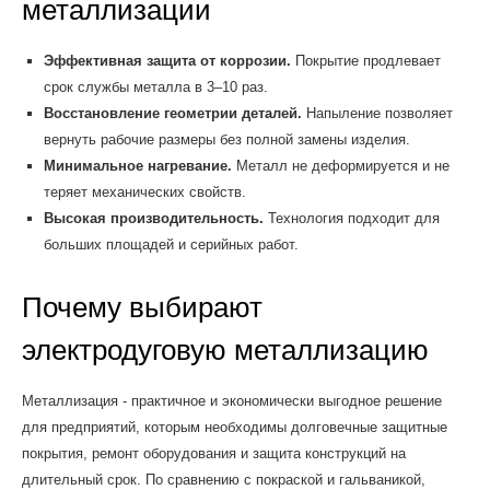
металлизации
Эффективная защита от коррозии.
Покрытие продлевает
срок службы металла в 3–10 раз.
Восстановление геометрии деталей.
Напыление позволяет
вернуть рабочие размеры без полной замены изделия.
Минимальное нагревание.
Металл не деформируется и не
теряет механических свойств.
Высокая производительность.
Технология подходит для
больших площадей и серийных работ.
Почему выбирают
электродуговую металлизацию
Металлизация - практичное и экономически выгодное решение
для предприятий, которым необходимы долговечные защитные
покрытия, ремонт оборудования и защита конструкций на
длительный срок. По сравнению с покраской и гальваникой,