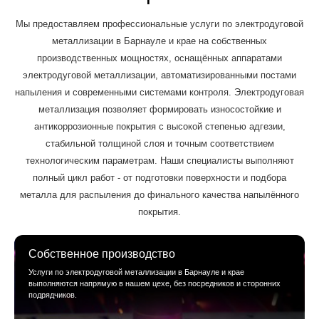
Мы предоставляем профессиональные услуги по электродуговой
металлизации в Барнауле и крае на собственных
производственных мощностях, оснащённых аппаратами
электродуговой металлизации, автоматизированными постами
напыления и современными системами контроля. Электродуговая
металлизация позволяет формировать износостойкие и
антикоррозионные покрытия с высокой степенью адгезии,
стабильной толщиной слоя и точным соответствием
технологическим параметрам. Наши специалисты выполняют
полный цикл работ - от подготовки поверхности и подбора
металла для распыления до финального качества напылённого
покрытия.
Собственное производство
Услуги по электродуговой металлизации в Барнауле и крае
выполняются напрямую в нашем цехе, без посредников и сторонних
подрядчиков.