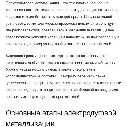
Электродуговая металлизация - это технология напыления
расплавленного металла на поверхность для защиты от износа,
коррозии и воздействия окружающей среды. На специальной
установке две металлические проволоки подаются в зону дуги,
где расплавляются, превращаясь в мельчайшие капли. Далее
поток воздуха ускоряет частицы и наносит их на подготовленную
поверхность, формируя плотный и адгезионно прочный слой.
Ключевое преимущество метода - возможность напылять
практически любые металлы и сплавы: цинк, алюминий, сталь,
бронзу, нержавеющую смесь, а также специальные
коррозионностойкие составы. Электродуговое напыление
целесообразно, когда требуется быстро восстановить изношенные
поверхности, создать защитное покрытие большой площади или
повысить эксплуатационный срок деталей.
Основные этапы электродуговой
металлизации