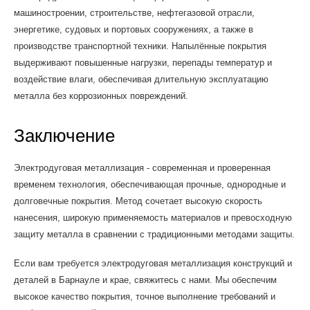
машиностроении, строительстве, нефтегазовой отрасли,
энергетике, судовых и портовых сооружениях, а также в
производстве транспортной техники. Напылённые покрытия
выдерживают повышенные нагрузки, перепады температур и
воздействие влаги, обеспечивая длительную эксплуатацию
металла без коррозионных повреждений.
Заключение
Электродуговая металлизация - современная и проверенная
временем технология, обеспечивающая прочные, однородные и
долговечные покрытия. Метод сочетает высокую скорость
нанесения, широкую применяемость материалов и превосходную
защиту металла в сравнении с традиционными методами защиты.
Если вам требуется электродуговая металлизация конструкций и
деталей в Барнауле и крае, свяжитесь с нами. Мы обеспечим
высокое качество покрытия, точное выполнение требований и