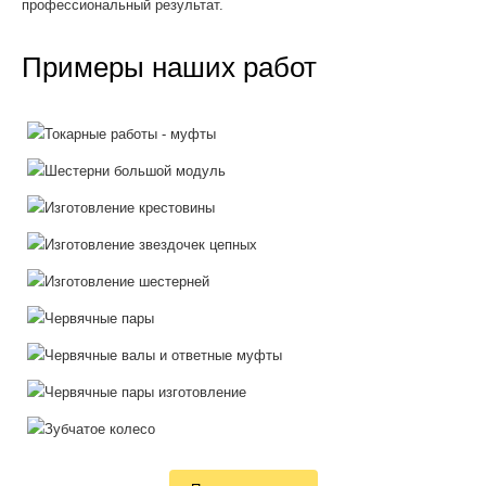
профессиональный результат.
Примеры наших работ