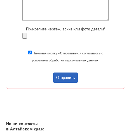
Прикрепите чертеж, эскиз или фото детали*
Нажимая кнопку «Отправить», я соглашаюсь с
условиями обработки персональных данных.
Отправить
Наши контакты
в Алтайском крае: