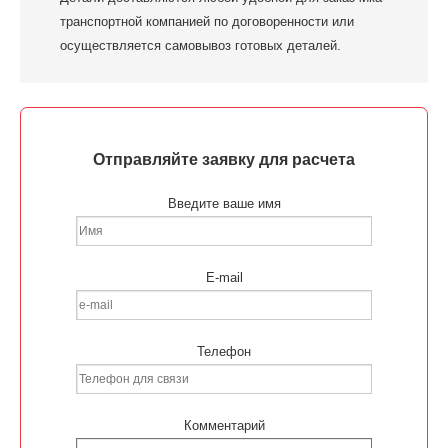
транспортной компанией по договоренности или
осуществляется самовывоз готовых деталей.
Отправляйте заявку для расчета
Введите ваше имя
E-mail
Телефон
Комментарий