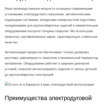
Наши производственные мощности оснащены современными
установками электродугового напыления, автоматическими
подающими системами, аппаратами поверхностной подготовки,
позиционерами для крупногабаритных изделий и измерительным
оборудованием контроля толщины покрытия. Мы используем
проволоку сертификованных марок, гарантирующую стабильное
качество.
Автоматизация процессов обеспечивает точную дозировку
расплава, равномерность нанесения и минимальный перерасход
материалов. Оборудование работает в широком диапазоне
условий, позволяя металлизировать изделия от малых деталей
до крупногабаритных конструкций.
Преимущества электродуговой