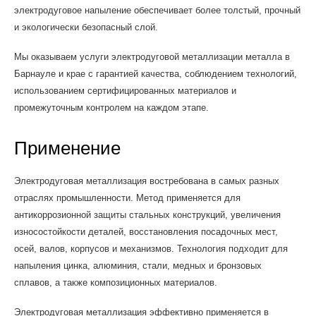
электродуговое напыление обеспечивает более толстый, прочный
и экологически безопасный слой.
Мы оказываем услуги электродуговой металлизации металла в
Барнауле и крае с гарантией качества, соблюдением технологий,
использованием сертифицированных материалов и
промежуточным контролем на каждом этапе.
Применение
Электродуговая металлизация востребована в самых разных
отраслях промышленности. Метод применяется для
антикоррозионной защиты стальных конструкций, увеличения
износостойкости деталей, восстановления посадочных мест,
осей, валов, корпусов и механизмов. Технология подходит для
напыления цинка, алюминия, стали, медных и бронзовых
сплавов, а также композиционных материалов.
Электродуговая металлизация эффективно применяется в