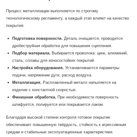
Процесс металлизации выполняется по строгому
технологическому регламенту, а каждый этап влияет на качество
покрытия:
Подготовка поверхности.
Деталь очищается, проводится
дробеструйная обработка для повышения сцепления.
Подбор материала.
Выбирается проволока: цинк, алюминий,
сталь, сплавы для износостойких покрытий.
Настройка оборудования.
Устанавливаются параметры
подачи, напряжение дуги, расход воздуха.
Металлизация.
Расплавленный металл напыляется на
изделие с константной скоростью.
Финишная обработка.
При необходимости поверхность
шлифуется, полируется или покрывается лаком.
Благодаря высокой степени контроля готовое покрытие
обеспечивает повышенную твёрдость, стойкость к агрессивным
средам и стабильные эксплуатационные характеристики.