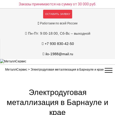
Заказы принимаются на сумму
от 30 000 руб.
ОСТАВИТЬ ЗАЯВКУ
Работаем по всей России
Пн-Пт: 9:00-18:00, Сб-Вс – выходной
+7 930 830-42-50
ilo-1988@mail.ru
МеталлСервис
> Электродуговая металлизация в Барнауле и крае
Электродуговая
металлизация в Барнауле и
крае