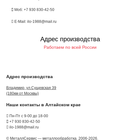
Моб: +7 930 830-42-50
E-Mail: ilo-1988@mail.ru
Адрес производства
Работаем по всей России
Адрес производства
Владимир, ул.Сущевская 39
(180км от Москвы)
Наши контакты в Алтайском крае
Пн-Пт с 9-00 до 18-00
+7 930 830-42-50
ilo-1988@mail.ru
© МеталлСервис — металлообработка. 2006-2026.