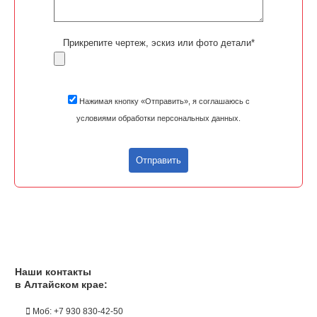
Прикрепите чертеж, эскиз или фото детали*
Нажимая кнопку «Отправить», я соглашаюсь с
условиями обработки персональных данных.
Отправить
Наши контакты
в Алтайском крае:
Моб: +7 930 830-42-50