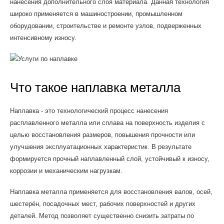
нанесения дополнительного слоя материала. Данная технология
широко применяется в машиностроении, промышленном
оборудовании, строительстве и ремонте узлов, подверженных
интенсивному износу.
Что такое наплавка металла
Наплавка - это технологический процесс нанесения
расплавленного металла или сплава на поверхность изделия с
целью восстановления размеров, повышения прочности или
улучшения эксплуатационных характеристик. В результате
формируется прочный наплавленный слой, устойчивый к износу,
коррозии и механическим нагрузкам.
Наплавка металла применяется для восстановления валов, осей,
шестерён, посадочных мест, рабочих поверхностей и других
деталей. Метод позволяет существенно снизить затраты по