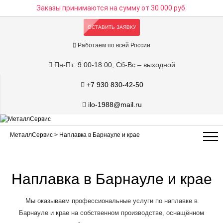
Заказы принимаются на сумму
от 30 000 руб.
ОСТАВИТЬ ЗАЯВКУ
Работаем по всей России
Пн-Пт: 9:00-18:00, Сб-Вс – выходной
+7 930 830-42-50
ilo-1988@mail.ru
МеталлСервис
> Наплавка в Барнауле и крае
Наплавка в Барнауле и крае
Мы оказываем профессиональные услуги по наплавке в
Барнауле и крае на собственном производстве, оснащённом