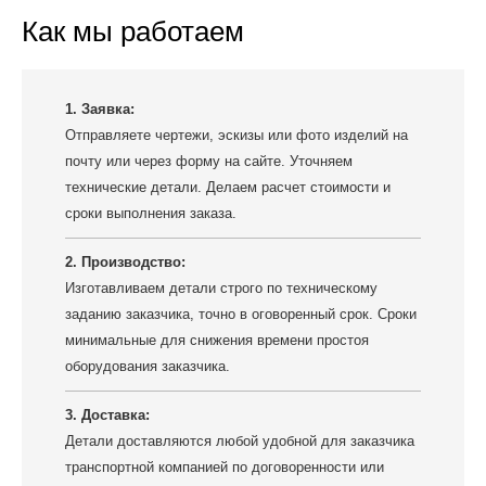
Как мы работаем
1. Заявка:
Отправляете чертежи, эскизы или фото изделий на
почту или через форму на сайте. Уточняем
технические детали. Делаем расчет стоимости и
сроки выполнения заказа.
2. Производство:
Изготавливаем детали строго по техническому
заданию заказчика, точно в оговоренный срок. Сроки
минимальные для снижения времени простоя
оборудования заказчика.
3. Доставка:
Детали доставляются любой удобной для заказчика
транспортной компанией по договоренности или