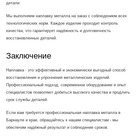
детали.
Мы выполняем наплавку металла на заказ с соблюдением всех
технологических норм. Каждое изделие проходит контроль
качества, что гарантирует надёжность и долговечность
восстановленных деталей.
Заключение
Наплавка - это эффективный и экономически выгодный способ
восстановления и упрочнения металлических изделий.
Профессиональный подход, современное оборудование и опыт
специалистов позволяют добиться высокого качества и продлить
срок службы деталей.
Если вам требуется профессиональная наплавка металла в
Барнауле и крае, обращайтесь к нашим специалистам - мы
обеспечим надёжный результат и соблюдение сроков.