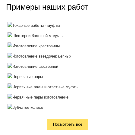
Примеры наших работ
Посмотреть все