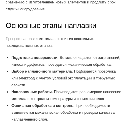
сравнению с изготовлением новых элементов и продлить срок
службы оборудования.
Основные этапы наплавки
Процесс наплавки металла состоит из нескольких
последовательных этапов:
Подготовка поверхности.
Деталь очищается от загрязнений,
износа и дефектов, проводится механическая обработка.
Выбор наплавочного материала.
Подбирается проволока
или электрод с учётом условий эксплуатации и требуемых
свойств.
Наплавочные работы.
Производится равномерное нанесение
металла с контролем температуры и геометрии слоя.
Финишная обработка и контроль.
При необходимости
выполняется механическая обработка и проверка качества
наплавленного слоя.