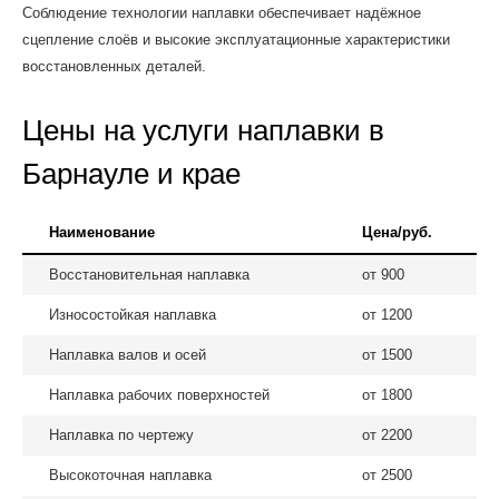
Соблюдение технологии наплавки обеспечивает надёжное
сцепление слоёв и высокие эксплуатационные характеристики
восстановленных деталей.
Цены на услуги наплавки в
Барнауле и крае
Наименование
Цена/руб.
Восстановительная наплавка
от 900
Износостойкая наплавка
от 1200
Наплавка валов и осей
от 1500
Наплавка рабочих поверхностей
от 1800
Наплавка по чертежу
от 2200
Высокоточная наплавка
от 2500