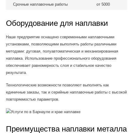
Срочные наплавочные работы
от 5000
Оборудование для наплавки
Наше предприятие оснащено современными наплавочными
установками, позволяющими выполнять работы различными
методами: дуговая, полуавтоматическая и механизированная
наплавка. Использование профессионального оборудования
обеспечивает равномерность слоя и стабильное качество
результата.
Технологические возможности позволяют выполнять как
единичные заказы, так и серийные наплавочные работы с высокой
повторяемостью параметров.
Преимущества наплавки металла