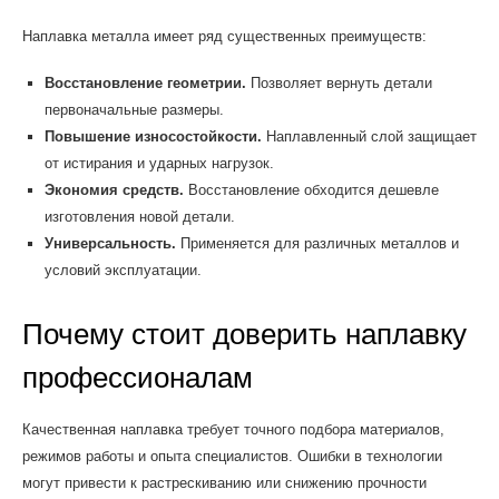
Наплавка металла имеет ряд существенных преимуществ:
Восстановление геометрии.
Позволяет вернуть детали
первоначальные размеры.
Повышение износостойкости.
Наплавленный слой защищает
от истирания и ударных нагрузок.
Экономия средств.
Восстановление обходится дешевле
изготовления новой детали.
Универсальность.
Применяется для различных металлов и
условий эксплуатации.
Почему стоит доверить наплавку
профессионалам
Качественная наплавка требует точного подбора материалов,
режимов работы и опыта специалистов. Ошибки в технологии
могут привести к растрескиванию или снижению прочности