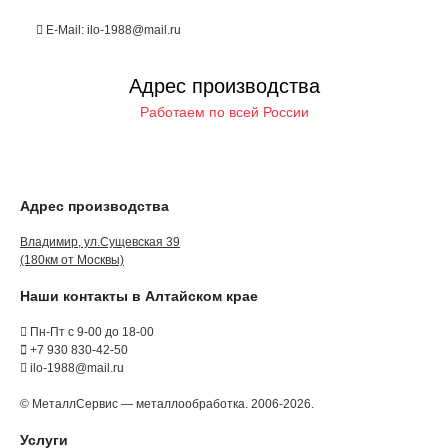
E-Mail: ilo-1988@mail.ru
Адрес производства
Работаем по всей России
Адрес производства
Владимир, ул.Сущевская 39
(180км от Москвы)
Наши контакты в Алтайском крае
Пн-Пт с 9-00 до 18-00
+7 930 830-42-50
ilo-1988@mail.ru
© МеталлСервис — металлообработка. 2006-2026.
Услуги