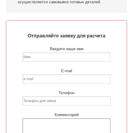
осуществляется самовывоз готовых деталей.
Отправляйте заявку для расчета
Введите ваше имя
E-mail
Телефон
Комментарий