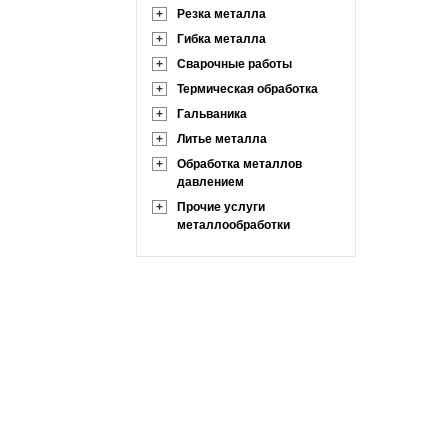
+
Резка металла
+
Гибка металла
+
Сварочные работы
+
Термическая обработка
+
Гальваника
+
Литье металла
+
Обработка металлов
давлением
+
Прочие услуги
металлообработки