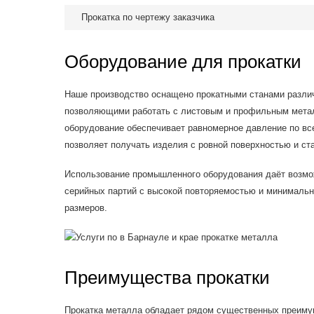
Прокатка по чертежу заказчика
Оборудование для прокатки
Наше производство оснащено прокатными станами разли
позволяющими работать с листовым и профильным мета
оборудование обеспечивает равномерное давление по все
позволяет получать изделия с ровной поверхностью и с
Использование промышленного оборудования даёт возмо
серийных партий с высокой повторяемостью и минималь
размеров.
Преимущества прокатки
Прокатка металла обладает рядом существенных преиму