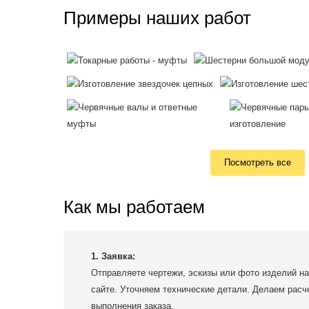
Примеры наших работ
Посмотреть все
Как мы работаем
1. Заявка:
Отправляете чертежи, эскизы или фото изделий на
сайте. Уточняем технические детали. Делаем расч
выполнения заказа.