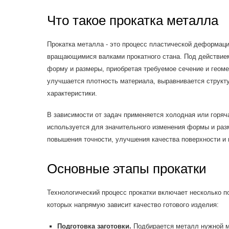
Что такое прокатка металла
Прокатка металла - это процесс пластической деформаци
вращающимися валками прокатного стана. Под действие
форму и размеры, приобретая требуемое сечение и геоме
улучшается плотность материала, выравнивается структ
характеристики.
В зависимости от задач применяется холодная или горяча
используется для значительного изменения формы и разм
повышения точности, улучшения качества поверхности и 
Основные этапы прокатки
Технологический процесс прокатки включает несколько п
которых напрямую зависит качество готового изделия:
Подготовка заготовки.
Подбирается металл нужной ма