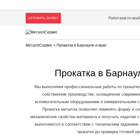
Работаем по все
ОСТАВИТЬ ЗАЯВКУ
МеталлСервис
> Прокатка в Барнауле и крае
Прокатка в Барнау
Мы выполняем профессиональные работы по прокатке 
собственном производстве, оснащённом современ
вспомогательным оборудованием и измерительными с
Прокатка металла позволяет изменять форму и се
механические свойства материала и получать изделия с
выполняются в соответствии с техническим заданием 
прокатки до проверки готовой пр