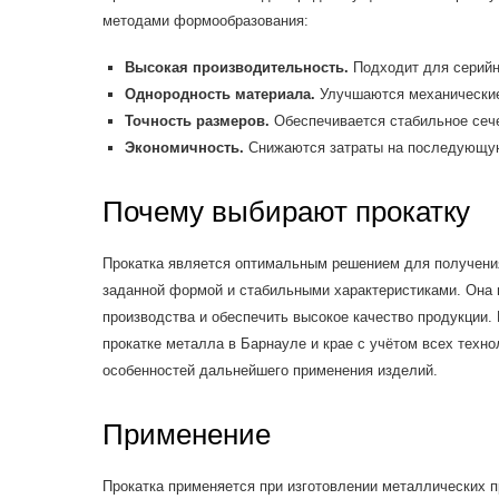
методами формообразования:
Высокая производительность.
Подходит для серийно
Однородность материала.
Улучшаются механические
Точность размеров.
Обеспечивается стабильное сече
Экономичность.
Снижаются затраты на последующую
Почему выбирают прокатку
Прокатка является оптимальным решением для получени
заданной формой и стабильными характеристиками. Она 
производства и обеспечить высокое качество продукции.
прокатке металла в Барнауле и крае с учётом всех техно
особенностей дальнейшего применения изделий.
Применение
Прокатка применяется при изготовлении металлических 