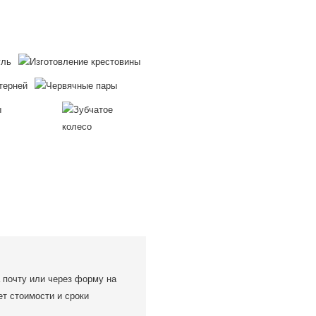
 почту или через форму на
ет стоимости и сроки