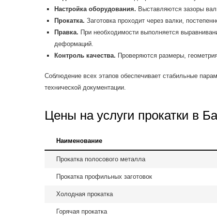
Настройка оборудования.
Выставляются зазоры валк
Прокатка.
Заготовка проходит через валки, постепен
Правка.
При необходимости выполняется выравнивани
деформаций.
Контроль качества.
Проверяются размеры, геометрия
Соблюдение всех этапов обеспечивает стабильные парам
технической документации.
Цены на услуги прокатки в Б
Наименование
Прокатка полосового металла
Прокатка профильных заготовок
Холодная прокатка
Горячая прокатка