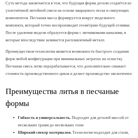
Суть метода заключается в том, что будущая форма детали создаётся из
уплотнённой литейной смеси на основе кварцевого песка и связующих
компонентов. Песчаная масса формируется вокруг модельного
комплекта, который точно воспроизводит геометрию будущей отливки.
После удаления модели образуется форма с литниковыми каналами, в
которые впоследствии заливается расплавленный металл.
Преимуществом технологии является возможность быстрого создания
форм любой конфигурации при минимальных затратах на оснастку.
Песчаная смесь легко перерабатывается, что дополнительно снижает
стоимость производственного цикла и делает производство экологичнее.
Преимущества литья в песчаные
формы
Гибкость и универсальность.
Подходит для деталей массой от
нескольких грамм до нескольких тонн.
Широкий спектр материалов.
Технология подходит для стали,