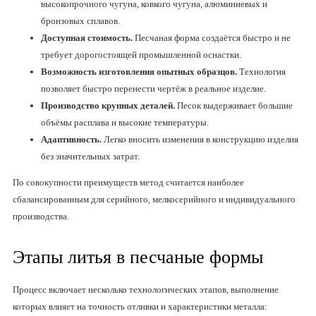
высокопрочного чугуна, ковкого чугуна, алюминиевых и
бронзовых сплавов.
Доступная стоимость.
Песчаная форма создаётся быстро и не
требует дорогостоящей промышленной оснастки.
Возможность изготовления опытных образцов.
Технология
позволяет быстро перенести чертёж в реальное изделие.
Производство крупных деталей.
Песок выдерживает большие
объёмы расплава и высокие температуры.
Адаптивность.
Легко вносить изменения в конструкцию изделия
без значительных затрат.
По совокупности преимуществ метод считается наиболее
сбалансированным для серийного, мелкосерийного и индивидуального
производства.
Этапы литья в песчаные формы
Процесс включает несколько технологических этапов, выполнение
которых влияет на точность отливки и характеристики металла: