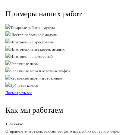
Примеры наших работ
Посмотреть все
Как мы работаем
1. Заявка:
Отправляете чертежи, эскизы или фото изделий на почту или через