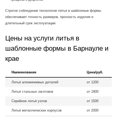
Строгое соблюдение технологии литья в шаблонные формы
обеспечивает точность размеров, прочность изделия и
длительный срок эксплуатации.
Цены на услуги литья в
шаблонные формы в Барнауле и
крае
Наименование
Цена/руб.
Литьё алюминиевых деталей
от 1200
Литьё стальных заготовок
от 1800
Серийное литьё узлов
от 1500
Литьё металлических корпусов
от 2000