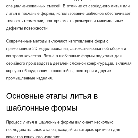
специализированных смесей. В отличие от свободного литья или
литья в песчаные формы, использование шаблонов обеспечивает
точность геометрии, повторяемость размеров и минимальные
дефекты поверхности.
Современные методы включают изготовление форм с
применением 3D-моделирования, автоматизированной сборки и
контроля качества. Литьё в шаблонные формы подходит для
серийного производства деталей сложной конфигурации, включая
корпуса оборудования, кронштейны, шестерни и другие
промышленные изделия.
Основные этапы литья в
шаблонные формы
Процесс литья в шаблонные формы включает несколько
последовательных этапов, каждый из которых критичен для
качества конечного изделия: