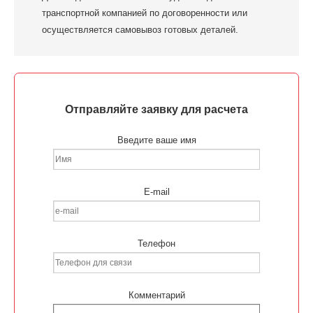
транспортной компанией по договоренности или
осуществляется самовывоз готовых деталей.
Отправляйте заявку для расчета
Введите ваше имя
E-mail
Телефон
Комментарий