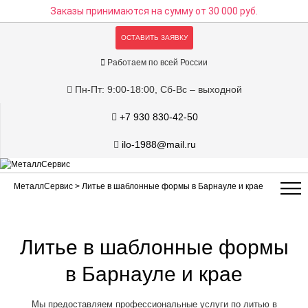
Заказы принимаются на сумму
от 30 000 руб.
ОСТАВИТЬ ЗАЯВКУ
Работаем по всей России
Пн-Пт: 9:00-18:00, Сб-Вс – выходной
+7 930 830-42-50
ilo-1988@mail.ru
МеталлСервис
> Литье в шаблонные формы в Барнауле и крае
Литье в шаблонные формы
в Барнауле и крае
Мы предоставляем профессиональные услуги по литью в