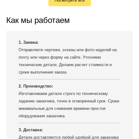
Посмотреть все
Как мы работаем
1. Заявка:
Отправляете чертежи, эскизы или фото изделий на
почту или через форму на сайте. Уточняем
технические детали. Делаем расчет стоимости и
сроки выполнения заказа.
2. Производство:
Изготавливаем детали строго по техническому
заданию заказчика, точно в оговоренный срок. Сроки
минимальные для снижения времени простоя
оборудования заказчика.
3. Доставка:
Детали доставляются любой удобной для заказчика