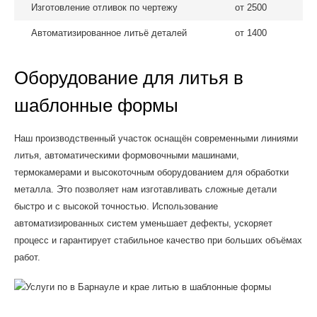
Изготовление отливок по чертежу
от 2500
Автоматизированное литьё деталей
от 1400
Оборудование для литья в
шаблонные формы
Наш производственный участок оснащён современными линиями
литья, автоматическими формовочными машинами,
термокамерами и высокоточным оборудованием для обработки
металла. Это позволяет нам изготавливать сложные детали
быстро и с высокой точностью. Использование
автоматизированных систем уменьшает дефекты, ускоряет
процесс и гарантирует стабильное качество при больших объёмах
работ.