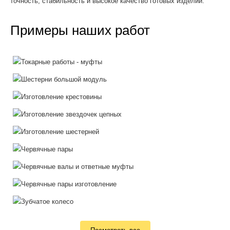
точность, стабильность и высокое качество готовых изделий.
Примеры наших работ