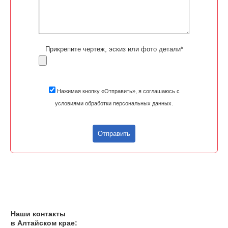
Прикрепите чертеж, эскиз или фото детали*
Нажимая кнопку «Отправить», я соглашаюсь с
условиями обработки персональных данных.
Отправить
Наши контакты
в Алтайском крае: