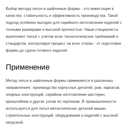
Выбор метода литья в шаблонные формы - это инвестиция в
качество, стабильность и эффективность производства. Такой
подход особенно выгоден для серийного изготовления изделий с
точными размерами и высокой прочностью. Наши специалисты
выполняют литьё с учётом всех технологических требований и
стандартов, контролируя процесс на всех этапах - от подготовки
формы до сдачи готового изделия.
Применение
Метод литья в шаблонные формы применяется в различных
направлениях: производство корпусных деталей, рам, каркасов,
опорных конструкций, серийное изготовление шестерен,
кронштейнов и других узлов по чертежам. В промышленности
используется для литья металлических деталей машин,
строительных конструкций, оборудования и изделий с высокой
нагрузкой.