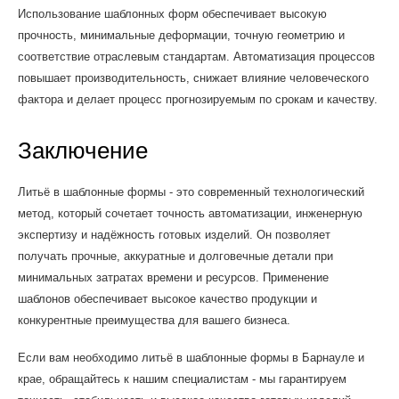
Использование шаблонных форм обеспечивает высокую
прочность, минимальные деформации, точную геометрию и
соответствие отраслевым стандартам. Автоматизация процессов
повышает производительность, снижает влияние человеческого
фактора и делает процесс прогнозируемым по срокам и качеству.
Заключение
Литьё в шаблонные формы - это современный технологический
метод, который сочетает точность автоматизации, инженерную
экспертизу и надёжность готовых изделий. Он позволяет
получать прочные, аккуратные и долговечные детали при
минимальных затратах времени и ресурсов. Применение
шаблонов обеспечивает высокое качество продукции и
конкурентные преимущества для вашего бизнеса.
Если вам необходимо литьё в шаблонные формы в Барнауле и
крае, обращайтесь к нашим специалистам - мы гарантируем