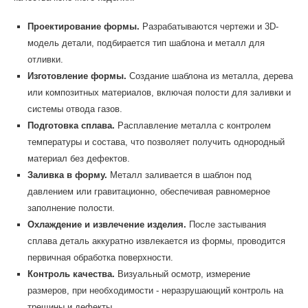
Проектирование формы.
Разрабатываются чертежи и 3D-
модель детали, подбирается тип шаблона и металл для
отливки.
Изготовление формы.
Создание шаблона из металла, дерева
или композитных материалов, включая полости для заливки и
системы отвода газов.
Подготовка сплава.
Расплавление металла с контролем
температуры и состава, что позволяет получить однородный
материал без дефектов.
Заливка в форму.
Металл заливается в шаблон под
давлением или гравитационно, обеспечивая равномерное
заполнение полости.
Охлаждение и извлечение изделия.
После застывания
сплава деталь аккуратно извлекается из формы, проводится
первичная обработка поверхности.
Контроль качества.
Визуальный осмотр, измерение
размеров, при необходимости - неразрушающий контроль на
трещины и дефекты.