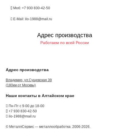
Моб: +7 930 830-42-50
E-Mail: ilo-1988@mail.ru
Адрес производства
Работаем по всей России
Адрес производства
Владимир, ул.Сущевская 39
(180км от Москвы)
Наши контакты в Алтайском крае
Пн-Пт с 9-00 до 18-00
+7 930 830-42-50
ilo-1988@mail.ru
© МеталлСервис — металлообработка. 2006-2026.