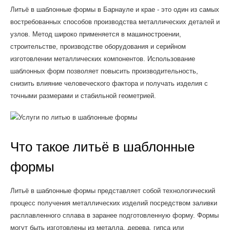
Литьё в шаблонные формы в Барнауле и крае - это один из самых
востребованных способов производства металлических деталей и
узлов. Метод широко применяется в машиностроении,
строительстве, производстве оборудования и серийном
изготовлении металлических компонентов. Использование
шаблонных форм позволяет повысить производительность,
снизить влияние человеческого фактора и получать изделия с
точными размерами и стабильной геометрией.
Что такое литьё в шаблонные
формы
Литьё в шаблонные формы представляет собой технологический
процесс получения металлических изделий посредством заливки
расплавленного сплава в заранее подготовленную форму. Формы
могут быть изготовлены из металла, дерева, гипса или