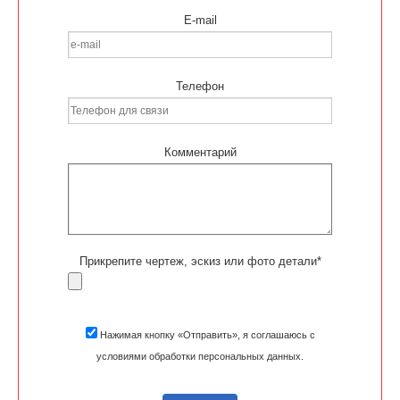
E-mail
Телефон
Комментарий
Прикрепите чертеж, эскиз или фото детали*
Нажимая кнопку «Отправить», я соглашаюсь с
условиями обработки персональных данных.