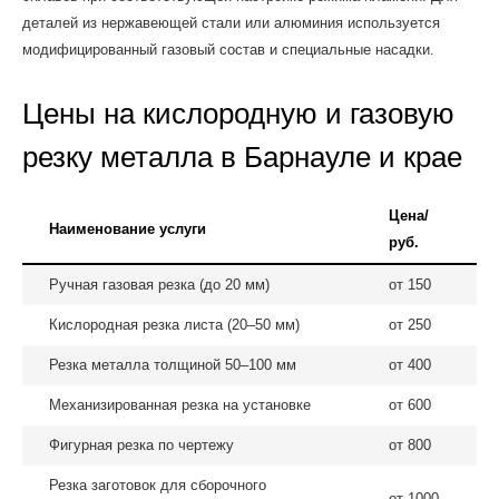
деталей из нержавеющей стали или алюминия используется
модифицированный газовый состав и специальные насадки.
Цены на кислородную и газовую
резку металла в Барнауле и крае
Цена/
Наименование услуги
руб.
Ручная газовая резка (до 20 мм)
от 150
Кислородная резка листа (20–50 мм)
от 250
Резка металла толщиной 50–100 мм
от 400
Механизированная резка на установке
от 600
Фигурная резка по чертежу
от 800
Резка заготовок для сборочного
от 1000