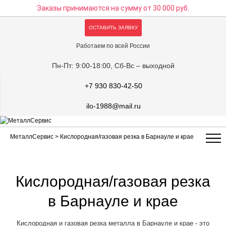
Заказы принимаются на сумму
от 30 000 руб.
ОСТАВИТЬ ЗАЯВКУ
Работаем по всей России
Пн-Пт: 9:00-18:00, Сб-Вс – выходной
+7 930 830-42-50
ilo-1988@mail.ru
МеталлСервис
> Кислородная/газовая резка в Барнауле и крае
Кислородная/газовая резка
в Барнауле и крае
Кислородная и газовая резка металла в Барнауле и крае - это