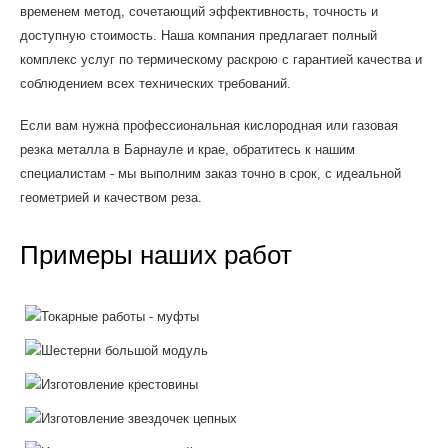
временем метод, сочетающий эффективность, точность и
доступную стоимость. Наша компания предлагает полный
комплекс услуг по термическому раскрою с гарантией качества и
соблюдением всех технических требований.
Если вам нужна профессиональная кислородная или газовая
резка металла в Барнауле и крае, обратитесь к нашим
специалистам - мы выполним заказ точно в срок, с идеальной
геометрией и качеством реза.
Примеры наших работ