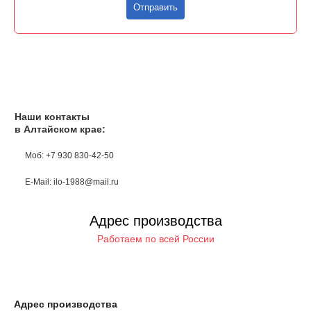
Отправить
Наши контакты
в Алтайском крае:
Моб: +7 930 830-42-50
E-Mail: ilo-1988@mail.ru
Адрес производства
Работаем по всей России
Адрес производства