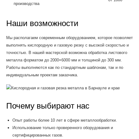
производства
Наши возможности
Мы располагаем современным оборудованием, которое позволяет
выполнять кислородную и газовую резку с высокой скоростью и
точностью. В нашей мастерской возможна обработка листового
металла форматом до 2000×6000 мм и толщиной до 300 мм.
Работы выполняются как по стандартным шаблонам, так и по
индивидуальным проектам заказчика.
Почему выбирают нас
Опыт работы более 10 лет в сфере металлообработки.
Использование только проверенного оборудования и
сертифицированных газов.