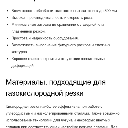
Возможность обработки толстостенных заготовок до 300 мм.
Высокая производительность и скорость реза.
Минимальные затраты по сравнению с лазерной или
плазменной резкой.
Простота и надёжность оборудования.
Возможность выполнения фигурного раскроя и сложных
контуров.
Хорошее качество кромки и отсутствие значительных
деформаций.
Материалы, подходящие для
газокислородной резки
Кислородная резка наиболее эффективна при работе с
углеродистыми и низколегированными сталями. Также возможно
использование технологии для чугуна и некоторых цветных
сплавов при соответствующей настройке режима пламени. Для