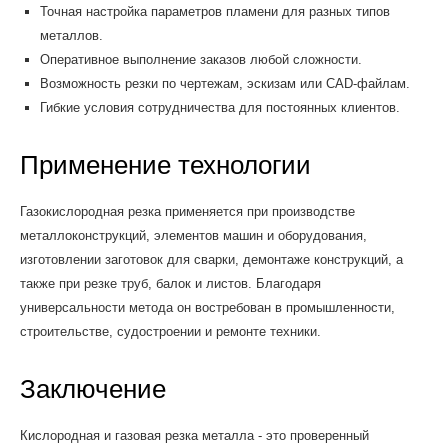
Точная настройка параметров пламени для разных типов
металлов.
Оперативное выполнение заказов любой сложности.
Возможность резки по чертежам, эскизам или CAD-файлам.
Гибкие условия сотрудничества для постоянных клиентов.
Применение технологии
Газокислородная резка применяется при производстве
металлоконструкций, элементов машин и оборудования,
изготовлении заготовок для сварки, демонтаже конструкций, а
также при резке труб, балок и листов. Благодаря
универсальности метода он востребован в промышленности,
строительстве, судостроении и ремонте техники.
Заключение
Кислородная и газовая резка металла - это проверенный