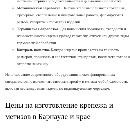
листа или штрипса и подготавливается к дальнейшей обработке.
Механическая обработка.
На этом этапе выполняются токарные,
фрезерные, сверлильные и шлифовальные работы, формируются
резьбы, габариты и геометрия изделий.
Термическая обработка.
Для повышения прочности, твёрдости и
износостойкости изделия проходят закалку, отпуск или другие виды
термической обработки.
Контроль качества.
Каждое изделие проверяется на точность
размеров, прочность и соответствие стандартам, после чего готово к
отправке заказчику.
Использование современного оборудования и квалифицированных
специалистов позволяет изготавливать крепёж и метизы любой сложности,
включая нестандартные изделия по индивидуальным чертежам.
Цены на изготовление крепежа и
метизов в Барнауле и крае