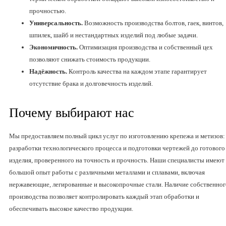
прочностью.
Универсальность.
Возможность производства болтов, гаек, винтов,
шпилек, шайб и нестандартных изделий под любые задачи.
Экономичность.
Оптимизация производства и собственный цех
позволяют снижать стоимость продукции.
Надёжность.
Контроль качества на каждом этапе гарантирует
отсутствие брака и долговечность изделий.
Почему выбирают нас
Мы предоставляем полный цикл услуг по изготовлению крепежа и метизов:
разработки технологического процесса и подготовки чертежей до готового
изделия, проверенного на точность и прочность. Наши специалисты имеют
большой опыт работы с различными металлами и сплавами, включая
нержавеющие, легированные и высокопрочные стали. Наличие собственног
производства позволяет контролировать каждый этап обработки и
обеспечивать высокое качество продукции.