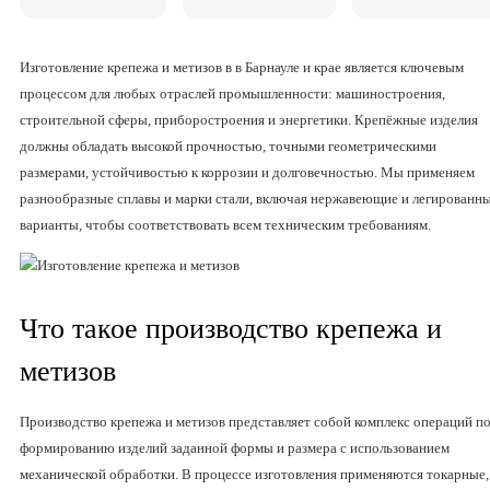
Изготовление крепежа и метизов в в Барнауле и крае является ключевым
процессом для любых отраслей промышленности: машиностроения,
строительной сферы, приборостроения и энергетики. Крепёжные изделия
должны обладать высокой прочностью, точными геометрическими
размерами, устойчивостью к коррозии и долговечностью. Мы применяем
разнообразные сплавы и марки стали, включая нержавеющие и легированн
варианты, чтобы соответствовать всем техническим требованиям.
Что такое производство крепежа и
метизов
Производство крепежа и метизов представляет собой комплекс операций п
формированию изделий заданной формы и размера с использованием
механической обработки. В процессе изготовления применяются токарные,