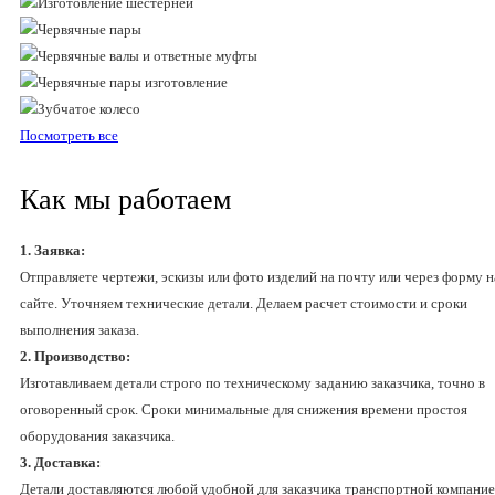
Посмотреть все
Как мы работаем
1. Заявка:
Отправляете чертежи, эскизы или фото изделий на почту или через форму н
сайте. Уточняем технические детали. Делаем расчет стоимости и сроки
выполнения заказа.
2. Производство:
Изготавливаем детали строго по техническому заданию заказчика, точно в
оговоренный срок. Сроки минимальные для снижения времени простоя
оборудования заказчика.
3. Доставка:
Детали доставляются любой удобной для заказчика транспортной компани