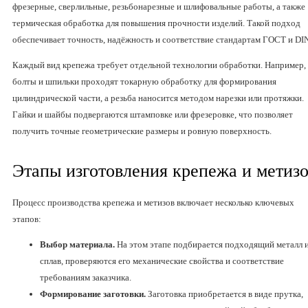
фрезерные, сверлильные, резьбонарезные и шлифовальные работы, а также
термическая обработка для повышения прочности изделий. Такой подход
обеспечивает точность, надёжность и соответствие стандартам ГОСТ и DIN
Каждый вид крепежа требует отдельной технологии обработки. Например,
болты и шпильки проходят токарную обработку для формирования
цилиндрической части, а резьба наносится методом нарезки или протяжки.
Гайки и шайбы подвергаются штамповке или фрезеровке, что позволяет
получить точные геометрические размеры и ровную поверхность.
Этапы изготовления крепежа и метиз
Процесс производства крепежа и метизов включает несколько ключевых
этапов:
Выбор материала.
На этом этапе подбирается подходящий металл 
сплав, проверяются его механические свойства и соответствие
требованиям заказчика.
Формирование заготовки.
Заготовка приобретается в виде прутка,