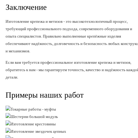
Заключение
Изготовление крепежа и метизов - это высокотехнологичный процесс,
требующий профессионального подхода, современного оборудования и
опыта специалистов. Правильно выполненные крепёжные изделия
обеспечивают надёжность, долговечность и безопасность любых конструк
и механизмов.
Если вам требуется профессиональное изготовление крепежа и метизов,
обратитесь к нам - мы гарантируем точность, качество и надёжность каждо
детали.
Примеры наших работ