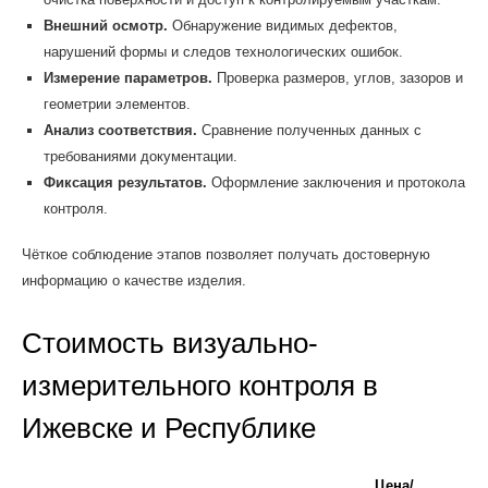
Внешний осмотр.
Обнаружение видимых дефектов,
нарушений формы и следов технологических ошибок.
Измерение параметров.
Проверка размеров, углов, зазоров и
геометрии элементов.
Анализ соответствия.
Сравнение полученных данных с
требованиями документации.
Фиксация результатов.
Оформление заключения и протокола
контроля.
Чёткое соблюдение этапов позволяет получать достоверную
информацию о качестве изделия.
Стоимость визуально-
измерительного контроля в
Ижевске и Республике
Цена/