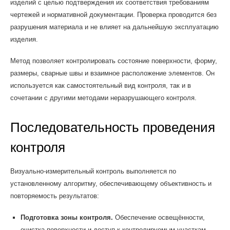
изделий с целью подтверждения их соответствия требованиям
чертежей и нормативной документации. Проверка проводится без
разрушения материала и не влияет на дальнейшую эксплуатацию
изделия.
Метод позволяет контролировать состояние поверхности, форму,
размеры, сварные швы и взаимное расположение элементов. Он
используется как самостоятельный вид контроля, так и в
сочетании с другими методами неразрушающего контроля.
Последовательность проведения
контроля
Визуально-измерительный контроль выполняется по
установленному алгоритму, обеспечивающему объективность и
повторяемость результатов:
Подготовка зоны контроля.
Обеспечение освещённости,
очистка поверхности и доступ к контролируемым участкам.