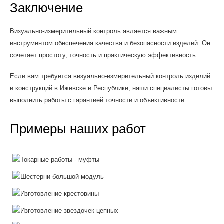
Заключение
Визуально-измерительный контроль является важным
инструментом обеспечения качества и безопасности изделий. Он
сочетает простоту, точность и практическую эффективность.
Если вам требуется визуально-измерительный контроль изделий
и конструкций в Ижевске и Республике, наши специалисты готовы
выполнить работы с гарантией точности и объективности.
Примеры наших работ