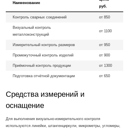
Наименование
руб.
Контроль сварных соединений
от 850
Визуальный контроль
от 1100
металлоконструкций
Измерительный контроль размеров
от 950
Промежуточный контроль изделий
от 900
Приёмочный контроль продукции
от 1300
Подготовка отчётной документации
от 650
Средства измерений и
оснащение
Для выполнения визуально-измерительного контроля
используются линейки, штангенциркули, микрометры, угломеры,