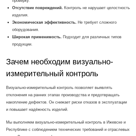
проверку.
Отсутствие повреждений.
Контроль не нарушает целостность
изделия.
Экономическая эффективность.
Не требует сложного
оборудования.
Широкая применимость.
Подходит для различных типов
продукции.
Зачем необходим визуально-
измерительный контроль
Визуально-измерительный контроль позволяет выявлять
отклонения на ранних этапах производства и предотвращать
накопление дефектов. Он снижает риски отказов в эксплуатации
и повышает надёжность изделий.
Мы выполняем визуально-измерительный контроль в Ижевске и
Республике с соблюдением технических требований и отраслевых