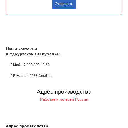
Отправить
Наши контакты
в Удмуртской Республике:
Моб: +7 930 830-42-50
E-Mail: ilo-1988@mail.ru
Адрес производства
Работаем по всей России
Адрес производства