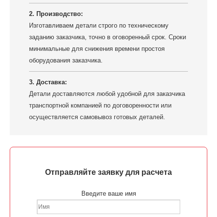
2. Производство:
Изготавливаем детали строго по техническому
заданию заказчика, точно в оговоренный срок. Сроки
минимальные для снижения времени простоя
оборудования заказчика.
3. Доставка:
Детали доставляются любой удобной для заказчика
транспортной компанией по договоренности или
осуществляется самовывоз готовых деталей.
Отправляйте заявку для расчета
Введите ваше имя