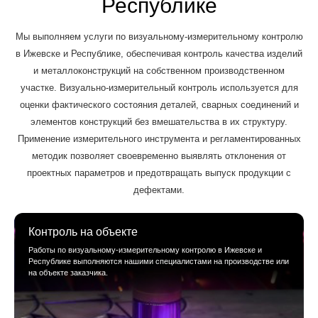
Республике
Мы выполняем услуги по визуальному-измерительному контролю
в Ижевске и Республике, обеспечивая контроль качества изделий
и металлоконструкций на собственном производственном
участке. Визуально-измерительный контроль используется для
оценки фактического состояния деталей, сварных соединений и
элементов конструкций без вмешательства в их структуру.
Применение измерительного инструмента и регламентированных
методик позволяет своевременно выявлять отклонения от
проектных параметров и предотвращать выпуск продукции с
дефектами.
Контроль на объекте
Работы по визуальному-измерительному контролю в Ижевске и
Республике выполняются нашими специалистами на производстве или
на объекте заказчика.