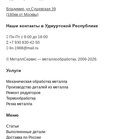
Владимир, ул.Сущевская 39
(180км от Москвы)
Наши контакты в Удмуртской Республике
Пн-Пт с 9-00 до 18-00
+7 930 830-42-50
ilo-1988@mail.ru
© МеталлСервис — металлообработка. 2006-2026.
Услуги
Механическая обработка металла
Производство деталей из металла
Ремонт редукторов
Термообработка
Резка металла
Меню
Статьи
Выполненные детали
Доставка по России