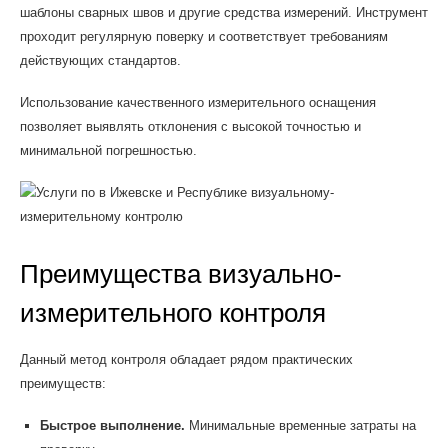
шаблоны сварных швов и другие средства измерений. Инструмент
проходит регулярную поверку и соответствует требованиям
действующих стандартов.
Использование качественного измерительного оснащения
позволяет выявлять отклонения с высокой точностью и
минимальной погрешностью.
Преимущества визуально-
измерительного контроля
Данный метод контроля обладает рядом практических
преимуществ:
Быстрое выполнение.
Минимальные временные затраты на