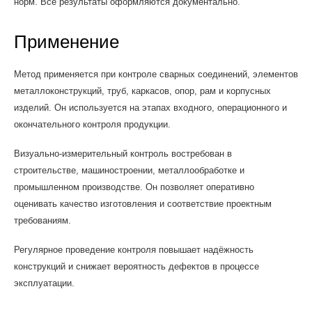
норм. Все результаты оформляются документально.
Применение
Метод применяется при контроле сварных соединений, элементов
металлоконструкций, труб, каркасов, опор, рам и корпусных
изделий. Он используется на этапах входного, операционного и
окончательного контроля продукции.
Визуально-измерительный контроль востребован в
строительстве, машиностроении, металлообработке и
промышленном производстве. Он позволяет оперативно
оценивать качество изготовления и соответствие проектным
требованиям.
Регулярное проведение контроля повышает надёжность
конструкций и снижает вероятность дефектов в процессе
эксплуатации.