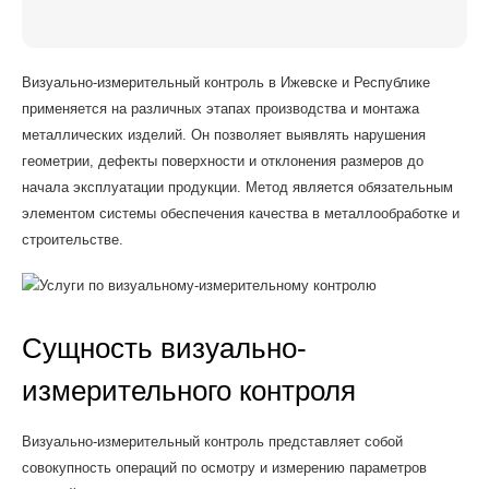
Визуально-измерительный контроль в Ижевске и Республике
применяется на различных этапах производства и монтажа
металлических изделий. Он позволяет выявлять нарушения
геометрии, дефекты поверхности и отклонения размеров до
начала эксплуатации продукции. Метод является обязательным
элементом системы обеспечения качества в металлообработке и
строительстве.
Сущность визуально-
измерительного контроля
Визуально-измерительный контроль представляет собой
совокупность операций по осмотру и измерению параметров