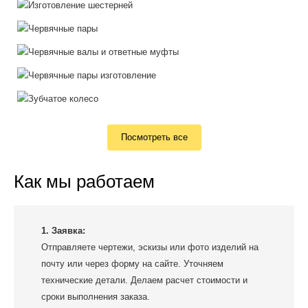
Посмотреть все
Как мы работаем
1. Заявка:
Отправляете чертежи, эскизы или фото изделий на
почту или через форму на сайте. Уточняем
технические детали. Делаем расчет стоимости и
сроки выполнения заказа.