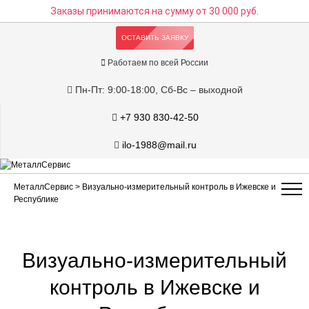
Заказы принимаются на сумму
от 30 000 руб.
ОСТАВИТЬ ЗАЯВКУ
Работаем по всей России
Пн-Пт: 9:00-18:00, Сб-Вс – выходной
+7 930 830-42-50
ilo-1988@mail.ru
МеталлСервис
> Визуально-измерительный контроль в Ижевске и
Республике
Визуально-измерительный
контроль в Ижевске и