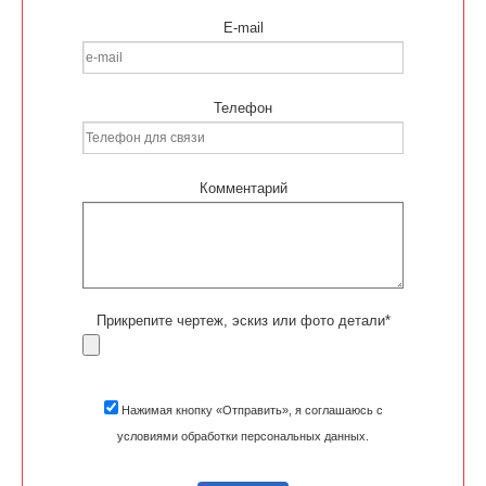
E-mail
Телефон
Комментарий
Прикрепите чертеж, эскиз или фото детали*
Нажимая кнопку «Отправить», я соглашаюсь с
условиями обработки персональных данных.