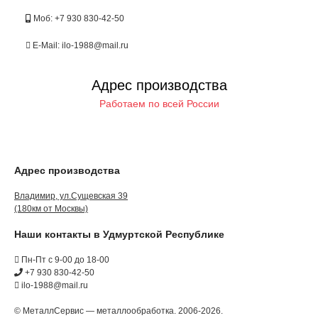
Моб: +7 930 830-42-50
E-Mail: ilo-1988@mail.ru
Адрес производства
Работаем по всей России
Адрес производства
Владимир, ул.Сущевская 39
(180км от Москвы)
Наши контакты в Удмуртской Республике
Пн-Пт с 9-00 до 18-00
+7 930 830-42-50
ilo-1988@mail.ru
© МеталлСервис — металлообработка. 2006-2026.