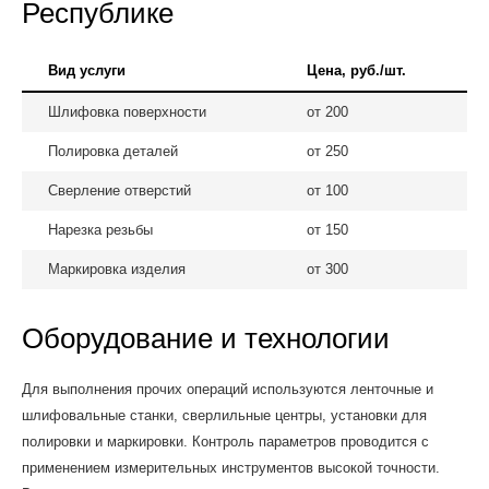
Республике
Вид услуги
Цена, руб./шт.
Шлифовка поверхности
от 200
Полировка деталей
от 250
Сверление отверстий
от 100
Нарезка резьбы
от 150
Маркировка изделия
от 300
Оборудование и технологии
Для выполнения прочих операций используются ленточные и
шлифовальные станки, сверлильные центры, установки для
полировки и маркировки. Контроль параметров проводится с
применением измерительных инструментов высокой точности.