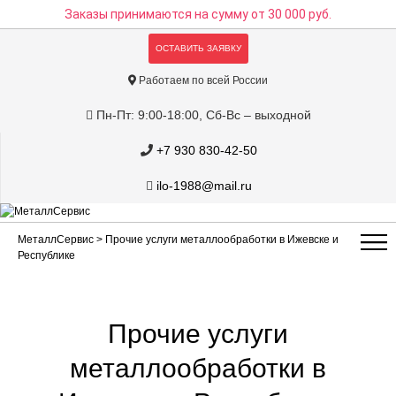
Заказы принимаются на сумму
от 30 000 руб.
ОСТАВИТЬ ЗАЯВКУ
Работаем по всей России
Пн-Пт: 9:00-18:00, Сб-Вс – выходной
+7 930 830-42-50
ilo-1988@mail.ru
МеталлСервис
> Прочие услуги металлообработки в Ижевске и
Республике
Прочие услуги
металлообработки в