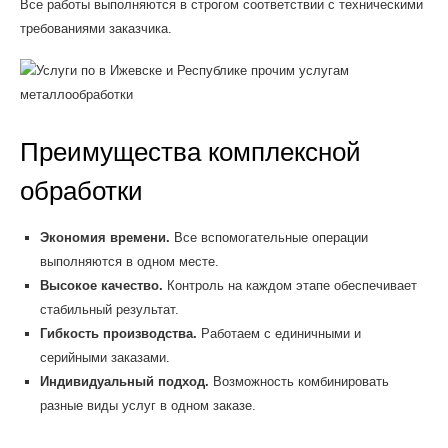
Все работы выполняются в строгом соответствии с техническими
требованиями заказчика.
Преимущества комплексной
обработки
Экономия времени.
Все вспомогательные операции
выполняются в одном месте.
Высокое качество.
Контроль на каждом этапе обеспечивает
стабильный результат.
Гибкость производства.
Работаем с единичными и
серийными заказами.
Индивидуальный подход.
Возможность комбинировать
разные виды услуг в одном заказе.