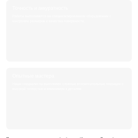
Точность и аккуратность
Работы выполняются на специализированном оборудовании с
контролем размеров и качества поверхности.
Опытные мастера
Наши специалисты выполняют сложные вспомогательные операции с
высокой точностью и вниманием к деталям.