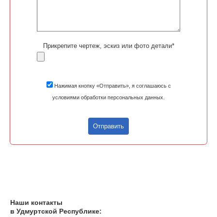
Прикрепите чертеж, эскиз или фото детали*
Нажимая кнопку «Отправить», я соглашаюсь с
условиями обработки персональных данных.
Отправить
Наши контакты
в Удмуртской Республике: