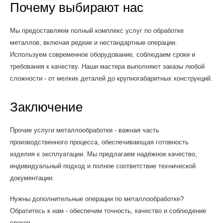
Почему выбирают нас
Мы предоставляем полный комплекс услуг по обработке
металлов, включая редкие и нестандартные операции.
Используем современное оборудование, соблюдаем сроки и
требования к качеству. Наши мастера выполняют заказы любой
сложности - от мелких деталей до крупногабаритных конструкций.
Заключение
Прочие услуги металлообработки - важная часть
производственного процесса, обеспечивающая готовность
изделия к эксплуатации. Мы предлагаем надёжное качество,
индивидуальный подход и полное соответствие технической
документации.
Нужны дополнительные операции по металлообработке?
Обратитесь к нам - обеспечим точность, качество и соблюдение
сроков.