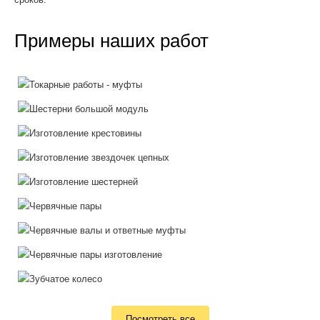
Примеры наших работ
Посмотреть все