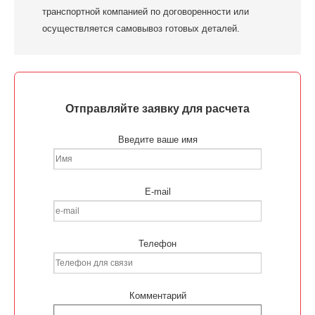
транспортной компанией по договоренности или
осуществляется самовывоз готовых деталей.
Отправляйте заявку для расчета
Введите ваше имя
E-mail
Телефон
Комментарий