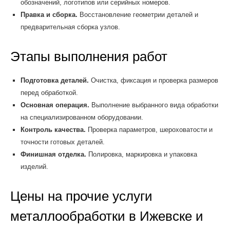
обозначений, логотипов или серийных номеров.
Правка и сборка.
Восстановление геометрии деталей и
предварительная сборка узлов.
Этапы выполнения работ
Подготовка деталей.
Очистка, фиксация и проверка размеров
перед обработкой.
Основная операция.
Выполнение выбранного вида обработки
на специализированном оборудовании.
Контроль качества.
Проверка параметров, шероховатости и
точности готовых деталей.
Финишная отделка.
Полировка, маркировка и упаковка
изделий.
Цены на прочие услуги
металлообработки в Ижевске и