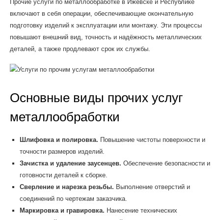
Прочие услуги по металлообработке в Ижевске и Республике
включают в себя операции, обеспечивающие окончательную
подготовку изделий к эксплуатации или монтажу. Эти процессы
повышают внешний вид, точность и надёжность металлических
деталей, а также продлевают срок их службы.
Основные виды прочих услуг
металлообработки
Шлифовка и полировка.
Повышение чистоты поверхности и
точности размеров изделий.
Зачистка и удаление заусенцев.
Обеспечение безопасности и
готовности деталей к сборке.
Сверление и нарезка резьбы.
Выполнение отверстий и
соединений по чертежам заказчика.
Маркировка и гравировка.
Нанесение технических