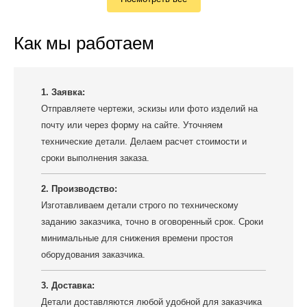
Как мы работаем
1. Заявка:
Отправляете чертежи, эскизы или фото изделий на
почту или через форму на сайте. Уточняем
технические детали. Делаем расчет стоимости и
сроки выполнения заказа.
2. Производство:
Изготавливаем детали строго по техническому
заданию заказчика, точно в оговоренный срок. Сроки
минимальные для снижения времени простоя
оборудования заказчика.
3. Доставка:
Детали доставляются любой удобной для заказчика