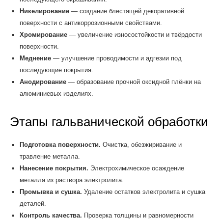
Никелирование
— создание блестящей декоративной
поверхности с антикоррозионными свойствами.
Хромирование
— увеличение износостойкости и твёрдости
поверхности.
Меднение
— улучшение проводимости и адгезии под
последующие покрытия.
Анодирование
— образование прочной оксидной плёнки на
алюминиевых изделиях.
Этапы гальванической обработки
Подготовка поверхности.
Очистка, обезжиривание и
травление металла.
Нанесение покрытия.
Электрохимическое осаждение
металла из раствора электролита.
Промывка и сушка.
Удаление остатков электролита и сушка
деталей.
Контроль качества.
Проверка толщины и равномерности