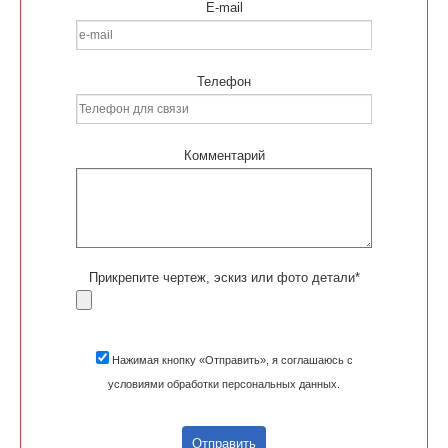
E-mail
Телефон
Комментарий
Прикрепите чертеж, эскиз или фото детали*
Нажимая кнопку «Отправить», я соглашаюсь с
условиями обработки персональных данных.
Отправить