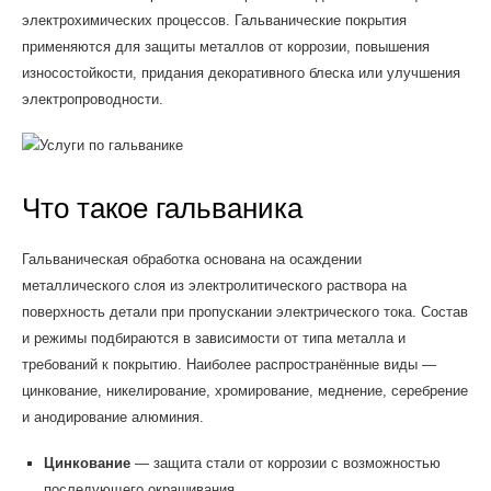
электрохимических процессов. Гальванические покрытия
применяются для защиты металлов от коррозии, повышения
износостойкости, придания декоративного блеска или улучшения
электропроводности.
Что такое гальваника
Гальваническая обработка основана на осаждении
металлического слоя из электролитического раствора на
поверхность детали при пропускании электрического тока. Состав
и режимы подбираются в зависимости от типа металла и
требований к покрытию. Наиболее распространённые виды —
цинкование, никелирование, хромирование, меднение, серебрение
и анодирование алюминия.
Цинкование
— защита стали от коррозии с возможностью
последующего окрашивания.