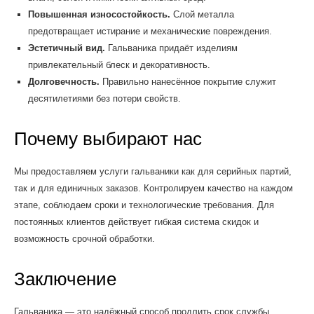
Повышенная износостойкость.
Слой металла
предотвращает истирание и механические повреждения.
Эстетичный вид.
Гальваника придаёт изделиям
привлекательный блеск и декоративность.
Долговечность.
Правильно нанесённое покрытие служит
десятилетиями без потери свойств.
Почему выбирают нас
Мы предоставляем услуги гальваники как для серийных партий,
так и для единичных заказов. Контролируем качество на каждом
этапе, соблюдаем сроки и технологические требования. Для
постоянных клиентов действует гибкая система скидок и
возможность срочной обработки.
Заключение
Гальваника — это надёжный способ продлить срок службы