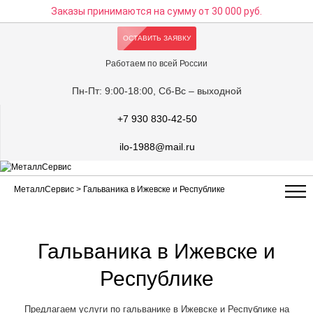
Заказы принимаются на сумму
от 30 000 руб.
ОСТАВИТЬ ЗАЯВКУ
Работаем по всей России
Пн-Пт: 9:00-18:00, Сб-Вс – выходной
+7 930 830-42-50
ilo-1988@mail.ru
МеталлСервис
> Гальваника в Ижевске и Республике
Гальваника в Ижевске и
Республике
Предлагаем услуги по гальванике в Ижевске и Республике на