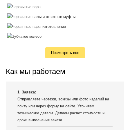
Посмотреть все
Как мы работаем
1. Заявка:
Отправляете чертежи, эскизы или фото изделий на
почту или через форму на сайте. Уточняем
технические детали. Делаем расчет стоимости и
сроки выполнения заказа.