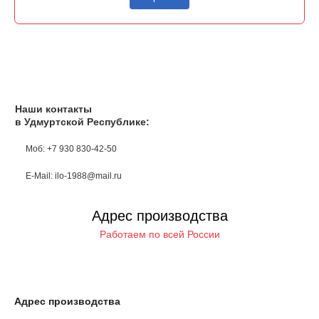
Наши контакты
в Удмуртской Республике:
Моб: +7 930 830-42-50
E-Mail: ilo-1988@mail.ru
Адрес производства
Работаем по всей России
Адрес производства