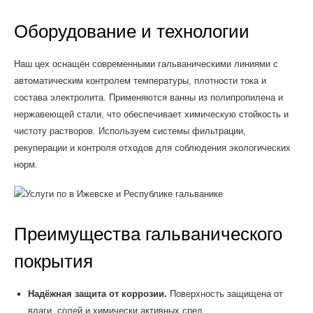
Оборудование и технологии
Наш цех оснащён современными гальваническими линиями с
автоматическим контролем температуры, плотности тока и
состава электролита. Применяются ванны из полипропилена и
нержавеющей стали, что обеспечивает химическую стойкость и
чистоту растворов. Используем системы фильтрации,
рекуперации и контроля отходов для соблюдения экологических
норм.
Преимущества гальванического
покрытия
Надёжная защита от коррозии.
Поверхность защищена от
влаги, солей и химически активных сред.