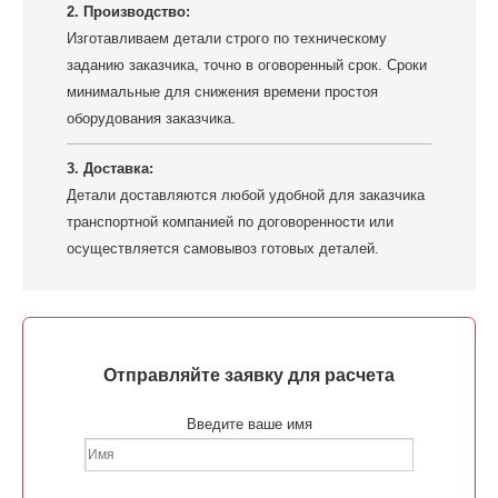
2. Производство:
Изготавливаем детали строго по техническому
заданию заказчика, точно в оговоренный срок. Сроки
минимальные для снижения времени простоя
оборудования заказчика.
3. Доставка:
Детали доставляются любой удобной для заказчика
транспортной компанией по договоренности или
осуществляется самовывоз готовых деталей.
Отправляйте заявку для расчета
Введите ваше имя