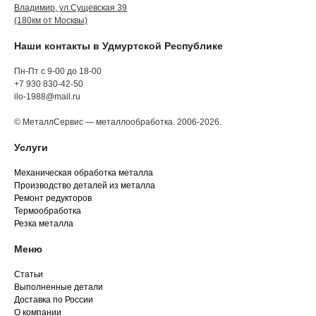
Владимир, ул.Сущевская 39
(180км от Москвы)
Наши контакты в Удмуртской Республике
Пн-Пт с 9-00 до 18-00
+7 930 830-42-50
ilo-1988@mail.ru
© МеталлСервис — металлообработка. 2006-2026.
Услуги
Механическая обработка металла
Производство деталей из металла
Ремонт редукторов
Термообработка
Резка металла
Меню
Статьи
Выполненные детали
Доставка по России
О компании