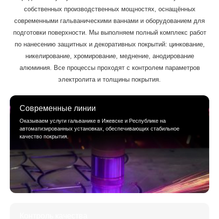
собственных производственных мощностях, оснащённых
современными гальваническими ваннами и оборудованием для
подготовки поверхности. Мы выполняем полный комплекс работ
по нанесению защитных и декоративных покрытий: цинкование,
никелирование, хромирование, меднение, анодирование
алюминия. Все процессы проходят с контролем параметров
электролита и толщины покрытия.
Современные линии
Оказываем услуги гальванике в Ижевске и Республике на
автоматизированных установках, обеспечивающих стабильное
качество покрытия.
Контроль качества