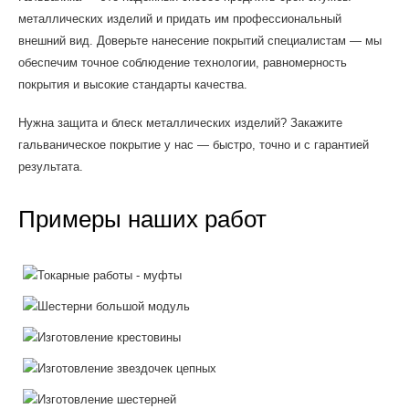
металлических изделий и придать им профессиональный
внешний вид. Доверьте нанесение покрытий специалистам — мы
обеспечим точное соблюдение технологии, равномерность
покрытия и высокие стандарты качества.
Нужна защита и блеск металлических изделий? Закажите
гальваническое покрытие у нас — быстро, точно и с гарантией
результата.
Примеры наших работ