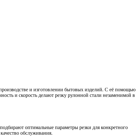
 производстве и изготовлении бытовых изделий. С её помощью
чность и скорость делают резку рулонной стали незаменимой в
 подбирают оптимальные параметры резки для конкретного
 качество обслуживания.