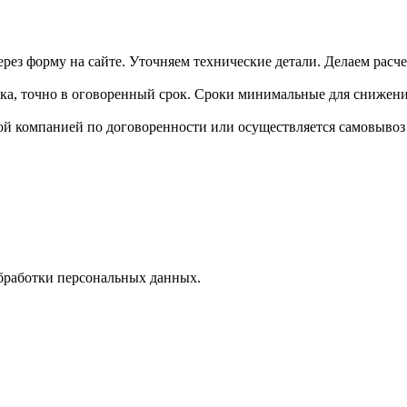
рез форму на сайте. Уточняем технические детали. Делаем расче
ика, точно в оговоренный срок. Сроки минимальные для снижени
ой компанией по договоренности или осуществляется самовывоз 
бработки персональных данных.