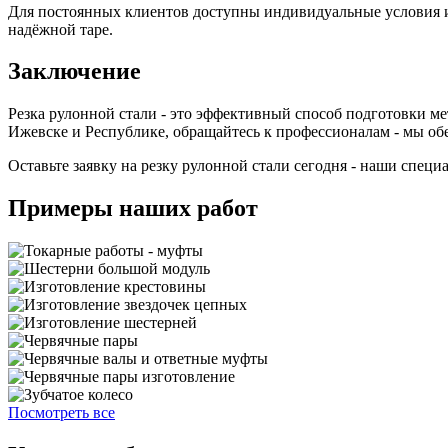
Для постоянных клиентов доступны индивидуальные условия и 
надёжной таре.
Заключение
Резка рулонной стали - это эффективный способ подготовки м
Ижевске и Республике, обращайтесь к профессионалам - мы обе
Оставьте заявку на резку рулонной стали сегодня - наши спец
Примеры наших работ
Посмотреть все