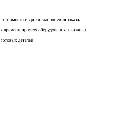
т стоимости и сроки выполнения заказа.
я времени простоя оборудования заказчика.
готовых деталей.