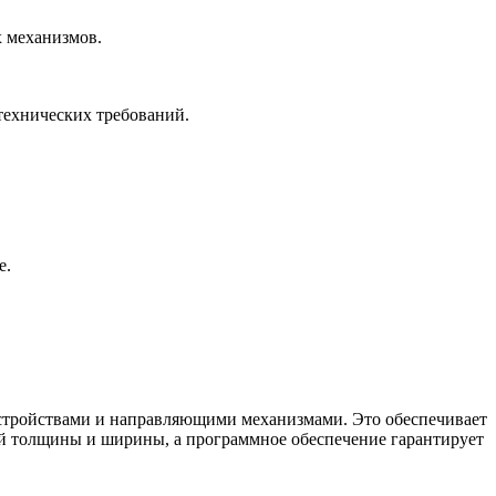
 механизмов.
технических требований.
е.
тройствами и направляющими механизмами. Это обеспечивает
ной толщины и ширины, а программное обеспечение гарантирует