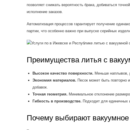
позволяет снижать вероятность брака, добиваться точной
исполнение заказов.
Автоматизация процессов гарантирует получение одинак
партии, что особенно важно при выпуске серийных издел
Преимущества литья с ваку
Высокое качество поверхности.
Меньше наплывов, р
Экономия материалов.
Песок может быть повторно и
добавок.
Точная геометрия.
Минимальное отклонение размеров
Гибкость в производстве.
Подходит для единичных и
Почему выбирают вакуумное