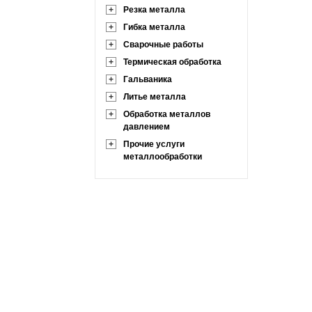
+
Резка металла
+
Гибка металла
+
Сварочные работы
+
Термическая обработка
+
Гальваника
+
Литье металла
+
Обработка металлов
давлением
+
Прочие услуги
металлообработки