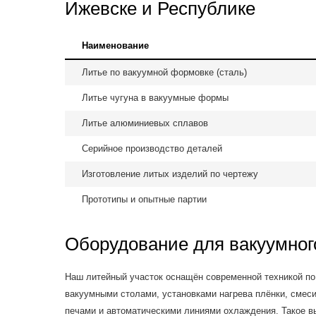
Ижевске и Республике
Наименование
Литье по вакуумной формовке (сталь)
Литье чугуна в вакуумные формы
Литье алюминиевых сплавов
Серийное производство деталей
Изготовление литых изделий по чертежу
Прототипы и опытные партии
Оборудование для вакуумног
Наш литейный участок оснащён современной техникой по
вакуумными столами, установками нагрева плёнки, смес
печами и автоматическими линиями охлаждения. Такое в