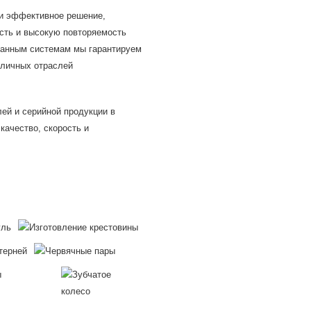
 и эффективное решение,
сть и высокую повторяемость
ванным системам мы гарантируем
зличных отраслей
ей и серийной продукции в
качество, скорость и