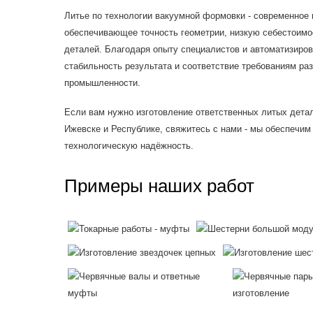
Литье по технологии вакуумной формовки - современное
обеспечивающее точность геометрии, низкую себестоимо
деталей. Благодаря опыту специалистов и автоматизиро
стабильность результата и соответствие требованиям ра
промышленности.
Если вам нужно изготовление ответственных литых детал
Ижевске и Республике, свяжитесь с нами - мы обеспечим 
технологическую надёжность.
Примеры наших работ