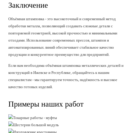
Заключение
Объёмная штамповка - это высокоточный и современный метод
обработки металла, позволяющий создавать сложные детали с
повторяемой геометрией, высокой прочностью и минимальными
отходами. Использование современных прессов, штампов и
автоматизированных линий обеспечивает стабильное качество
продукции и конкурентное преимущество для предприятий.
Если вам необходима объёмная штамповка металлических деталей и
конструкций в Ижевске и Республике, обращайтесь к нашим
специалистам - мы гарантируем точность, надёжность и высокое
качество готовых изделий.
Примеры наших работ