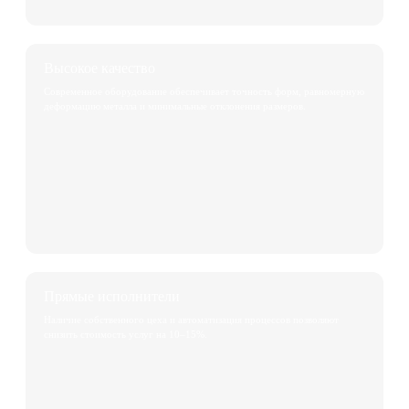
Высокое качество
Современное оборудование обеспечивает точность форм, равномерную
деформацию металла и минимальные отклонения размеров.
Прямые исполнители
Наличие собственного цеха и автоматизация процессов позволяют
снизить стоимость услуг на 10–15%.