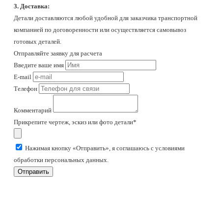
3. Доставка:
Детали доставляются любой удобной для заказчика транспортной
компанией по договоренности или осуществляется самовывоз
готовых деталей.
Отправляйте заявку для расчета
Введите ваше имя
E-mail
Телефон
Комментарий
Прикрепите чертеж, эскиз или фото детали*
Нажимая кнопку «Отправить», я соглашаюсь с условиями
обработки персональных данных.
Отправить