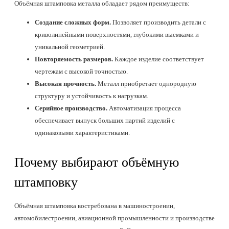
Объёмная штамповка металла обладает рядом преимуществ:
Создание сложных форм.
Позволяет производить детали с
криволинейными поверхностями, глубокими выемками и
уникальной геометрией.
Повторяемость размеров.
Каждое изделие соответствует
чертежам с высокой точностью.
Высокая прочность.
Металл приобретает однородную
структуру и устойчивость к нагрузкам.
Серийное производство.
Автоматизация процесса
обеспечивает выпуск больших партий изделий с
одинаковыми характеристиками.
Почему выбирают объёмную
штамповку
Объёмная штамповка востребована в машиностроении,
автомобилестроении, авиационной промышленности и производстве