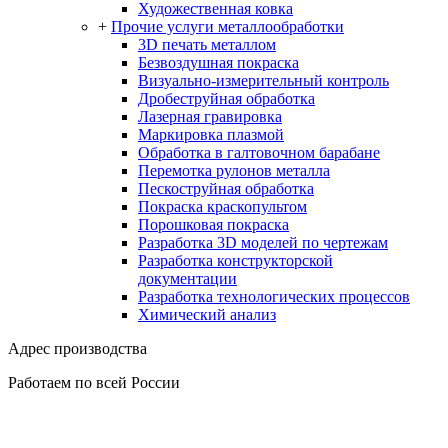
Художественная ковка
+
Прочие услуги металлообработки
3D печать металлом
Безвоздушная покраска
Визуально-измерительный контроль
Дробеструйная обработка
Лазерная гравировка
Маркировка плазмой
Обработка в галтовочном барабане
Перемотка рулонов металла
Пескоструйная обработка
Покраска краскопультом
Порошковая покраска
Разработка 3D моделей по чертежам
Разработка конструкторской
документации
Разработка технологических процессов
Химический анализ
Адрес производства
Работаем по всей России