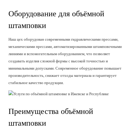
Оборудование для объёмной
штамповки
Наш цех оборудован современными гидравлическими прессами,
механическими прессами, автоматизированными штамповочными
линиями и вспомогательным оборудованием, что позволяет
создавать изделия сложной формы с высокой точностью и
минимальными допусками. Современное оборудование повышает
производительность, снижает отходы материала и гарантирует
стабильное качество продукции.
Преимущества объёмной
штамповки