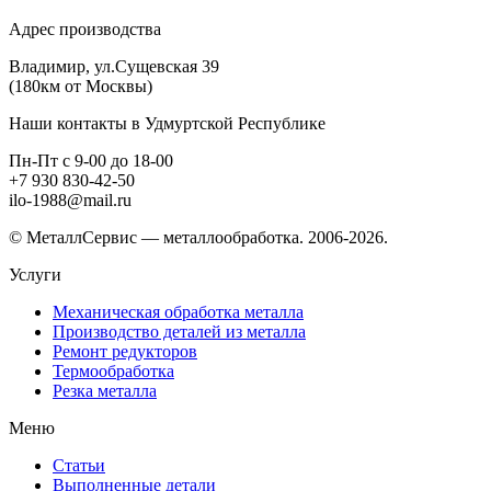
Адрес производства
Владимир, ул.Сущевская 39
(180км от Москвы)
Наши контакты в Удмуртской Республике
Пн-Пт с 9-00 до 18-00
+7 930 830-42-50
ilo-1988@mail.ru
© МеталлСервис — металлообработка. 2006-2026.
Услуги
Механическая обработка металла
Производство деталей из металла
Ремонт редукторов
Термообработка
Резка металла
Меню
Статьи
Выполненные детали