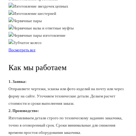
Посмотреть все
Как мы работаем
1. Заявка:
Отправляете чертежи, эскизы или фото изделий на почту или через
форму на сайте. Уточняем технические детали. Делаем расчет
стоимости и сроки выполнения заказа.
2. Производство:
Изготавливаем детали строго по техническому заданию заказчика,
точно в оговоренный срок. Сроки минимальные для снижения
времени простоя оборудования заказчика.