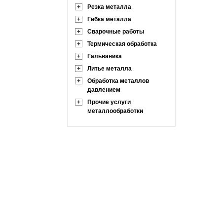
+
Резка металла
+
Гибка металла
+
Сварочные работы
+
Термическая обработка
+
Гальваника
+
Литье металла
+
Обработка металлов
давлением
+
Прочие услуги
металлообработки