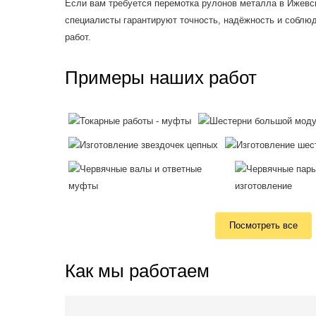
Если вам требуется перемотка рулонов металла в Ижевс
специалисты гарантируют точность, надёжность и соблю
работ.
Примеры наших работ
Посмотреть все
Как мы работаем