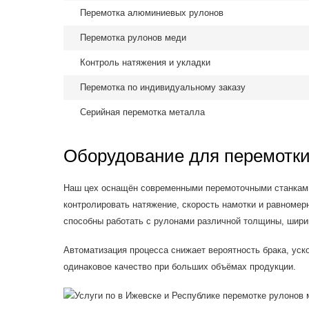
Перемотка алюминиевых рулонов
Перемотка рулонов меди
Контроль натяжения и укладки
Перемотка по индивидуальному заказу
Серийная перемотка металла
Оборудование для перемотки
Наш цех оснащён современными перемоточными станкам
контролировать натяжение, скорость намотки и равномер
способны работать с рулонами различной толщины, шири
Автоматизация процесса снижает вероятность брака, уск
одинаковое качество при больших объёмах продукции.