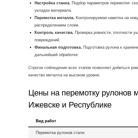
Настройка станка.
Подбор параметров перемотки: ско
укладки материала.
Перемотка металла.
Контролируемая намотка на нов
распределением слоёв.
Контроль качества.
Проверка ровности, плотности ук
повреждений.
Финальная подготовка.
Подготовка рулона к хранени
дальнейшей обработке.
Строгое соблюдение всех этапов позволяет добиться ров
качество металла на высоком уровне.
Цены на перемотку рулонов 
Ижевске и Республике
Вид работ
Перемотка рулонов стали