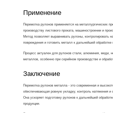
Применение
Перемотка рулонов применяется на металлургических пр
производству листового проката, машиностроении и прои
Метод позволяет выравнивать рулоны, контролировать н
повреждения и готовить металл к дальнейшей обработке 
Процесс актуален для рулонов стали, алюминия, меди, 
металлов, особенно при серийном производстве и обрабо
Заключение
Перемотка рулонов металла - это современная и высокот
обеспечивающая ровную укладку, контроль натяжения и 
Она ускоряет подготовку рулонов к дальнейшей обработк
продукции.