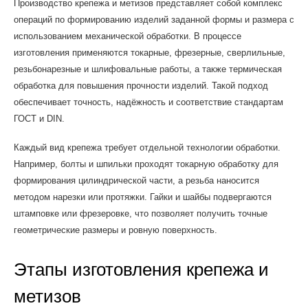
Производство крепежа и метизов представляет собой комплекс
операций по формированию изделий заданной формы и размера с
использованием механической обработки. В процессе
изготовления применяются токарные, фрезерные, сверлильные,
резьбонарезные и шлифовальные работы, а также термическая
обработка для повышения прочности изделий. Такой подход
обеспечивает точность, надёжность и соответствие стандартам
ГОСТ и DIN.
Каждый вид крепежа требует отдельной технологии обработки.
Например, болты и шпильки проходят токарную обработку для
формирования цилиндрической части, а резьба наносится
методом нарезки или протяжки. Гайки и шайбы подвергаются
штамповке или фрезеровке, что позволяет получить точные
геометрические размеры и ровную поверхность.
Этапы изготовления крепежа и
метизов