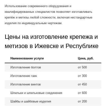
Использование современного оборудования и
квалифицированных специалистов позволяет изготавливать
крепёж и метизы любой сложности, включая нестандартные
изделия по индивидуальным чертежам.
Цены на изготовление крепежа и
метизов в Ижевске и Республике
Наименование услуги
Цена, руб.
Изготовление болтов
от 500
Изготовление гаек
от 300
Изготовление винтов
от 450
Шпильки и шпильковые соединения
от 600
Шайбы и шайбовые изделия
от 200