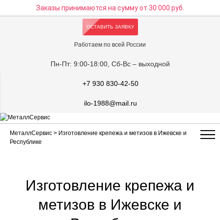
Заказы принимаются на сумму
от 30 000 руб.
ОСТАВИТЬ ЗАЯВКУ
Работаем по всей России
Пн-Пт: 9:00-18:00, Сб-Вс – выходной
+7 930 830-42-50
ilo-1988@mail.ru
МеталлСервис
> Изготовление крепежа и метизов в Ижевске и
Республике
Изготовление крепежа и
метизов в Ижевске и