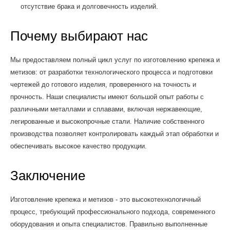
отсутствие брака и долговечность изделий.
Почему выбирают нас
Мы предоставляем полный цикл услуг по изготовлению крепежа и
метизов: от разработки технологического процесса и подготовки
чертежей до готового изделия, проверенного на точность и
прочность. Наши специалисты имеют большой опыт работы с
различными металлами и сплавами, включая нержавеющие,
легированные и высокопрочные стали. Наличие собственного
производства позволяет контролировать каждый этап обработки и
обеспечивать высокое качество продукции.
Заключение
Изготовление крепежа и метизов - это высокотехнологичный
процесс, требующий профессионального подхода, современного
оборудования и опыта специалистов. Правильно выполненные