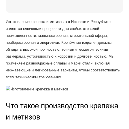
Изготовление крепежа и метизов в в Ижевске и Республике
является ключевым процессом для любых отраслей
промышленности: машиностроения, строительной сферы,
приборостроения и энергетики. Крепёжные изделия должны
обладать высокой прочностью, точными геометрическими
размерами, устойчивостью к коррозии и долговечностью. Мы
применяем разнообразные сплавы и марки стали, включая
нержавеющие и легированные варианты, чтобы соответствовать
всем техническим требованиям.
Что такое производство крепежа
и метизов