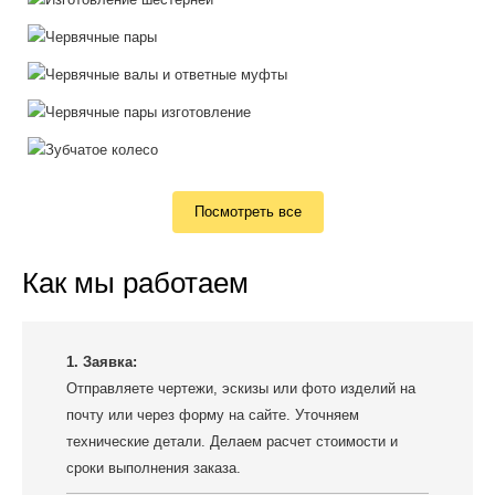
Посмотреть все
Как мы работаем
1. Заявка:
Отправляете чертежи, эскизы или фото изделий на
почту или через форму на сайте. Уточняем
технические детали. Делаем расчет стоимости и
сроки выполнения заказа.