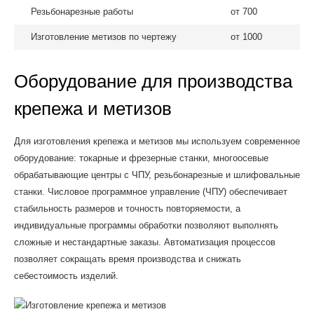
Резьбонарезные работы
от 700
Изготовление метизов по чертежу
от 1000
Оборудование для производства
крепежа и метизов
Для изготовления крепежа и метизов мы используем современное
оборудование: токарные и фрезерные станки, многоосевые
обрабатывающие центры с ЧПУ, резьбонарезные и шлифовальные
станки. Числовое программное управление (ЧПУ) обеспечивает
стабильность размеров и точность повторяемости, а
индивидуальные программы обработки позволяют выполнять
сложные и нестандартные заказы. Автоматизация процессов
позволяет сокращать время производства и снижать
себестоимость изделий.