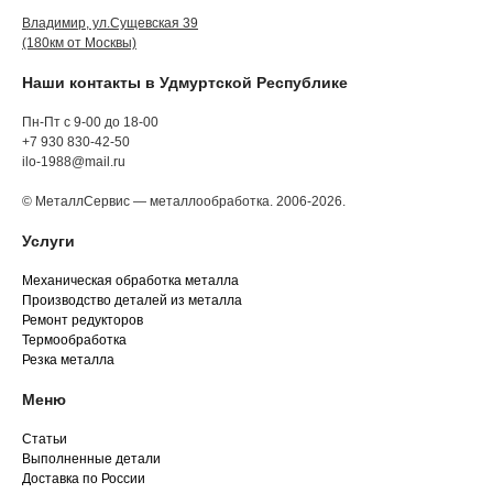
Владимир, ул.Сущевская 39
(180км от Москвы)
Наши контакты в Удмуртской Республике
Пн-Пт с 9-00 до 18-00
+7 930 830-42-50
ilo-1988@mail.ru
© МеталлСервис — металлообработка. 2006-2026.
Услуги
Механическая обработка металла
Производство деталей из металла
Ремонт редукторов
Термообработка
Резка металла
Меню
Статьи
Выполненные детали
Доставка по России