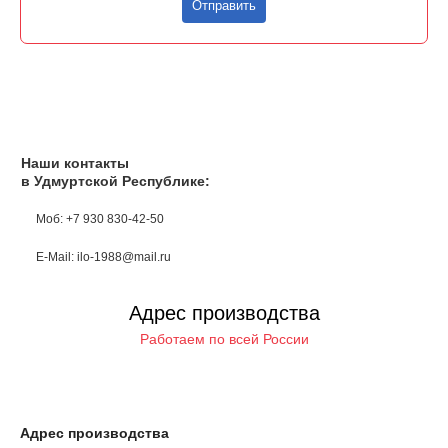
Отправить
Наши контакты
в Удмуртской Республике:
Моб: +7 930 830-42-50
E-Mail: ilo-1988@mail.ru
Адрес производства
Работаем по всей России
Адрес производства