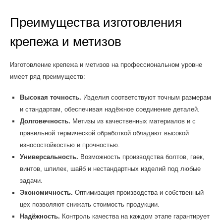
Преимущества изготовления
крепежа и метизов
Изготовление крепежа и метизов на профессиональном уровне
имеет ряд преимуществ:
Высокая точность.
Изделия соответствуют точным размерам
и стандартам, обеспечивая надёжное соединение деталей.
Долговечность.
Метизы из качественных материалов и с
правильной термической обработкой обладают высокой
износостойкостью и прочностью.
Универсальность.
Возможность производства болтов, гаек,
винтов, шпилек, шайб и нестандартных изделий под любые
задачи.
Экономичность.
Оптимизация производства и собственный
цех позволяют снижать стоимость продукции.
Надёжность.
Контроль качества на каждом этапе гарантирует