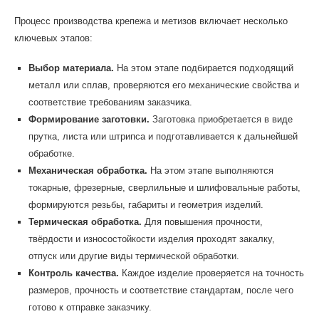
Процесс производства крепежа и метизов включает несколько
ключевых этапов:
Выбор материала.
На этом этапе подбирается подходящий
металл или сплав, проверяются его механические свойства и
соответствие требованиям заказчика.
Формирование заготовки.
Заготовка приобретается в виде
прутка, листа или штрипса и подготавливается к дальнейшей
обработке.
Механическая обработка.
На этом этапе выполняются
токарные, фрезерные, сверлильные и шлифовальные работы,
формируются резьбы, габариты и геометрия изделий.
Термическая обработка.
Для повышения прочности,
твёрдости и износостойкости изделия проходят закалку,
отпуск или другие виды термической обработки.
Контроль качества.
Каждое изделие проверяется на точность
размеров, прочность и соответствие стандартам, после чего
готово к отправке заказчику.