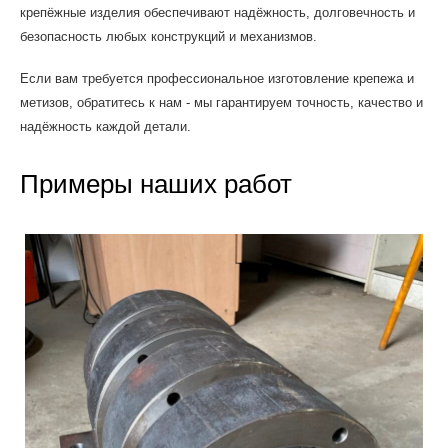
крепёжные изделия обеспечивают надёжность, долговечность и
безопасность любых конструкций и механизмов.
Если вам требуется профессиональное изготовление крепежа и
метизов, обратитесь к нам - мы гарантируем точность, качество и
надёжность каждой детали.
Примеры наших работ