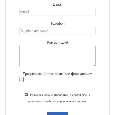
E-mail
Телефон
Комментарий
Прикрепите чертеж, эскиз или фото детали*
Нажимая кнопку «Отправить», я соглашаюсь с
условиями обработки персональных данных.