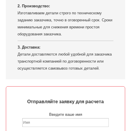
2. Производство:
Изготавливаем детали строго по техническому
заданию заказчика, точно в оговоренный срок. Сроки
минимальные для снижения времени простоя
оборудования заказчика.
3. Доставка:
Детали доставляются любой удобной для заказчика
транспортной компанией по договоренности или
осуществляется самовывоз готовых деталей.
Отправляйте заявку для расчета
Введите ваше имя