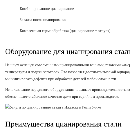
Комбинированное цианирование
Закалка после цианирования
Комплексная термообработка (цианирование + отпуск)
Оборудование для цианирования стал
Наш цех оснащён современными цианировочными ваннами, газовыми камер
температуры и подачи заготовок. Это позволяет достигать высокой одноро
минимизировать дефекты при обработке деталей любой сложности.
Использование передового оборудования повышает производительность, с
обеспечивает стабильное качество даже при серийном производстве.
Преимущества цианирования стали