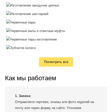
Посмотреть все
Как мы работаем
1. Заявка:
Отправляете чертежи, эскизы или фото изделий на
почту или через форму на сайте. Уточняем