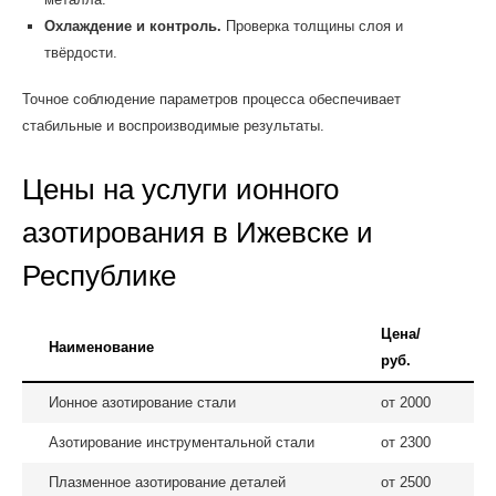
Охлаждение и контроль.
Проверка толщины слоя и
твёрдости.
Точное соблюдение параметров процесса обеспечивает
стабильные и воспроизводимые результаты.
Цены на услуги ионного
азотирования в Ижевске и
Республике
Цена/
Наименование
руб.
Ионное азотирование стали
от 2000
Азотирование инструментальной стали
от 2300
Плазменное азотирование деталей
от 2500