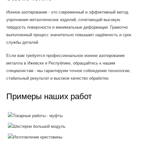
Ионное азотирование - это современный и эффективный метод
упрочнения металлических изделий, сочетающий высокую
твёрдость поверхности и минимальные деформации. Грамотно
выполненный процесс значительно повышает надёжность и срок
службы деталей.
Если вам требуется профессиональное ионное азотирование
металла в Ижевске и Республике, обращайтесь к нашим
специалистам - мы гарантируем точное соблюдение технологии,
стабильный результат и высокое качество обработки.
Примеры наших работ