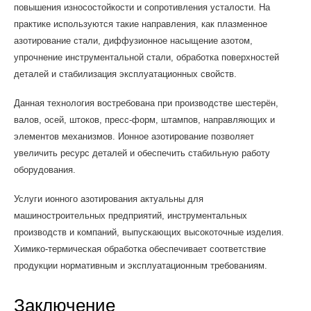
повышения износостойкости и сопротивления усталости. На
практике используются такие направления, как плазменное
азотирование стали, диффузионное насыщение азотом,
упрочнение инструментальной стали, обработка поверхностей
деталей и стабилизация эксплуатационных свойств.
Данная технология востребована при производстве шестерён,
валов, осей, штоков, пресс-форм, штампов, направляющих и
элементов механизмов. Ионное азотирование позволяет
увеличить ресурс деталей и обеспечить стабильную работу
оборудования.
Услуги ионного азотирования актуальны для
машиностроительных предприятий, инструментальных
производств и компаний, выпускающих высокоточные изделия.
Химико-термическая обработка обеспечивает соответствие
продукции нормативным и эксплуатационным требованиям.
Заключение