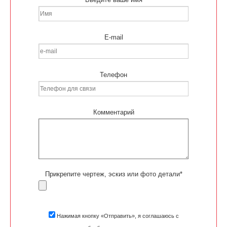
E-mail
Телефон
Комментарий
Прикрепите чертеж, эскиз или фото детали*
Нажимая кнопку «Отправить», я соглашаюсь с