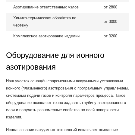
Азотирование ответственных узлов
от 2800
Химико-термическая обработка по
от 3000
чертежу
Комплексное азотирование изделий
от 3200
Оборудование для ионного
азотирования
Наш участок оснащён современными вакуумными установками
ионного (плазменного) азотирования с программным управлением,
системами подачи газов и контроля параметров процесса. Такое
оборудование позволяет точно задавать глубину азотированного
слоя и получать равномерные свойства по всей поверхности
изделия.
Использование вакуумных технологий исключает окисление