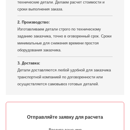
технические детали. Делаем расчет стоимости и
сроки выполнения заказа.
2. Производство:
Изготавливаем детали строго по техническому
заданию заказчика, точно в оговоренный срок. Сроки
минимальные для снижения времени простоя
оборудования заказчика.
3. Доставка:
Детали доставляются любой удобной для заказчика
транспортной компанией по договоренности или
осуществляется самовывоз готовых деталей.
Отправляйте заявку для расчета
Введите ваше имя