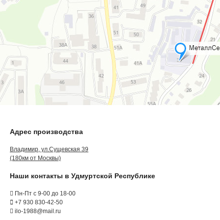
Адрес производства
Владимир, ул.Сущевская 39
(180км от Москвы)
Наши контакты в Удмуртской Республике
Пн-Пт с 9-00 до 18-00
+7 930 830-42-50
ilo-1988@mail.ru