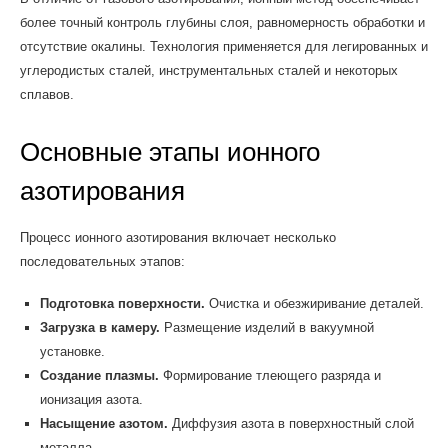
более точный контроль глубины слоя, равномерность обработки и
отсутствие окалины. Технология применяется для легированных и
углеродистых сталей, инструментальных сталей и некоторых
сплавов.
Основные этапы ионного
азотирования
Процесс ионного азотирования включает несколько
последовательных этапов:
Подготовка поверхности.
Очистка и обезжиривание деталей.
Загрузка в камеру.
Размещение изделий в вакуумной
установке.
Создание плазмы.
Формирование тлеющего разряда и
ионизация азота.
Насыщение азотом.
Диффузия азота в поверхностный слой
металла.