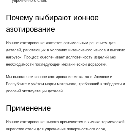
упрочнённого слоя.
Почему выбирают ионное
азотирование
Ионное азотирование является оптимальным решением для
деталей, работающих в условиях интенсивного износа и высоких
нагрузок. Процесс обеспечивает долговечность изделий без
необходимости последующей механической доработки.
Мы выполняем ионное азотирование металла в Ижевске и
Республике с учётом марки материала, требований к твёрдости и
условий эксплуатации деталей.
Применение
Ионное азотирование широко применяется в химико-термической
обработке стали для упрочнения поверхностного слоя,