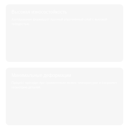
Высокая износостойкость
Азотирование формирует прочный упрочнённый слой с высокой
твёрдостью.
Минимальные деформации
Процесс проходит при сравнительно низких температурах и сохраняет
геометрию деталей.