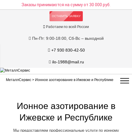
Заказы принимаются на сумму
от 30 000 руб.
ОСТАВИТЬ ЗАЯВКУ
Работаем по всей России
Пн-Пт: 9:00-18:00, Сб-Вс – выходной
+7 930 830-42-50
ilo-1988@mail.ru
МеталлСервис
> Ионное азотирование в Ижевске и Республике
Ионное азотирование в
Ижевске и Республике
Мы предоставляем профессиональные услуги по ионному