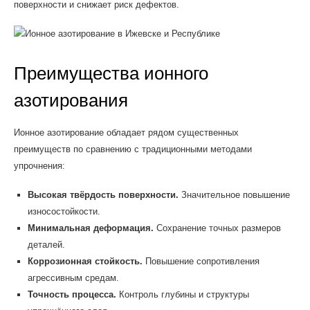
поверхности и снижает риск дефектов.
Преимущества ионного
азотирования
Ионное азотирование обладает рядом существенных
преимуществ по сравнению с традиционными методами
упрочнения:
Высокая твёрдость поверхности.
Значительное повышение
износостойкости.
Минимальная деформация.
Сохранение точных размеров
деталей.
Коррозионная стойкость.
Повышение сопротивления
агрессивным средам.
Точность процесса.
Контроль глубины и структуры