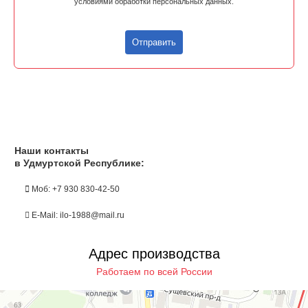
условиями обработки персональных данных.
Отправить
Наши контакты
в Удмуртской Республике:
Моб: +7 930 830-42-50
E-Mail: ilo-1988@mail.ru
Адрес производства
Работаем по всей России