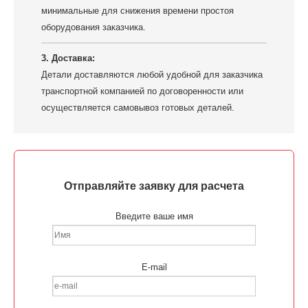
минимальные для снижения времени простоя
оборудования заказчика.
3. Доставка:
Детали доставляются любой удобной для заказчика
транспортной компанией по договоренности или
осуществляется самовывоз готовых деталей.
Отправляйте заявку для расчета
Введите ваше имя
E-mail