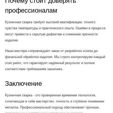
Почему стоит доверять
профессионалам
Кузнечная сварка требует высокой квалификации, точного
чувства температуры и практического опыта. Ошибки в процессе
могут привести к скрытым дефектам и снижению прочности
изделия.
Наши мастера сопровождают заказ от разработки эскиза до
финальной обработки изделия. Мы строго контролируем каждый
этап работ, что гарантирует надёжный результат и полное
соответствие требованиям заказчика.
Заключение
Кузнечная сварка - это проверенная временем технология,
сочетающая в себе мастерство, точность и глубокое понимание
металла. Профессиональный подход обеспечивает прочные,