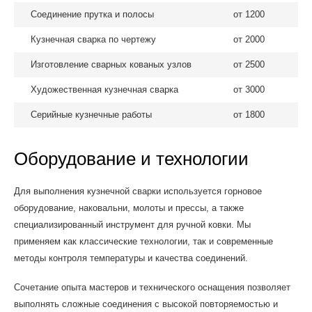
Соединение прутка и полосы
от 1200
Кузнечная сварка по чертежу
от 2000
Изготовление сварных кованых узлов
от 2500
Художественная кузнечная сварка
от 3000
Серийные кузнечные работы
от 1800
Оборудование и технологии
Для выполнения кузнечной сварки используется горновое
оборудование, наковальни, молоты и прессы, а также
специализированный инструмент для ручной ковки. Мы
применяем как классические технологии, так и современные
методы контроля температуры и качества соединений.
Сочетание опыта мастеров и технического оснащения позволяет
выполнять сложные соединения с высокой повторяемостью и