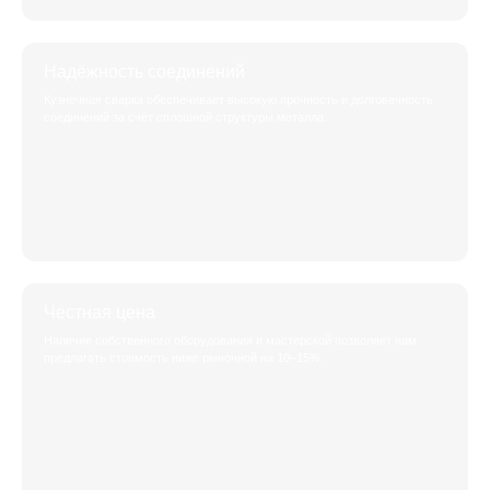
Надёжность соединений
Кузнечная сварка обеспечивает высокую прочность и долговечность
соединений за счёт сплошной структуры металла.
Честная цена
Наличие собственного оборудования и мастерской позволяет нам
предлагать стоимость ниже рыночной на 10–15%.