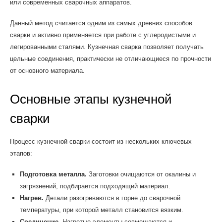
или современных сварочных аппаратов.
Данный метод считается одним из самых древних способов
сварки и активно применяется при работе с углеродистыми и
легированными сталями. Кузнечная сварка позволяет получать
цельные соединения, практически не отличающиеся по прочности
от основного материала.
Основные этапы кузнечной
сварки
Процесс кузнечной сварки состоит из нескольких ключевых
этапов:
Подготовка металла.
Заготовки очищаются от окалины и
загрязнений, подбирается подходящий материал.
Нагрев.
Детали разогреваются в горне до сварочной
температуры, при которой металл становится вязким.
Соединение.
Нагретые элементы совмещаются и