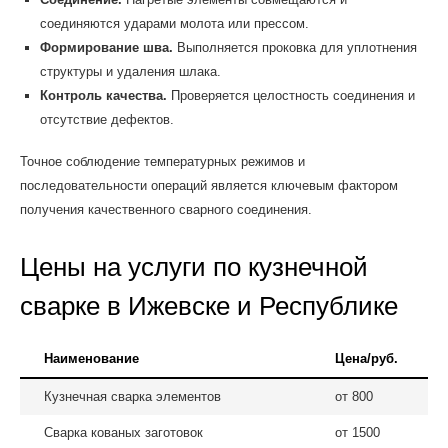
соединяются ударами молота или прессом.
Формирование шва.
Выполняется проковка для уплотнения
структуры и удаления шлака.
Контроль качества.
Проверяется целостность соединения и
отсутствие дефектов.
Точное соблюдение температурных режимов и
последовательности операций является ключевым фактором
получения качественного сварного соединения.
Цены на услуги по кузнечной
сварке в Ижевске и Республике
Наименование
Цена/руб.
Кузнечная сварка элементов
от 800
Сварка кованых заготовок
от 1500