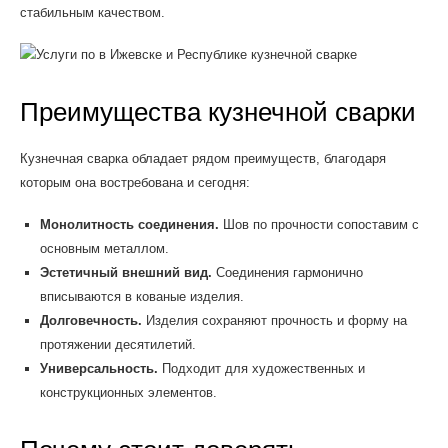
стабильным качеством.
Преимущества кузнечной сварки
Кузнечная сварка обладает рядом преимуществ, благодаря
которым она востребована и сегодня:
Монолитность соединения.
Шов по прочности сопоставим с
основным металлом.
Эстетичный внешний вид.
Соединения гармонично
вписываются в кованые изделия.
Долговечность.
Изделия сохраняют прочность и форму на
протяжении десятилетий.
Универсальность.
Подходит для художественных и
конструкционных элементов.