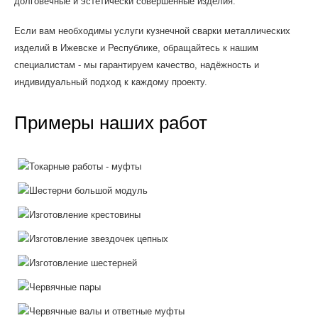
долговечные и эстетически совершенные изделия.
Если вам необходимы услуги кузнечной сварки металлических
изделий в Ижевске и Республике, обращайтесь к нашим
специалистам - мы гарантируем качество, надёжность и
индивидуальный подход к каждому проекту.
Примеры наших работ