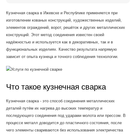
Кузнечная сварка в Ижевске и Республике применяется при
изготовлении кованых конструкций, художественных изделий,
элементов ограждений, ворот, решёток и других металлических
конструкций. Этот метод соединения известен своей
надёжностью и используется как в декоративных, так и в
функциональных изделиях. Качество результата напрямую
зависит от опыта кузнеца и точного соблюдения технологии.
Что такое кузнечная сварка
Кузнечная сварка - это способ соединения металлических
деталей путём их нагрева до высоких температур и
последующего соединения под ударами молота или прессом. В
процессе металл доводится до пластичного состояния, после
чего элементы свариваются без использования электричества