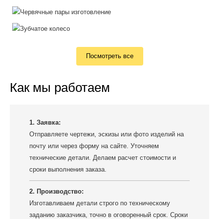
Посмотреть все
Как мы работаем
1. Заявка:
Отправляете чертежи, эскизы или фото изделий на
почту или через форму на сайте. Уточняем
технические детали. Делаем расчет стоимости и
сроки выполнения заказа.
2. Производство:
Изготавливаем детали строго по техническому
заданию заказчика, точно в оговоренный срок. Сроки