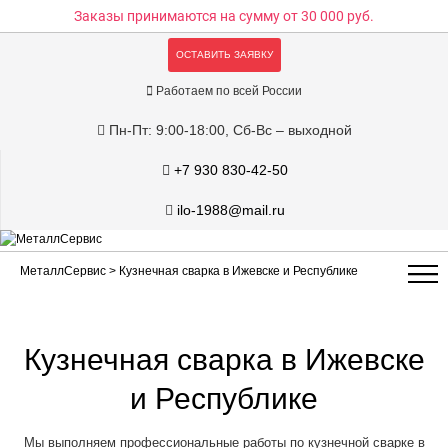
Заказы принимаются на сумму
от 30 000 руб.
ОСТАВИТЬ ЗАЯВКУ
Работаем по всей России
Пн-Пт: 9:00-18:00, Сб-Вс – выходной
+7 930 830-42-50
ilo-1988@mail.ru
МеталлСервис
> Кузнечная сварка в Ижевске и Республике
Кузнечная сварка в Ижевске
и Республике
Мы выполняем профессиональные работы по кузнечной сварке в