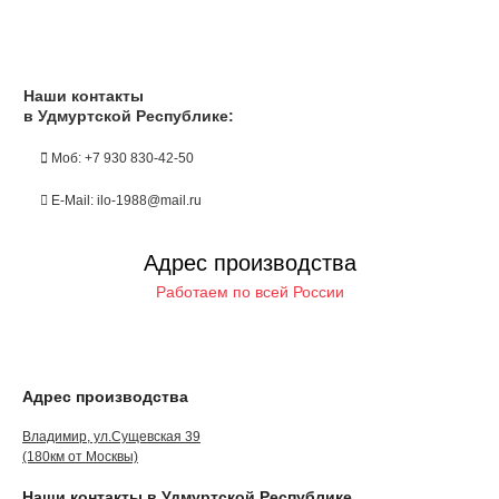
Наши контакты
в Удмуртской Республике:
Моб: +7 930 830-42-50
E-Mail: ilo-1988@mail.ru
Адрес производства
Работаем по всей России
Адрес производства
Владимир, ул.Сущевская 39
(180км от Москвы)
Наши контакты в Удмуртской Республике