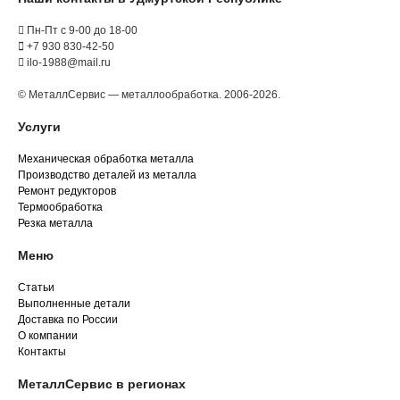
Пн-Пт с 9-00 до 18-00
+7 930 830-42-50
ilo-1988@mail.ru
© МеталлСервис — металлообработка. 2006-2026.
Услуги
Механическая обработка металла
Производство деталей из металла
Ремонт редукторов
Термообработка
Резка металла
Меню
Статьи
Выполненные детали
Доставка по России
О компании
Контакты
МеталлСервис в регионах