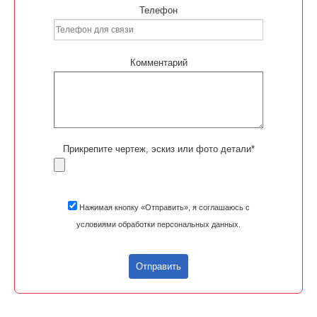
Телефон
Комментарий
Прикрепите чертеж, эскиз или фото детали*
Нажимая кнопку «Отправить», я соглашаюсь с
условиями обработки персональных данных.
Отправить