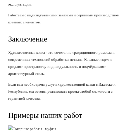
эксплуатации.
Работаем с индивидуальными заказами и серийным производством
кованых элементов.
Заключение
Художественная ковка - это сочетание традиционного ремесла и
современных технологий обработки металла. Кованые изделия
придают пространству индивидуальность и подчёркивают
архитектурный стиль.
Если вам необходимы услуги художественной ковки в Ижевске и
Республике, мы готовы реализовать проект любой сложности с
гарантией качества.
Примеры наших работ