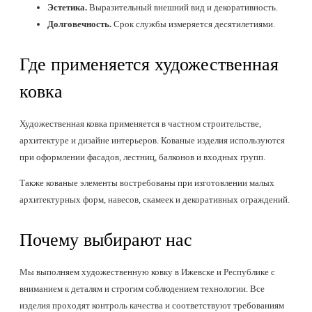
Эстетика.
Выразительный внешний вид и декоративность.
Долговечность.
Срок службы измеряется десятилетиями.
Где применяется художественная
ковка
Художественная ковка применяется в частном строительстве,
архитектуре и дизайне интерьеров. Кованые изделия используются
при оформлении фасадов, лестниц, балконов и входных групп.
Также кованые элементы востребованы при изготовлении малых
архитектурных форм, навесов, скамеек и декоративных ограждений.
Почему выбирают нас
Мы выполняем художественную ковку в Ижевске и Республике с
вниманием к деталям и строгим соблюдением технологии. Все
изделия проходят контроль качества и соответствуют требованиям