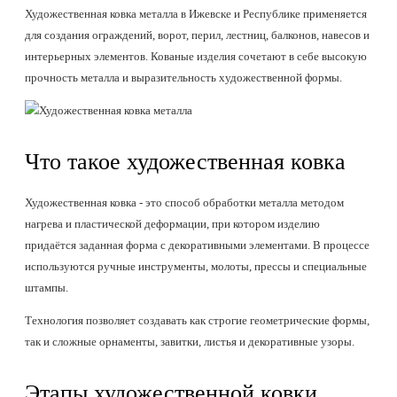
Художественная ковка металла в Ижевске и Республике применяется
для создания ограждений, ворот, перил, лестниц, балконов, навесов и
интерьерных элементов. Кованые изделия сочетают в себе высокую
прочность металла и выразительность художественной формы.
Что такое художественная ковка
Художественная ковка - это способ обработки металла методом
нагрева и пластической деформации, при котором изделию
придаётся заданная форма с декоративными элементами. В процессе
используются ручные инструменты, молоты, прессы и специальные
штампы.
Технология позволяет создавать как строгие геометрические формы,
так и сложные орнаменты, завитки, листья и декоративные узоры.
Этапы художественной ковки