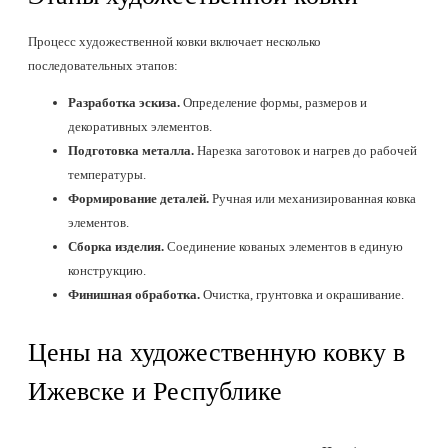
Процесс художественной ковки включает несколько
последовательных этапов:
Разработка эскиза.
Определение формы, размеров и
декоративных элементов.
Подготовка металла.
Нарезка заготовок и нагрев до рабочей
температуры.
Формирование деталей.
Ручная или механизированная ковка
элементов.
Сборка изделия.
Соединение кованых элементов в единую
конструкцию.
Финишная обработка.
Очистка, грунтовка и окрашивание.
Цены на художественную ковку в
Ижевске и Республике