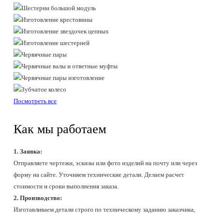
Посмотреть все
Как мы работаем
1. Заявка:
Отправляете чертежи, эскизы или фото изделий на почту или через
форму на сайте. Уточняем технические детали. Делаем расчет
стоимости и сроки выполнения заказа.
2. Производство:
Изготавливаем детали строго по техническому заданию заказчика,