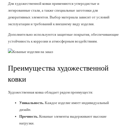
Для художественной ковки применяются углеродистые и
легированные стали, а также специальные заготовки для
декоративных элементов. Выбор материала зависит от условий
эксплуатации и требований к внешнему виду изделия.
Дополнительно используются защитные покрытия, обеспечивающие
устойчивость к коррозии и атмосферным воздействиям.
Преимущества художественной
ковки
Художественная ковка обладает рядом преимуществ:
Уникальность.
Каждое изделие имеет индивидуальный
дизайн.
Прочность.
Кованые элементы выдерживают высокие
нагрузки.