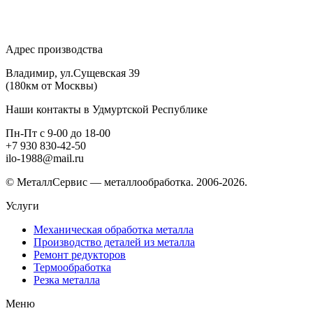
Адрес производства
Владимир, ул.Сущевская 39
(180км от Москвы)
Наши контакты в Удмуртской Республике
Пн-Пт с 9-00 до 18-00
+7 930 830-42-50
ilo-1988@mail.ru
© МеталлСервис — металлообработка. 2006-2026.
Услуги
Механическая обработка металла
Производство деталей из металла
Ремонт редукторов
Термообработка
Резка металла
Меню