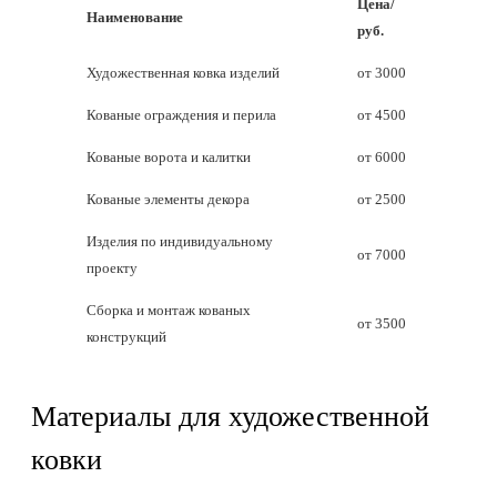
Цена/
Наименование
руб.
Художественная ковка изделий
от 3000
Кованые ограждения и перила
от 4500
Кованые ворота и калитки
от 6000
Кованые элементы декора
от 2500
Изделия по индивидуальному
от 7000
проекту
Сборка и монтаж кованых
от 3500
конструкций
Материалы для художественной
ковки