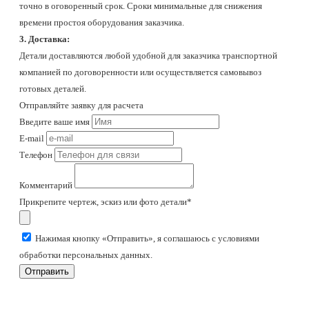
точно в оговоренный срок. Сроки минимальные для снижения
времени простоя оборудования заказчика.
3. Доставка:
Детали доставляются любой удобной для заказчика транспортной
компанией по договоренности или осуществляется самовывоз
готовых деталей.
Отправляйте заявку для расчета
Введите ваше имя
E-mail
Телефон
Комментарий
Прикрепите чертеж, эскиз или фото детали*
Нажимая кнопку «Отправить», я соглашаюсь с условиями
обработки персональных данных.
Отправить