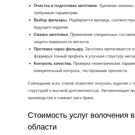
Очистка и подготовка заготовки.
Удаление окалины, 
требуемым параметрам.
Выбор фильеры.
Подбирается матрица, соответств
будущего изделия.
Смазка заготовки.
Применение специальных составов
защиты поверхности металла.
Протяжка через фильеру.
Заготовка протягивается 
формируя точный профиль и улучшая структуру мета
Контроль качества.
Проверка геометрических параме
измерительный контроль, тестирование прочности.
Соблюдение всех этапов позволяет получать изделия с 
структурой и высокой долговечностью. Автоматизация п
производства и снижает риск брака.
Стоимость услуг волочения в
области