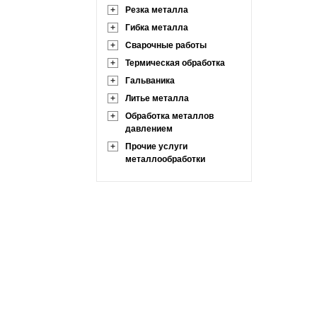
+
Резка металла
+
Гибка металла
+
Сварочные работы
+
Термическая обработка
+
Гальваника
+
Литье металла
+
Обработка металлов
давлением
+
Прочие услуги
металлообработки