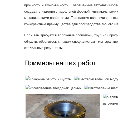
прочность и экономичность. Современные автоматизиров
создавать изделия с идеальной формой, минимальными
механическими свойствами. Технология обеспечивает ста
конкурентные преимущества для производства любого м
Если вам требуется волочение проволоки, труб или проф
области, обратитесь к нашим специалистам - мы гарантир
стабильные результаты.
Примеры наших работ