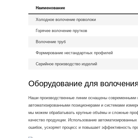
Наименование
Холодное волочение проволоки
Горячее волочение прутков
Волочение труб
Формирование нестандартных профилей
Серийное производство изделий
Оборудование для волочени
Наши производственные линии оснащены современными 
автоматизированными позиционерами и системами измер
мы можем обрабатывать крупные объёмы и сложные про
качество продукции. Использование автоматизированных
ошибок, ускоряет процесс и повышает эффективность пр