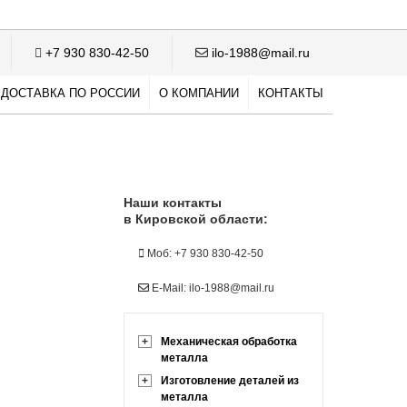
+7 930 830-42-50
ilo-1988@mail.ru
ДОСТАВКА ПО РОССИИ
О КОМПАНИИ
КОНТАКТЫ
Наши контакты
в Кировской области:
Моб: +7 930 830-42-50
E-Mail: ilo-1988@mail.ru
+
Механическая обработка
металла
+
Изготовление деталей из
металла