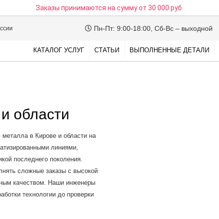
Заказы принимаются на сумму
от 30 000 руб.
Пн-Пт: 9:00-18:00, Сб-Вс – выходной
оссии
КАТАЛОГ УСЛУГ
СТАТЬИ
ВЫПОЛНЕННЫЕ ДЕТАЛИ
 и области
металла в Кирове и области на
матизированными линиями,
кой последнего поколения.
лнять сложные заказы с высокой
ьным качеством. Наши инженеры
работки технологии до проверки