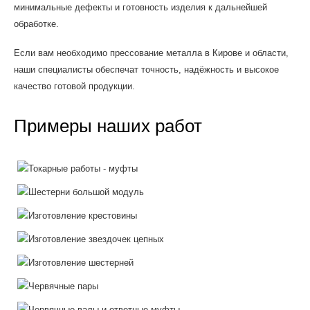
минимальные дефекты и готовность изделия к дальнейшей
обработке.
Если вам необходимо прессование металла в Кирове и области,
наши специалисты обеспечат точность, надёжность и высокое
качество готовой продукции.
Примеры наших работ