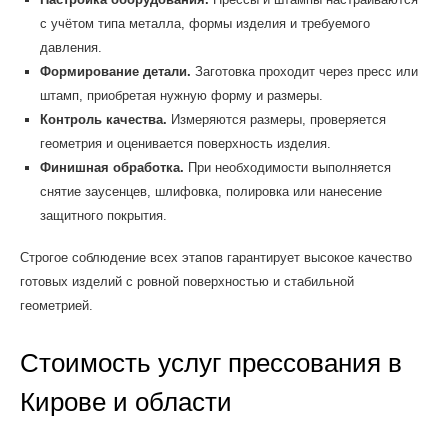
с учётом типа металла, формы изделия и требуемого
давления.
Формирование детали.
Заготовка проходит через пресс или
штамп, приобретая нужную форму и размеры.
Контроль качества.
Измеряются размеры, проверяется
геометрия и оценивается поверхность изделия.
Финишная обработка.
При необходимости выполняется
снятие заусенцев, шлифовка, полировка или нанесение
защитного покрытия.
Строгое соблюдение всех этапов гарантирует высокое качество
готовых изделий с ровной поверхностью и стабильной
геометрией.
Стоимость услуг прессования в
Кирове и области