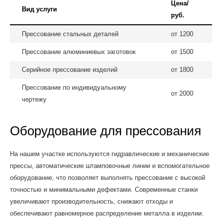
Цена/
Вид услуги
руб.
Прессование стальных деталей
от 1200
Прессование алюминиевых заготовок
от 1500
Серийное прессование изделий
от 1800
Прессование по индивидуальному
от 2000
чертежу
Оборудование для прессования
На нашем участке используются гидравлические и механические
прессы, автоматические штамповочные линии и вспомогательное
оборудование, что позволяет выполнять прессование с высокой
точностью и минимальными дефектами. Современные станки
увеличивают производительность, снижают отходы и
обеспечивают равномерное распределение металла в изделии.