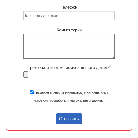
Телефон
Комментарий
Прикрепите чертеж, эскиз или фото детали*
Нажимая кнопку «Отправить», я соглашаюсь с
условиями обработки персональных данных.
Отправить