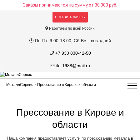
Заказы принимаются на сумму
от 30 000 руб.
ОСТАВИТЬ ЗАЯВКУ
Работаем по всей России
Пн-Пт: 9:00-18:00, Сб-Вс – выходной
+7 930 830-42-50
ilo-1988@mail.ru
МеталлСервис
> Прессование в Кирове и области
Прессование в Кирове и
области
Наша компания предоставляет услуги по прессованию металла в