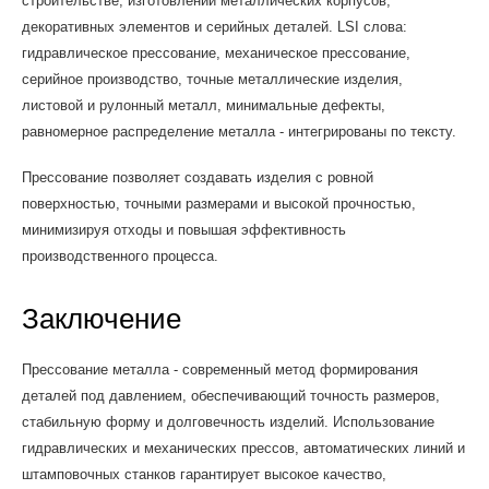
строительстве, изготовлении металлических корпусов,
декоративных элементов и серийных деталей. LSI слова:
гидравлическое прессование, механическое прессование,
серийное производство, точные металлические изделия,
листовой и рулонный металл, минимальные дефекты,
равномерное распределение металла - интегрированы по тексту.
Прессование позволяет создавать изделия с ровной
поверхностью, точными размерами и высокой прочностью,
минимизируя отходы и повышая эффективность
производственного процесса.
Заключение
Прессование металла - современный метод формирования
деталей под давлением, обеспечивающий точность размеров,
стабильную форму и долговечность изделий. Использование
гидравлических и механических прессов, автоматических линий и
штамповочных станков гарантирует высокое качество,