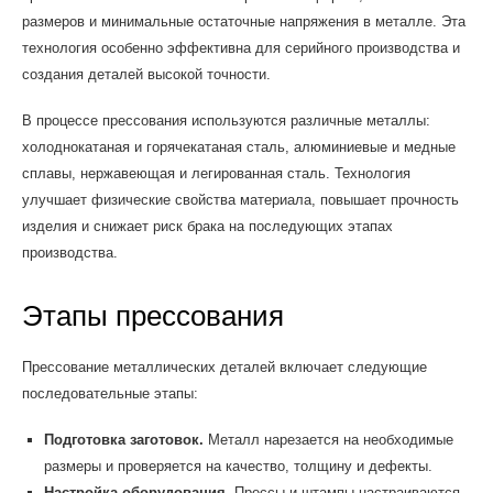
размеров и минимальные остаточные напряжения в металле. Эта
технология особенно эффективна для серийного производства и
создания деталей высокой точности.
В процессе прессования используются различные металлы:
холоднокатаная и горячекатаная сталь, алюминиевые и медные
сплавы, нержавеющая и легированная сталь. Технология
улучшает физические свойства материала, повышает прочность
изделия и снижает риск брака на последующих этапах
производства.
Этапы прессования
Прессование металлических деталей включает следующие
последовательные этапы:
Подготовка заготовок.
Металл нарезается на необходимые
размеры и проверяется на качество, толщину и дефекты.
Настройка оборудования.
Прессы и штампы настраиваются