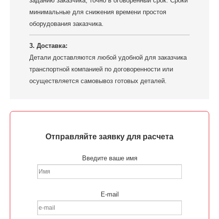
заданию заказчика, точно в оговоренный срок. Сроки
минимальные для снижения времени простоя
оборудования заказчика.
3. Доставка:
Детали доставляются любой удобной для заказчика
транспортной компанией по договоренности или
осуществляется самовывоз готовых деталей.
Отправляйте заявку для расчета
Введите ваше имя
E-mail