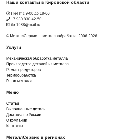
Наши контакты в Кировской области
Пн-Пт с 9-00 до 18-00
+7 930 830-42-50
ilo-1988@mail.ru
© МеталлСервис — металлообработка. 2006-2026.
Услуги
Механическая обработка металла
Производство деталей из металла
Ремонт редукторов
Термообработка
Резка металла
Меню
Статьи
Выполненные детали
Доставка по России
О компании
Контакты
МеталлСервис в регионах