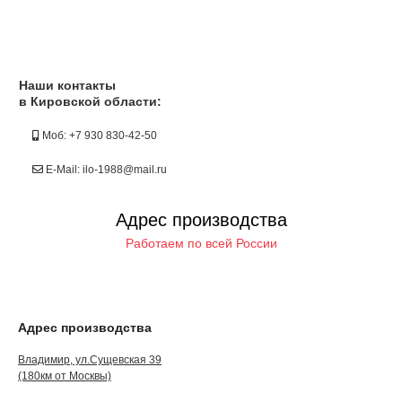
Наши контакты
в Кировской области:
Моб: +7 930 830-42-50
E-Mail: ilo-1988@mail.ru
Адрес производства
Работаем по всей России
Адрес производства
Владимир, ул.Сущевская 39
(180км от Москвы)