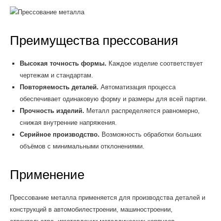
Преимущества прессования
Высокая точность формы.
Каждое изделие соответствует
чертежам и стандартам.
Повторяемость деталей.
Автоматизация процесса
обеспечивает одинаковую форму и размеры для всей партии.
Прочность изделий.
Металл распределяется равномерно,
снижая внутренние напряжения.
Серийное производство.
Возможность обработки больших
объёмов с минимальными отклонениями.
Применение
Прессование металла применяется для производства деталей и
конструкций в автомобилестроении, машиностроении,