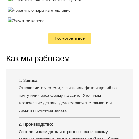
Посмотреть все
Как мы работаем
1. Заявка:
Отправляете чертежи, эскизы или фото изделий на
почту или через форму на сайте. Уточняем
технические детали. Делаем расчет стоимости и
сроки выполнения заказа.
2. Производство:
Изготавливаем детали строго по техническому