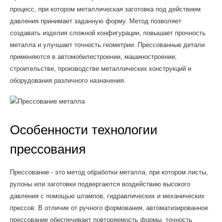
процесс, при котором металлическая заготовка под действием
давления принимает заданную форму. Метод позволяет
создавать изделия сложной конфигурации, повышает прочность
металла и улучшает точность геометрии. Прессованные детали
применяются в автомобилестроении, машиностроении,
строительстве, производстве металлических конструкций и
оборудования различного назначения.
Особенности технологии
прессования
Прессование - это метод обработки металла, при котором листы,
рулоны или заготовки подвергаются воздействию высокого
давления с помощью штампов, гидравлических и механических
прессов. В отличие от ручного формования, автоматизированное
прессование обеспечивает повторяемость формы, точность