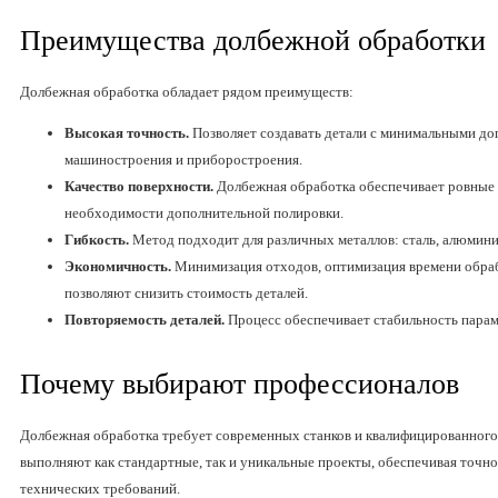
Преимущества долбежной обработки
Долбежная обработка обладает рядом преимуществ:
Высокая точность.
Позволяет создавать детали с минимальными до
машиностроения и приборостроения.
Качество поверхности.
Долбежная обработка обеспечивает ровные 
необходимости дополнительной полировки.
Гибкость.
Метод подходит для различных металлов: сталь, алюминий,
Экономичность.
Минимизация отходов, оптимизация времени обраб
позволяют снизить стоимость деталей.
Повторяемость деталей.
Процесс обеспечивает стабильность парам
Почему выбирают профессионалов
Долбежная обработка требует современных станков и квалифицированного
выполняют как стандартные, так и уникальные проекты, обеспечивая точно
технических требований.