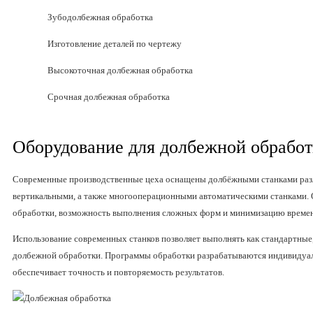
Зубодолбежная обработка
Изготовление деталей по чертежу
Высокоточная долбежная обработка
Срочная долбежная обработка
Оборудование для долбежной обрабо
Современные производственные цеха оснащены долбёжными станками раз
вертикальными, а также многооперационными автоматическими станками.
обработки, возможность выполнения сложных форм и минимизацию времени
Использование современных станков позволяет выполнять как стандартные
долбежной обработки. Программы обработки разрабатываются индивидуаль
обеспечивает точность и повторяемость результатов.