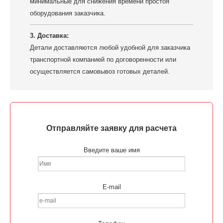
минимальные для снижения времени простоя
оборудования заказчика.
3. Доставка:
Детали доставляются любой удобной для заказчика
транспортной компанией по договоренности или
осуществляется самовывоз готовых деталей.
Отправляйте заявку для расчета
Введите ваше имя
E-mail