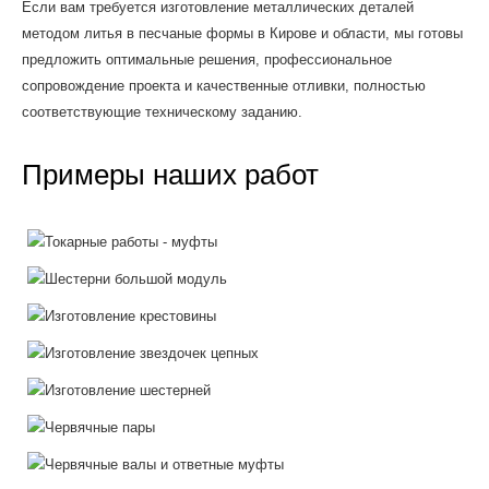
Если вам требуется изготовление металлических деталей
методом литья в песчаные формы в Кирове и области, мы готовы
предложить оптимальные решения, профессиональное
сопровождение проекта и качественные отливки, полностью
соответствующие техническому заданию.
Примеры наших работ