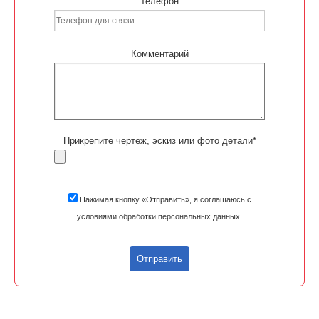
Телефон
Комментарий
Прикрепите чертеж, эскиз или фото детали*
Нажимая кнопку «Отправить», я соглашаюсь с
условиями обработки персональных данных.
Отправить