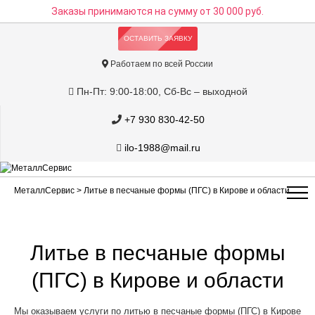
Заказы принимаются на сумму
от 30 000 руб.
ОСТАВИТЬ ЗАЯВКУ
Работаем по всей России
Пн-Пт: 9:00-18:00, Сб-Вс – выходной
+7 930 830-42-50
ilo-1988@mail.ru
МеталлСервис
> Литье в песчаные формы (ПГС) в Кирове и области
Литье в песчаные формы
(ПГС) в Кирове и области
Мы оказываем услуги по литью в песчаные формы (ПГС) в Кирове