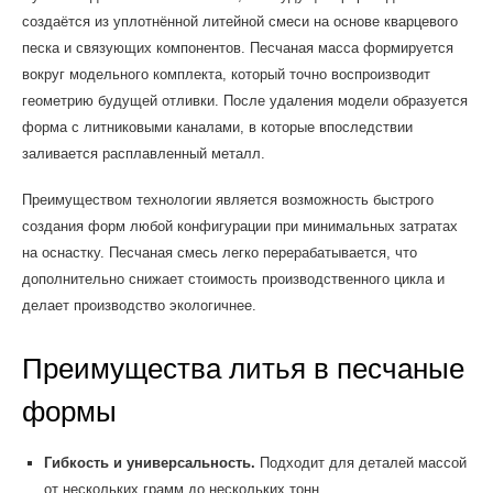
создаётся из уплотнённой литейной смеси на основе кварцевого
песка и связующих компонентов. Песчаная масса формируется
вокруг модельного комплекта, который точно воспроизводит
геометрию будущей отливки. После удаления модели образуется
форма с литниковыми каналами, в которые впоследствии
заливается расплавленный металл.
Преимуществом технологии является возможность быстрого
создания форм любой конфигурации при минимальных затратах
на оснастку. Песчаная смесь легко перерабатывается, что
дополнительно снижает стоимость производственного цикла и
делает производство экологичнее.
Преимущества литья в песчаные
формы
Гибкость и универсальность.
Подходит для деталей массой
от нескольких грамм до нескольких тонн.