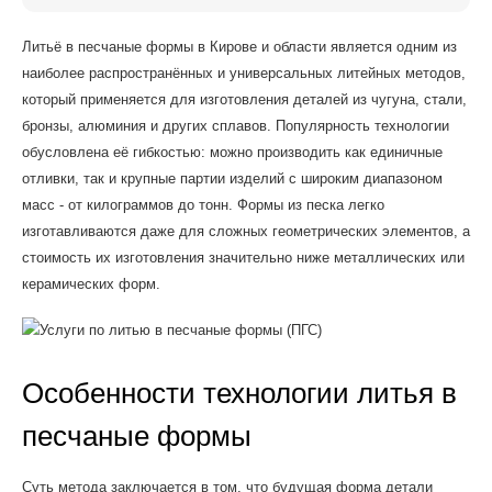
Литьё в песчаные формы в Кирове и области является одним из
наиболее распространённых и универсальных литейных методов,
который применяется для изготовления деталей из чугуна, стали,
бронзы, алюминия и других сплавов. Популярность технологии
обусловлена её гибкостью: можно производить как единичные
отливки, так и крупные партии изделий с широким диапазоном
масс - от килограммов до тонн. Формы из песка легко
изготавливаются даже для сложных геометрических элементов, а
стоимость их изготовления значительно ниже металлических или
керамических форм.
Особенности технологии литья в
песчаные формы
Суть метода заключается в том, что будущая форма детали