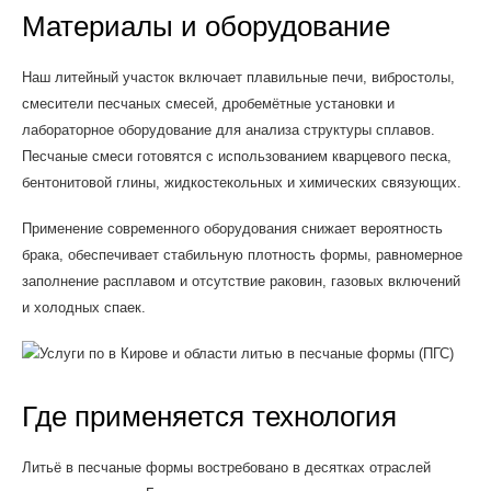
Материалы и оборудование
Наш литейный участок включает плавильные печи, вибростолы,
смесители песчаных смесей, дробемётные установки и
лабораторное оборудование для анализа структуры сплавов.
Песчаные смеси готовятся с использованием кварцевого песка,
бентонитовой глины, жидкостекольных и химических связующих.
Применение современного оборудования снижает вероятность
брака, обеспечивает стабильную плотность формы, равномерное
заполнение расплавом и отсутствие раковин, газовых включений
и холодных спаек.
Где применяется технология
Литьё в песчаные формы востребовано в десятках отраслей