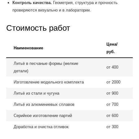
Контроль качества.
Геометрия, структура и прочность
проверяются визуально и в лаборатории.
Стоимость работ
Цена/
Наименование
руб.
Литьё в песчаные формы (мелкие
от 400
детали)
Изготовление модельного комплекта
от 2000
Литьё из стали и чугуна
от 900
Литьё из алюминиевых сплавов
от 700
Серийное изготовление партий
от 600
Доработка и очистка отливок
от 300