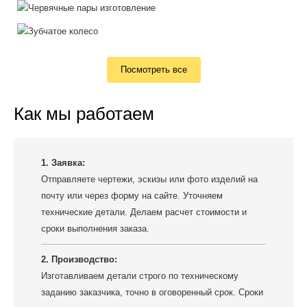
Посмотреть все
Как мы работаем
1. Заявка:
Отправляете чертежи, эскизы или фото изделий на
почту или через форму на сайте. Уточняем
технические детали. Делаем расчет стоимости и
сроки выполнения заказа.
2. Производство:
Изготавливаем детали строго по техническому
заданию заказчика, точно в оговоренный срок. Сроки