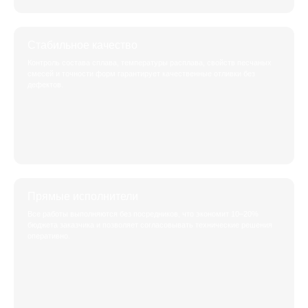
Стабильное качество
Контроль состава сплава, температуры расплава, свойств песчаных
смесей и точности форм гарантирует качественные отливки без
дефектов.
Прямые исполнители
Все работы выполняются без посредников, что экономит 10–20%
бюджета заказчика и позволяет согласовывать технические решения
оперативно.