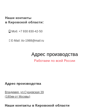
Наши контакты
в Кировской области:
Моб: +7 930 830-42-50
E-Mail: ilo-1988@mail.ru
Адрес производства
Работаем по всей России
Адрес производства
Владимир, ул.Сущевская 39
(180км от Москвы)
Наши контакты в Кировской области