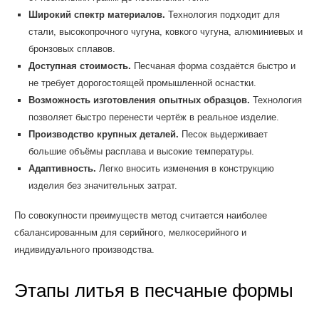
Широкий спектр материалов.
Технология подходит для
стали, высокопрочного чугуна, ковкого чугуна, алюминиевых и
бронзовых сплавов.
Доступная стоимость.
Песчаная форма создаётся быстро и
не требует дорогостоящей промышленной оснастки.
Возможность изготовления опытных образцов.
Технология
позволяет быстро перенести чертёж в реальное изделие.
Производство крупных деталей.
Песок выдерживает
большие объёмы расплава и высокие температуры.
Адаптивность.
Легко вносить изменения в конструкцию
изделия без значительных затрат.
По совокупности преимуществ метод считается наиболее
сбалансированным для серийного, мелкосерийного и
индивидуального производства.
Этапы литья в песчаные формы