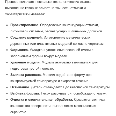
Процесс включает несколько технологических этапов,
выполнение которых влияет на точность отливки и
характеристики металла:
Проектирование.
Определение конфигурации отливки,
литниковой системы, расчёт усадки и линейных допусков.
Создание моделей.
Изготовление металлических,
деревянных или пластиковых моделей согласно чертежам.
Формовка.
Укладка и уплотнение песчаной смеси с
заполнением формы вокруг модели.
Удаление модели.
Модель аккуратно вынимается для
подготовки пустой полости.
Заливка расплава.
Металл подаётся в форму при
контролируемой температуре и скорости течения.
Остывание.
Деталь охлаждается до безопасной температуры.
Выбивка формы.
Песок разрушается, освобождая отливку.
Очистка и окончательная обработка.
Срезаются литники,
зачищаются поверхности, выполняется механическая
обработка.