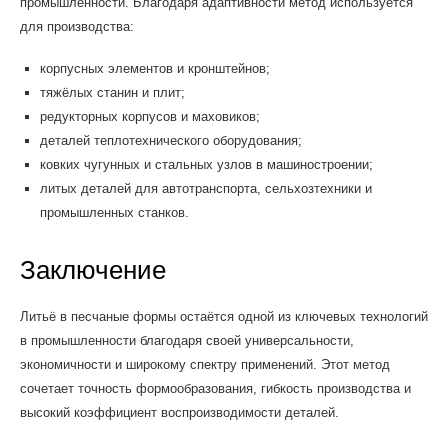
промышленности. Благодаря адаптивности метод используется
для производства:
корпусных элементов и кронштейнов;
тяжёлых станин и плит;
редукторных корпусов и маховиков;
деталей теплотехнического оборудования;
ковких чугунных и стальных узлов в машиностроении;
литых деталей для автотранспорта, сельхозтехники и
промышленных станков.
Заключение
Литьё в песчаные формы остаётся одной из ключевых технологий
в промышленности благодаря своей универсальности,
экономичности и широкому спектру применений. Этот метод
сочетает точность формообразования, гибкость производства и
высокий коэффициент воспроизводимости деталей.