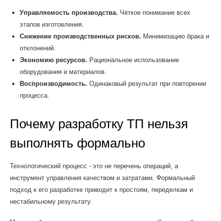
Управляемость производства.
Чёткое понимание всех
этапов изготовления.
Снижение производственных рисков.
Минимизацию брака и
отклонений.
Экономию ресурсов.
Рациональное использование
оборудования и материалов.
Воспроизводимость.
Одинаковый результат при повторении
процесса.
Почему разработку ТП нельзя
выполнять формально
Технологический процесс - это не перечень операций, а
инструмент управления качеством и затратами. Формальный
подход к его разработке приводит к простоям, переделкам и
нестабильному результату.