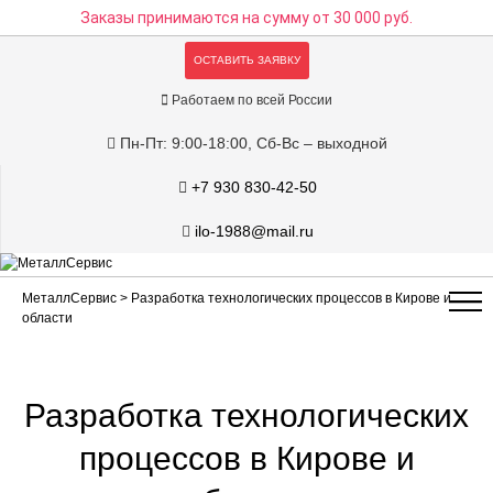
Заказы принимаются на сумму
от 30 000 руб.
ОСТАВИТЬ ЗАЯВКУ
Работаем по всей России
Пн-Пт: 9:00-18:00, Сб-Вс – выходной
+7 930 830-42-50
ilo-1988@mail.ru
МеталлСервис
> Разработка технологических процессов в Кирове и
области
Разработка технологических
процессов в Кирове и