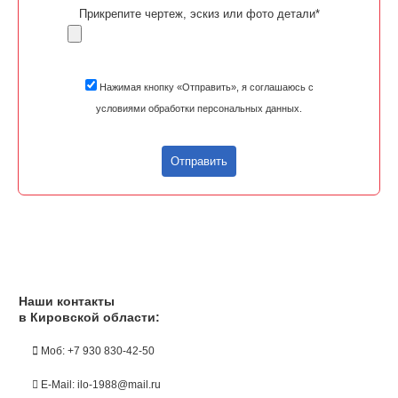
Прикрепите чертеж, эскиз или фото детали*
Нажимая кнопку «Отправить», я соглашаюсь с
условиями обработки персональных данных.
Отправить
Наши контакты
в Кировской области:
Моб: +7 930 830-42-50
E-Mail: ilo-1988@mail.ru