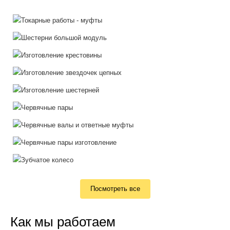
Посмотреть все
Как мы работаем