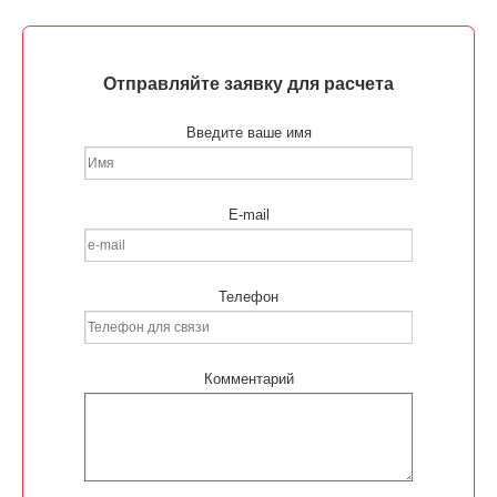
Отправляйте заявку для расчета
Введите ваше имя
E-mail
Телефон
Комментарий