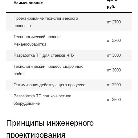
Наименование
руб.
Проектирование технологического
от 2700
процесса
Технологический процесс
от 3200
механообработки
Разработка ТП для станков ЧПУ
от 3800
Технологический процесс сварочных
от 3000
работ
Оптимизация действующего процесса
от 2200
Разработка ТП под конкретное
от 3500
оборудование
Принципы инженерного
проектирования