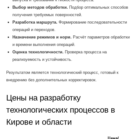
Выбор методов обработки.
Подбор оптимальных способов
получения требуемых поверхностей.
Разработка маршрута.
Формирование последовательности
операций и переходов.
Назначение режимов и норм.
Расчёт параметров обработки
и времени выполнения операций.
Оценка технологичности.
Проверка процесса на
реализуемость и устойчивость.
Результатом является технологический процесс, готовый к
внедрению без дополнительных корректировок.
Цены на разработку
технологических процессов в
Кирове и области
Цена/