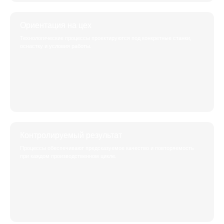
Ориентация на цех
Технологические процессы проектируются под конкретные станки,
оснастку и условия работы.
Контролируемый результат
Процессы обеспечивают предсказуемое качество и повторяемость
при каждом производственном цикле.