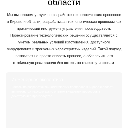
области
Мы выполняем услуги по разработке технологических процессов
в Кирове и области, разрабатывая технологические процессы как
практический инструмент управления производством.
Проектирование технологических решений осуществляется с
учётом реальных условий изготовления, доступного
оборудования и требуемых характеристик изделий. Такой подход
позволяет не просто описать процесс, а обеспечить его
стабильную реализацию без потерь по качеству и срокам.
Инженерная экспертиза
Работы по разработке технологических процессов в Кирове и области
выполняются технологами с опытом внедрения процессов в
действующее производство.