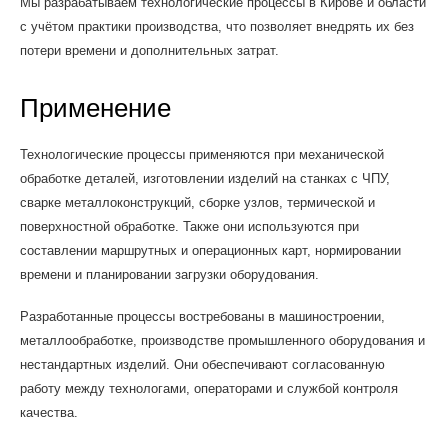
Мы разрабатываем технологические процессы в Кирове и области
с учётом практики производства, что позволяет внедрять их без
потери времени и дополнительных затрат.
Применение
Технологические процессы применяются при механической
обработке деталей, изготовлении изделий на станках с ЧПУ,
сварке металлоконструкций, сборке узлов, термической и
поверхностной обработке. Также они используются при
составлении маршрутных и операционных карт, нормировании
времени и планировании загрузки оборудования.
Разработанные процессы востребованы в машиностроении,
металлообработке, производстве промышленного оборудования и
нестандартных изделий. Они обеспечивают согласованную
работу между технологами, операторами и службой контроля
качества.