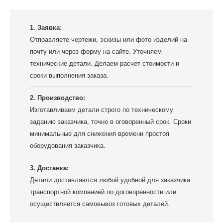
1. Заявка:
Отправляете чертежи, эскизы или фото изделий на
почту или через форму на сайте. Уточняем
технические детали. Делаем расчет стоимости и
сроки выполнения заказа.
2. Производство:
Изготавливаем детали строго по техническому
заданию заказчика, точно в оговоренный срок. Сроки
минимальные для снижения времени простоя
оборудования заказчика.
3. Доставка:
Детали доставляются любой удобной для заказчика
транспортной компанией по договоренности или
осуществляется самовывоз готовых деталей.