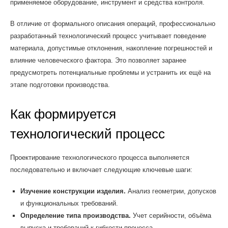
применяемое оборудование, инструмент и средства контроля.
В отличие от формального описания операций, профессионально
разработанный технологический процесс учитывает поведение
материала, допустимые отклонения, накопление погрешностей и
влияние человеческого фактора. Это позволяет заранее
предусмотреть потенциальные проблемы и устранить их ещё на
этапе подготовки производства.
Как формируется
технологический процесс
Проектирование технологического процесса выполняется
последовательно и включает следующие ключевые шаги:
Изучение конструкции изделия.
Анализ геометрии, допусков
и функциональных требований.
Определение типа производства.
Учет серийности, объёма
выпуска и требований к гибкости процесса.