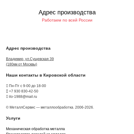
Адрес производства
Работаем по всей России
Адрес производства
Владимир, ул.Сущевская 39
(180км от Москвы)
Наши контакты в Кировской области
Пн-Пт с 9-00 до 18-00
+7 930 830-42-50
ilo-1988@mail.ru
© МеталлСервис — металлообработка. 2006-2026.
Услуги
Механическая обработка металла