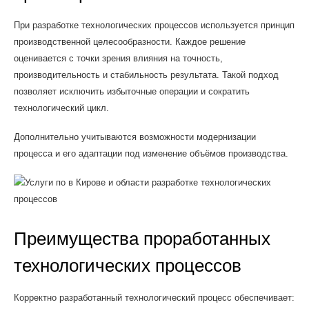
При разработке технологических процессов используется принцип
производственной целесообразности. Каждое решение
оценивается с точки зрения влияния на точность,
производительность и стабильность результата. Такой подход
позволяет исключить избыточные операции и сократить
технологический цикл.
Дополнительно учитываются возможности модернизации
процесса и его адаптации под изменение объёмов производства.
Преимущества проработанных
технологических процессов
Корректно разработанный технологический процесс обеспечивает: