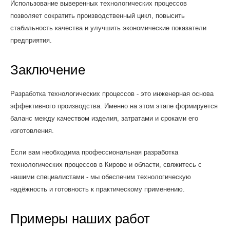
Использование выверенных технологических процессов
позволяет сократить производственный цикл, повысить
стабильность качества и улучшить экономические показатели
предприятия.
Заключение
Разработка технологических процессов - это инженерная основа
эффективного производства. Именно на этом этапе формируется
баланс между качеством изделия, затратами и сроками его
изготовления.
Если вам необходима профессиональная разработка
технологических процессов в Кирове и области, свяжитесь с
нашими специалистами - мы обеспечим технологическую
надёжность и готовность к практическому применению.
Примеры наших работ