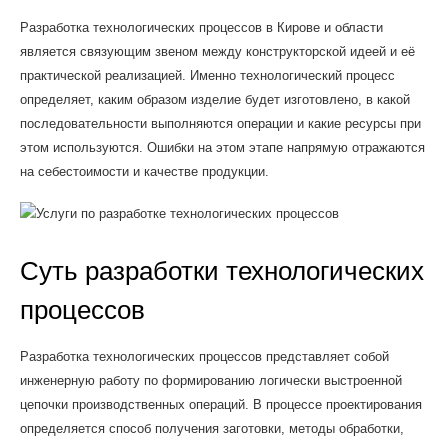
Разработка технологических процессов в Кирове и области
является связующим звеном между конструкторской идеей и её
практической реализацией. Именно технологический процесс
определяет, каким образом изделие будет изготовлено, в какой
последовательности выполняются операции и какие ресурсы при
этом используются. Ошибки на этом этапе напрямую отражаются
на себестоимости и качестве продукции.
Суть разработки технологических
процессов
Разработка технологических процессов представляет собой
инженерную работу по формированию логически выстроенной
цепочки производственных операций. В процессе проектирования
определяется способ получения заготовки, методы обработки,