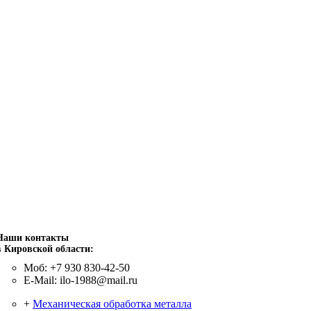
Наши контакты
в Кировской области:
Моб: +7 930 830-42-50
E-Mail: ilo-1988@mail.ru
+
Механическая обработка металла