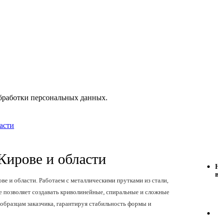
бработки персональных данных.
асти
Кирове и области
ве и области. Работаем с металлическими прутками из стали,
 позволяет создавать криволинейные, спиральные и сложные
образцам заказчика, гарантируя стабильность формы и