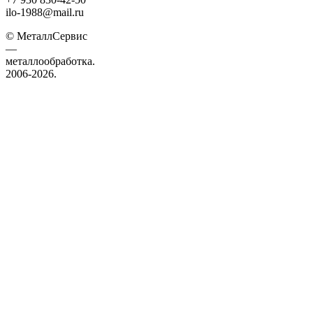
ilo-1988@mail.ru
© МеталлСервис
—
металлообработка.
2006-2026.