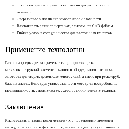
Точная настройка параметров пламени для разных типов
металлов.
Оперативное выполнение заказов любой сложности.
Возможность резки по чертежам, эскизам или CAD-файлам.
Гибкие условия сотрудничества для постоянных клиентов.
Применение технологии
Газокислородная резка применяется при производстве
металлоконструкций, элементов машин и оборудования, изготовлении
заготовок для сварки, демонтаже конструкций, а также при резке труб,
балок и листов. Благодаря универсальности метода он востребован в
промышленности, строительстве, судостроении и ремонте техники.
Заключение
Кислородная и газовая резка металла - это проверенный временем
метод, сочетающий эффективность, точность и доступную стоимость.