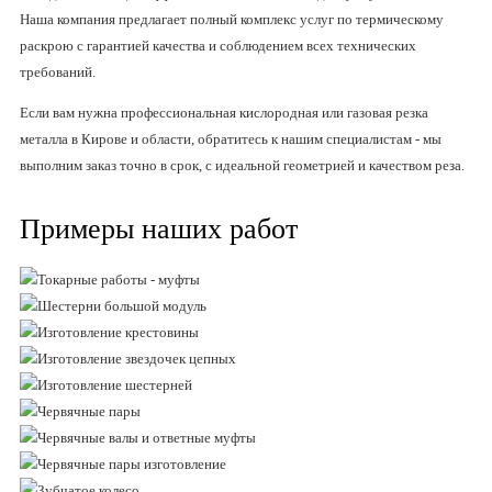
Наша компания предлагает полный комплекс услуг по термическому
раскрою с гарантией качества и соблюдением всех технических
требований.
Если вам нужна профессиональная кислородная или газовая резка
металла в Кирове и области, обратитесь к нашим специалистам - мы
выполним заказ точно в срок, с идеальной геометрией и качеством реза.
Примеры наших работ