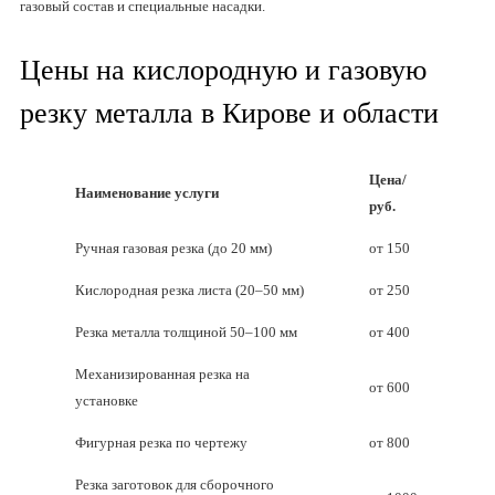
газовый состав и специальные насадки.
Цены на кислородную и газовую
резку металла в Кирове и области
Цена/
Наименование услуги
руб.
Ручная газовая резка (до 20 мм)
от 150
Кислородная резка листа (20–50 мм)
от 250
Резка металла толщиной 50–100 мм
от 400
Механизированная резка на
от 600
установке
Фигурная резка по чертежу
от 800
Резка заготовок для сборочного