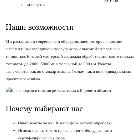
от 1000
производства
Наши возможности
Мы располагаем современным оборудованием, которое позволяет
выполнять кислородную и газовую резку с высокой скоростью и
точностью. В нашей мастерской возможна обработка листового металла
форматом до 2000×6000 мм и толщиной до 300 мм. Работы
выполняются как по стандартным шаблонам, так и по индивидуальным
проектам заказчика.
Почему выбирают нас
Опыт работы более 10 лет в сфере металлообработки.
Использование только проверенного оборудования и
сертифицированных газов.