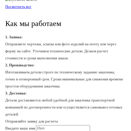
Посмотреть все
Как мы работаем
1. Заявка:
Отправляете чертежи, эскизы или фото изделий на почту или через
форму на сайте. Уточняем технические детали. Делаем расчет
стоимости и сроки выполнения заказа.
2. Производство:
Изготавливаем детали строго по техническому заданию заказчика,
точно в оговоренный срок. Сроки минимальные для снижения времени
простоя оборудования заказчика.
3. Доставка:
Детали доставляются любой удобной для заказчика транспортной
компанией по договоренности или осуществляется самовывоз готовых
деталей.
Отправляйте заявку для расчета
Введите ваше имя