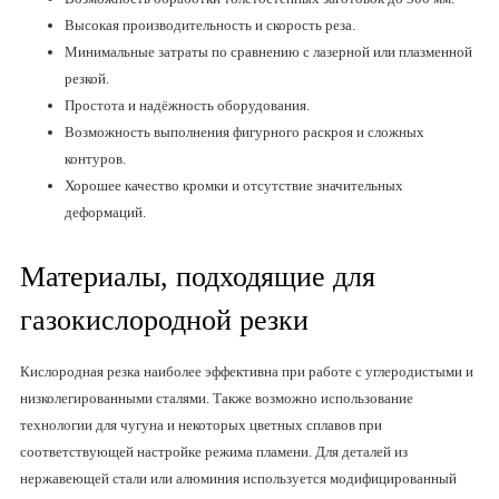
Высокая производительность и скорость реза.
Минимальные затраты по сравнению с лазерной или плазменной
резкой.
Простота и надёжность оборудования.
Возможность выполнения фигурного раскроя и сложных
контуров.
Хорошее качество кромки и отсутствие значительных
деформаций.
Материалы, подходящие для
газокислородной резки
Кислородная резка наиболее эффективна при работе с углеродистыми и
низколегированными сталями. Также возможно использование
технологии для чугуна и некоторых цветных сплавов при
соответствующей настройке режима пламени. Для деталей из
нержавеющей стали или алюминия используется модифицированный