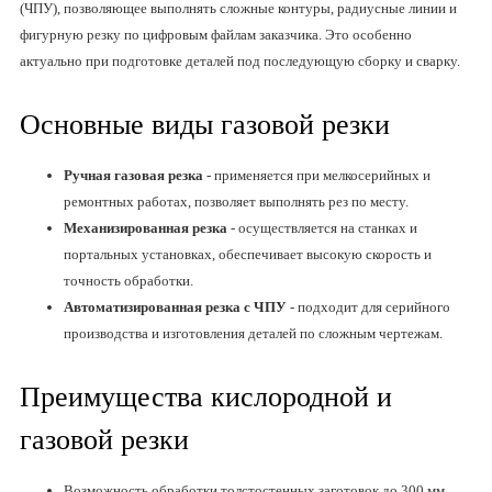
(ЧПУ), позволяющее выполнять сложные контуры, радиусные линии и
фигурную резку по цифровым файлам заказчика. Это особенно
актуально при подготовке деталей под последующую сборку и сварку.
Основные виды газовой резки
Ручная газовая резка
- применяется при мелкосерийных и
ремонтных работах, позволяет выполнять рез по месту.
Механизированная резка
- осуществляется на станках и
портальных установках, обеспечивает высокую скорость и
точность обработки.
Автоматизированная резка с ЧПУ
- подходит для серийного
производства и изготовления деталей по сложным чертежам.
Преимущества кислородной и
газовой резки
Возможность обработки толстостенных заготовок до 300 мм.