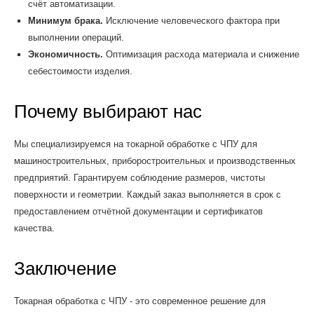
счёт автоматизации.
Минимум брака.
Исключение человеческого фактора при
выполнении операций.
Экономичность.
Оптимизация расхода материала и снижение
себестоимости изделия.
Почему выбирают нас
Мы специализируемся на токарной обработке с ЧПУ для
машиностроительных, приборостроительных и производственных
предприятий. Гарантируем соблюдение размеров, чистоты
поверхности и геометрии. Каждый заказ выполняется в срок с
предоставлением отчётной документации и сертификатов
качества.
Заключение
Токарная обработка с ЧПУ - это современное решение для