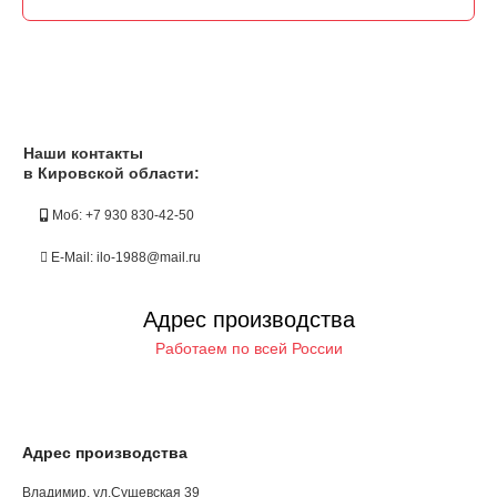
Наши контакты
в Кировской области:
Моб: +7 930 830-42-50
E-Mail: ilo-1988@mail.ru
Адрес производства
Работаем по всей России
Адрес производства
Владимир, ул.Сущевская 39