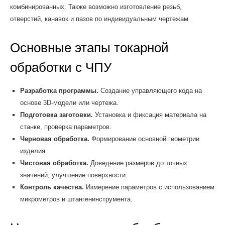
комбинированных. Также возможно изготовление резьб,
отверстий, канавок и пазов по индивидуальным чертежам.
Основные этапы токарной
обработки с ЧПУ
Разработка программы.
Создание управляющего кода на
основе 3D-модели или чертежа.
Подготовка заготовки.
Установка и фиксация материала на
станке, проверка параметров.
Черновая обработка.
Формирование основной геометрии
изделия.
Чистовая обработка.
Доведение размеров до точных
значений, улучшение поверхности.
Контроль качества.
Измерение параметров с использованием
микрометров и штангенинструмента.