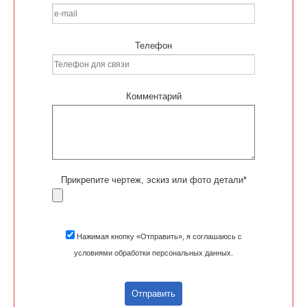
Телефон
Комментарий
Прикрепите чертеж, эскиз или фото детали*
Нажимая кнопку «Отправить», я соглашаюсь с
условиями обработки персональных данных.
Отправить