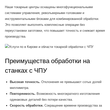
Наши токарные центры оснащены многофункциональными
системами управления, револьверными головками и
инструментальными блоками для комбинированной обработки.
Это позволяет выполнять комплексные операции без
переустановки заготовки, что повышает точность и снижает время
производства.
Преимущества обработки на
станках с ЧПУ
Высокая точность.
Отклонения не превышают сотых долей
миллиметра.
Повторяемость.
Возможность многократного изготовления
одинаковых деталей без потери качества.
Скорость обработки.
Сокращение времени производства за