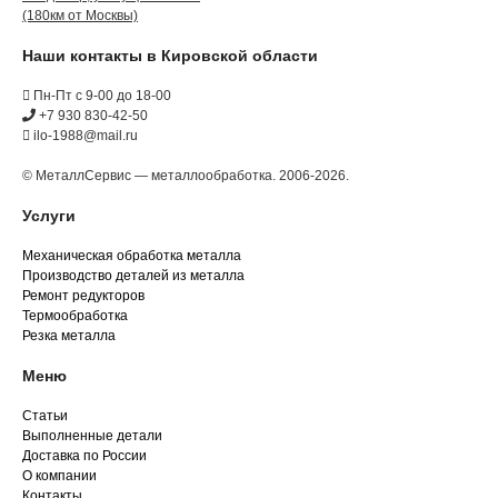
(180км от Москвы)
Наши контакты в Кировской области
Пн-Пт с 9-00 до 18-00
+7 930 830-42-50
ilo-1988@mail.ru
© МеталлСервис — металлообработка. 2006-2026.
Услуги
Механическая обработка металла
Производство деталей из металла
Ремонт редукторов
Термообработка
Резка металла
Меню
Статьи
Выполненные детали
Доставка по России
О компании
Контакты