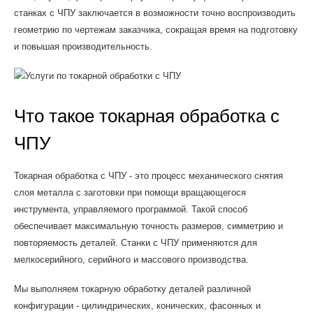
станках с ЧПУ заключается в возможности точно воспроизводить
геометрию по чертежам заказчика, сокращая время на подготовку
и повышая производительность.
Что такое токарная обработка с
ЧПУ
Токарная обработка с ЧПУ - это процесс механического снятия
слоя металла с заготовки при помощи вращающегося
инструмента, управляемого программой. Такой способ
обеспечивает максимальную точность размеров, симметрию и
повторяемость деталей. Станки с ЧПУ применяются для
мелкосерийного, серийного и массового производства.
Мы выполняем токарную обработку деталей различной
конфигурации - цилиндрических, конических, фасонных и