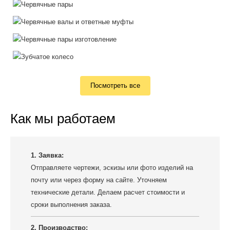
Посмотреть все
Как мы работаем
1. Заявка:
Отправляете чертежи, эскизы или фото изделий на
почту или через форму на сайте. Уточняем
технические детали. Делаем расчет стоимости и
сроки выполнения заказа.
2. Производство: