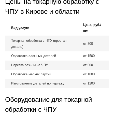
Цены на токарную обработку с
ЧПУ в Кирове и области
Цена, руб./
Вид услуги
шт.
Токарная обработка с ЧПУ (простая
от 800
деталь)
Обработка сложных деталей
от 1500
Нарезка резьбы на ЧПУ
от 600
Обработка мелких партий
от 1000
Изготовление деталей по чертежу
от 1200
Оборудование для токарной
обработки с ЧПУ