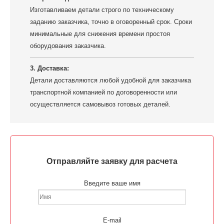
Изготавливаем детали строго по техническому
заданию заказчика, точно в оговоренный срок. Сроки
минимальные для снижения времени простоя
оборудования заказчика.
3. Доставка:
Детали доставляются любой удобной для заказчика
транспортной компанией по договоренности или
осуществляется самовывоз готовых деталей.
Отправляйте заявку для расчета
Введите ваше имя
E-mail