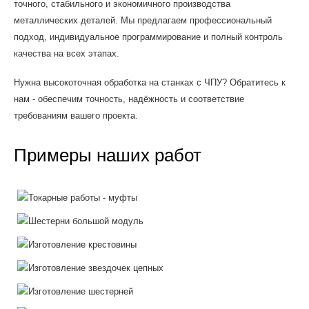
точного, стабильного и экономичного производства
металлических деталей. Мы предлагаем профессиональный
подход, индивидуальное программирование и полный контроль
качества на всех этапах.
Нужна высокоточная обработка на станках с ЧПУ? Обратитесь к
нам - обеспечим точность, надёжность и соответствие
требованиям вашего проекта.
Примеры наших работ