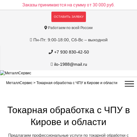
Заказы принимаются на сумму
от 30 000 руб.
ОСТАВИТЬ ЗАЯВКУ
Работаем по всей России
Пн-Пт: 9:00-18:00, Сб-Вс – выходной
+7 930 830-42-50
ilo-1988@mail.ru
МеталлСервис
> Токарная обработка с ЧПУ в Кирове и области
Токарная обработка с ЧПУ в
Кирове и области
Предлагаем профессиональные услуги по токарной обработки с