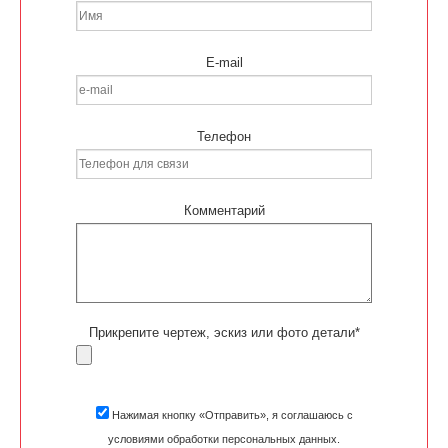
E-mail
Телефон
Комментарий
Прикрепите чертеж, эскиз или фото детали*
Нажимая кнопку «Отправить», я соглашаюсь с
условиями обработки персональных данных.