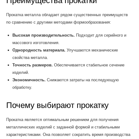
Преимущества прокатки
Прокатка металла обладает рядом существенных преимуществ
по сравнению с другими методами формообразования:
Высокая производительность.
Подходит для серийного и
массового изготовления.
Однородность материала.
Улучшаются механические
свойства металла.
Точность размеров.
Обеспечивается стабильное сечение
изделий.
Экономичность.
Снижаются затраты на последующую
обработку.
Почему выбирают прокатку
Прокатка является оптимальным решением для получения
металлических изделий с заданной формой и стабильными
характеристиками. Она позволяет сократить время производства