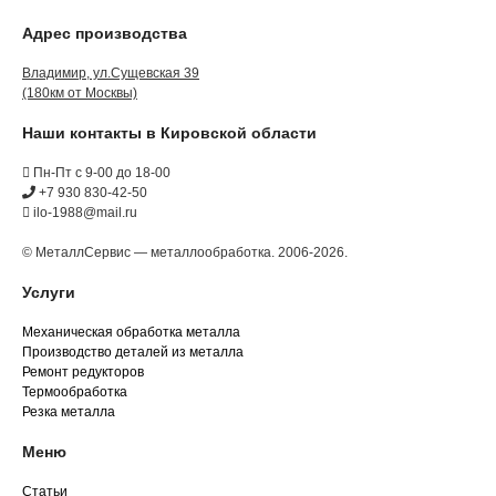
Адрес производства
Владимир, ул.Сущевская 39
(180км от Москвы)
Наши контакты в Кировской области
Пн-Пт с 9-00 до 18-00
+7 930 830-42-50
ilo-1988@mail.ru
© МеталлСервис — металлообработка. 2006-2026.
Услуги
Механическая обработка металла
Производство деталей из металла
Ремонт редукторов
Термообработка
Резка металла
Меню
Статьи