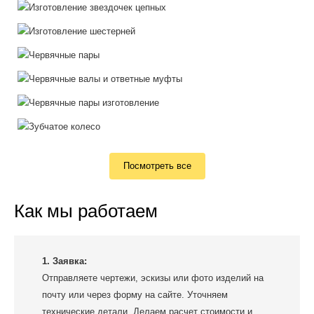
Посмотреть все
Как мы работаем
1. Заявка:
Отправляете чертежи, эскизы или фото изделий на
почту или через форму на сайте. Уточняем
технические детали. Делаем расчет стоимости и