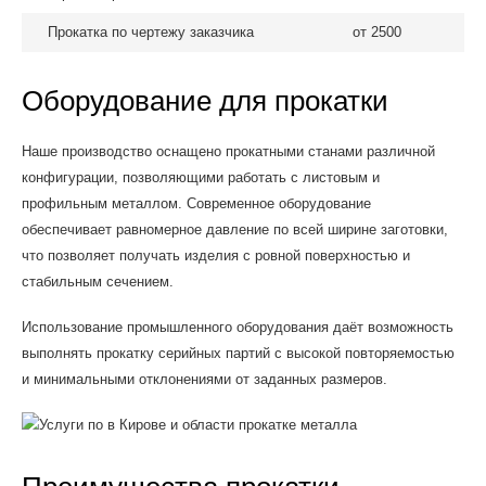
Прокатка по чертежу заказчика
от 2500
Оборудование для прокатки
Наше производство оснащено прокатными станами различной
конфигурации, позволяющими работать с листовым и
профильным металлом. Современное оборудование
обеспечивает равномерное давление по всей ширине заготовки,
что позволяет получать изделия с ровной поверхностью и
стабильным сечением.
Использование промышленного оборудования даёт возможность
выполнять прокатку серийных партий с высокой повторяемостью
и минимальными отклонениями от заданных размеров.