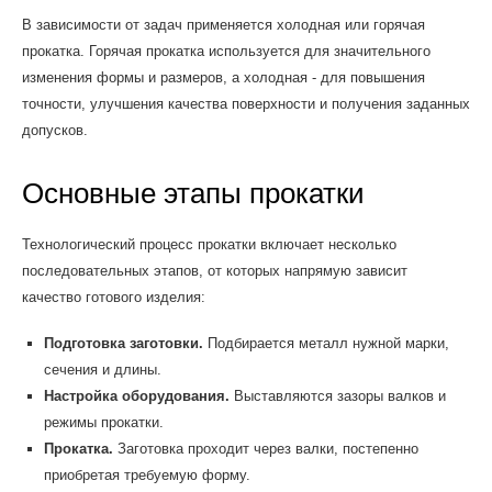
В зависимости от задач применяется холодная или горячая
прокатка. Горячая прокатка используется для значительного
изменения формы и размеров, а холодная - для повышения
точности, улучшения качества поверхности и получения заданных
допусков.
Основные этапы прокатки
Технологический процесс прокатки включает несколько
последовательных этапов, от которых напрямую зависит
качество готового изделия:
Подготовка заготовки.
Подбирается металл нужной марки,
сечения и длины.
Настройка оборудования.
Выставляются зазоры валков и
режимы прокатки.
Прокатка.
Заготовка проходит через валки, постепенно
приобретая требуемую форму.