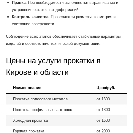
Правка.
При необходимости выполняется выравнивание и
устранение остаточных деформаций.
Контроль качества.
Проверяются размеры, геометрия и
состояние поверхности.
Соблюдение всех этапов обеспечивает стабильные параметры
изделий и соответствие технической документации.
Цены на услуги прокатки в
Кирове и области
Наименование
Цена/руб.
Прокатка полосового металла
от 1300
Прокатка профильных заготовок
от 1800
Холодная прокатка
от 1600
Горячая прокатка
от 2000