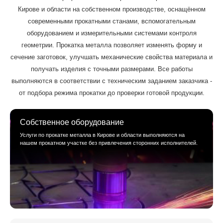
Кирове и области на собственном производстве, оснащённом
современными прокатными станами, вспомогательным
оборудованием и измерительными системами контроля
геометрии. Прокатка металла позволяет изменять форму и
сечение заготовок, улучшать механические свойства материала и
получать изделия с точными размерами. Все работы
выполняются в соответствии с техническим заданием заказчика -
от подбора режима прокатки до проверки готовой продукции.
Собственное оборудование
Услуги по прокатке металла в Кирове и области выполняются на
нашем прокатном участке без привлечения сторонних исполнителей.