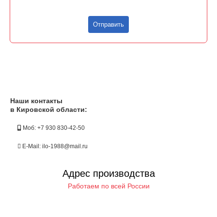
Отправить
Наши контакты
в Кировской области:
Моб: +7 930 830-42-50
E-Mail: ilo-1988@mail.ru
Адрес производства
Работаем по всей России