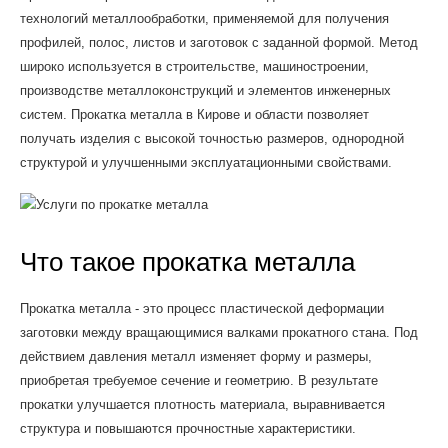
технологий металлообработки, применяемой для получения
профилей, полос, листов и заготовок с заданной формой. Метод
широко используется в строительстве, машиностроении,
производстве металлоконструкций и элементов инженерных
систем. Прокатка металла в Кирове и области позволяет
получать изделия с высокой точностью размеров, однородной
структурой и улучшенными эксплуатационными свойствами.
Что такое прокатка металла
Прокатка металла - это процесс пластической деформации
заготовки между вращающимися валками прокатного стана. Под
действием давления металл изменяет форму и размеры,
приобретая требуемое сечение и геометрию. В результате
прокатки улучшается плотность материала, выравнивается
структура и повышаются прочностные характеристики.