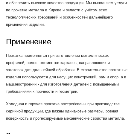
и обеспечить высокое качество продукции. Мы выполняем услуги
по прокатке металла в Кирове и области с учётом всех
технологических требований и особенностей дальнейшего
применения изделий.
Применение
Прокатка применяется при изготовлении металлических
профилей, полос, элементов каркасов, направляющих и
заготовок для дальнейшей обработки. В строительстве прокатные
изделия используются для несущих конструкций, рам и опор, а в
машиностроении - для изготовления деталей с повышенными
требованиями к прочности и геометрии.
Холодная и горячая прокатка востребованы при производстве
серийной продукции, где важны одинаковые размеры, ровная
поверхность и прогнозируемые механические свойства металла.