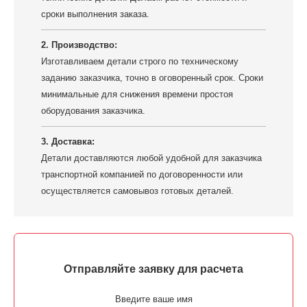
сроки выполнения заказа.
2. Производство:
Изготавливаем детали строго по техническому
заданию заказчика, точно в оговоренный срок. Сроки
минимальные для снижения времени простоя
оборудования заказчика.
3. Доставка:
Детали доставляются любой удобной для заказчика
транспортной компанией по договоренности или
осуществляется самовывоз готовых деталей.
Отправляйте заявку для расчета
Введите ваше имя