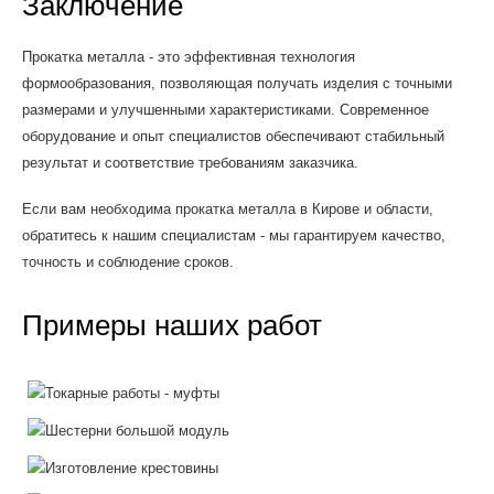
Заключение
Прокатка металла - это эффективная технология
формообразования, позволяющая получать изделия с точными
размерами и улучшенными характеристиками. Современное
оборудование и опыт специалистов обеспечивают стабильный
результат и соответствие требованиям заказчика.
Если вам необходима прокатка металла в Кирове и области,
обратитесь к нашим специалистам - мы гарантируем качество,
точность и соблюдение сроков.
Примеры наших работ