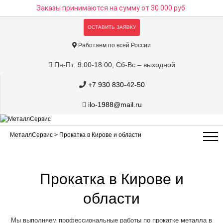
Заказы принимаются на сумму
от 30 000 руб.
ОСТАВИТЬ ЗАЯВКУ
Работаем по всей России
Пн-Пт: 9:00-18:00, Сб-Вс – выходной
+7 930 830-42-50
ilo-1988@mail.ru
МеталлСервис
> Прокатка в Кирове и области
Прокатка в Кирове и
области
Мы выполняем профессиональные работы по прокатке металла в