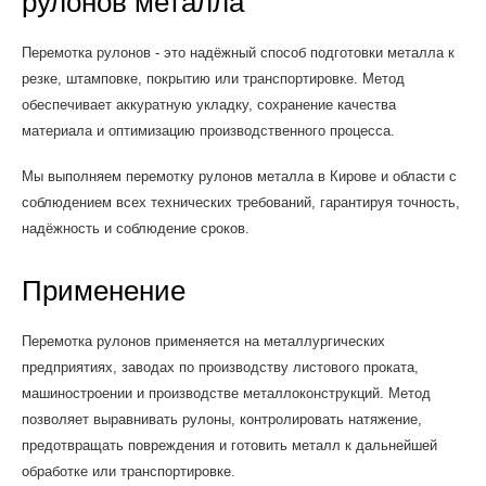
рулонов металла
Перемотка рулонов - это надёжный способ подготовки металла к
резке, штамповке, покрытию или транспортировке. Метод
обеспечивает аккуратную укладку, сохранение качества
материала и оптимизацию производственного процесса.
Мы выполняем перемотку рулонов металла в Кирове и области с
соблюдением всех технических требований, гарантируя точность,
надёжность и соблюдение сроков.
Применение
Перемотка рулонов применяется на металлургических
предприятиях, заводах по производству листового проката,
машиностроении и производстве металлоконструкций. Метод
позволяет выравнивать рулоны, контролировать натяжение,
предотвращать повреждения и готовить металл к дальнейшей
обработке или транспортировке.