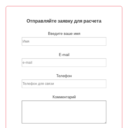
Отправляйте заявку для расчета
Введите ваше имя
E-mail
Телефон
Комментарий