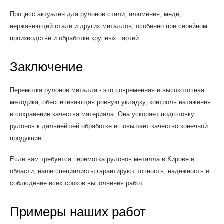
Процесс актуален для рулонов стали, алюминия, меди,
нержавеющей стали и других металлов, особенно при серийном
производстве и обработке крупных партий.
Заключение
Перемотка рулонов металла - это современная и высокоточная
методика, обеспечивающая ровную укладку, контроль натяжения
и сохранение качества материала. Она ускоряет подготовку
рулонов к дальнейшей обработке и повышает качество конечной
продукции.
Если вам требуется перемотка рулонов металла в Кирове и
области, наши специалисты гарантируют точность, надёжность и
соблюдение всех сроков выполнения работ.
Примеры наших работ