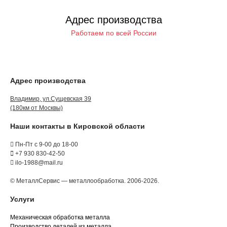
Адрес производства
Работаем по всей России
Адрес производства
Владимир, ул.Сущевская 39
(180км от Москвы)
Наши контакты в Кировской области
Пн-Пт с 9-00 до 18-00
+7 930 830-42-50
ilo-1988@mail.ru
© МеталлСервис — металлообработка. 2006-2026.
Услуги
Механическая обработка металла
Производство деталей из металла