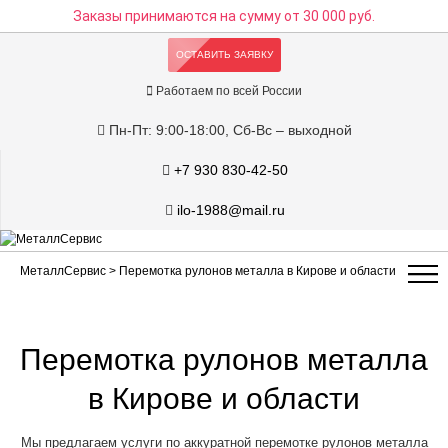
Заказы принимаются на сумму
от 30 000 руб.
ОСТАВИТЬ ЗАЯВКУ
Работаем по всей России
Пн-Пт: 9:00-18:00, Сб-Вс – выходной
+7 930 830-42-50
ilo-1988@mail.ru
МеталлСервис
> Перемотка рулонов металла в Кирове и области
Перемотка рулонов металла
в Кирове и области
Мы предлагаем услуги по аккуратной перемотке рулонов металла