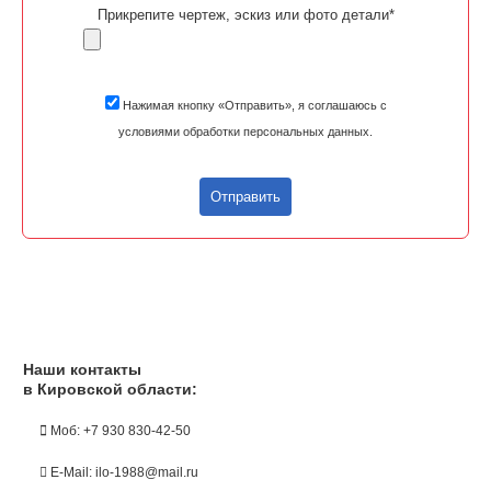
Прикрепите чертеж, эскиз или фото детали*
Нажимая кнопку «Отправить», я соглашаюсь с
условиями обработки персональных данных.
Отправить
Наши контакты
в Кировской области:
Моб: +7 930 830-42-50
E-Mail: ilo-1988@mail.ru