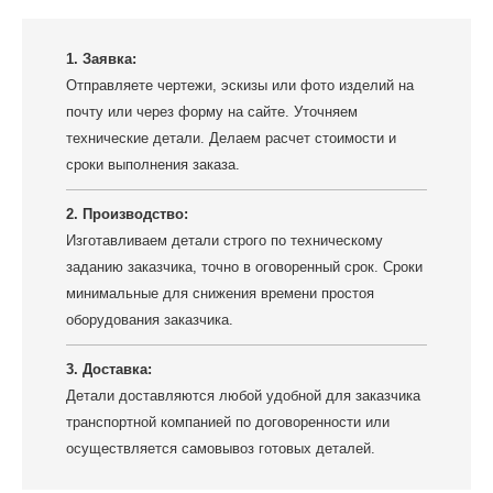
1. Заявка:
Отправляете чертежи, эскизы или фото изделий на
почту или через форму на сайте. Уточняем
технические детали. Делаем расчет стоимости и
сроки выполнения заказа.
2. Производство:
Изготавливаем детали строго по техническому
заданию заказчика, точно в оговоренный срок. Сроки
минимальные для снижения времени простоя
оборудования заказчика.
3. Доставка:
Детали доставляются любой удобной для заказчика
транспортной компанией по договоренности или
осуществляется самовывоз готовых деталей.