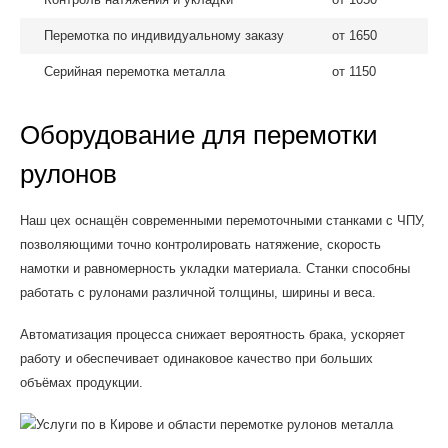
Перемотка по индивидуальному заказу
от 1650
Серийная перемотка металла
от 1150
Оборудование для перемотки
рулонов
Наш цех оснащён современными перемоточными станками с ЧПУ,
позволяющими точно контролировать натяжение, скорость
намотки и равномерность укладки материала. Станки способны
работать с рулонами различной толщины, ширины и веса.
Автоматизация процесса снижает вероятность брака, ускоряет
работу и обеспечивает одинаковое качество при больших
объёмах продукции.