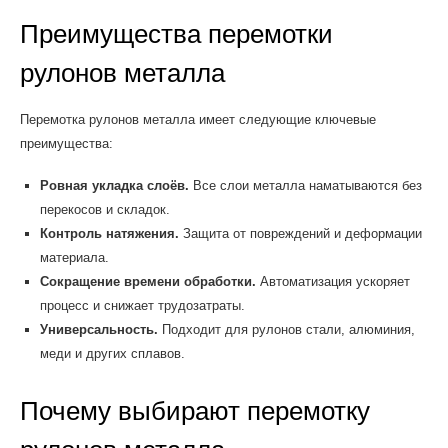
Преимущества перемотки
рулонов металла
Перемотка рулонов металла имеет следующие ключевые
преимущества:
Ровная укладка слоёв.
Все слои металла наматываются без
перекосов и складок.
Контроль натяжения.
Защита от повреждений и деформации
материала.
Сокращение времени обработки.
Автоматизация ускоряет
процесс и снижает трудозатраты.
Универсальность.
Подходит для рулонов стали, алюминия,
меди и других сплавов.
Почему выбирают перемотку