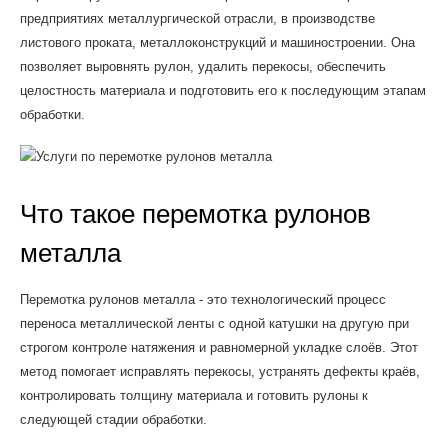
предприятиях металлургической отрасли, в производстве
листового проката, металлоконструкций и машиностроении. Она
позволяет выровнять рулон, удалить перекосы, обеспечить
целостность материала и подготовить его к последующим этапам
обработки.
Что такое перемотка рулонов
металла
Перемотка рулонов металла - это технологический процесс
переноса металлической ленты с одной катушки на другую при
строгом контроле натяжения и равномерной укладке слоёв. Этот
метод помогает исправлять перекосы, устранять дефекты краёв,
контролировать толщину материала и готовить рулоны к
следующей стадии обработки.