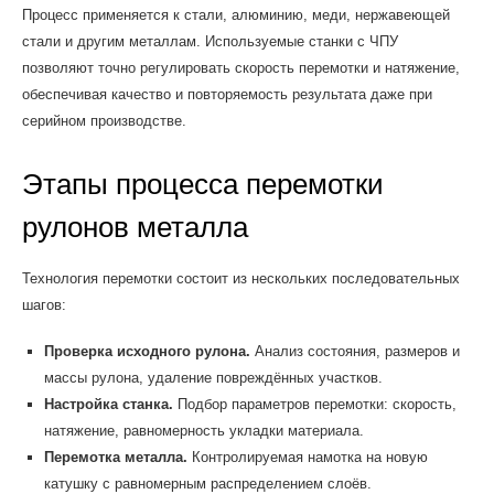
Процесс применяется к стали, алюминию, меди, нержавеющей
стали и другим металлам. Используемые станки с ЧПУ
позволяют точно регулировать скорость перемотки и натяжение,
обеспечивая качество и повторяемость результата даже при
серийном производстве.
Этапы процесса перемотки
рулонов металла
Технология перемотки состоит из нескольких последовательных
шагов:
Проверка исходного рулона.
Анализ состояния, размеров и
массы рулона, удаление повреждённых участков.
Настройка станка.
Подбор параметров перемотки: скорость,
натяжение, равномерность укладки материала.
Перемотка металла.
Контролируемая намотка на новую
катушку с равномерным распределением слоёв.