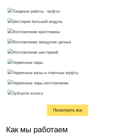
Посмотреть все
Как мы работаем