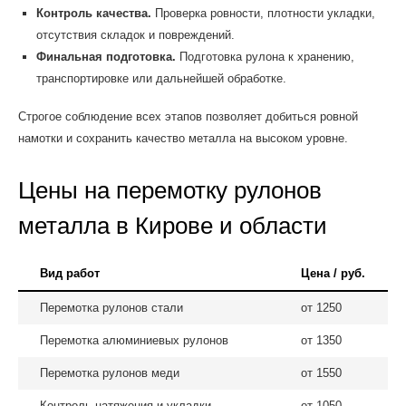
Контроль качества.
Проверка ровности, плотности укладки,
отсутствия складок и повреждений.
Финальная подготовка.
Подготовка рулона к хранению,
транспортировке или дальнейшей обработке.
Строгое соблюдение всех этапов позволяет добиться ровной
намотки и сохранить качество металла на высоком уровне.
Цены на перемотку рулонов
металла в Кирове и области
Вид работ
Цена / руб.
Перемотка рулонов стали
от 1250
Перемотка алюминиевых рулонов
от 1350
Перемотка рулонов меди
от 1550
Контроль натяжения и укладки
от 1050