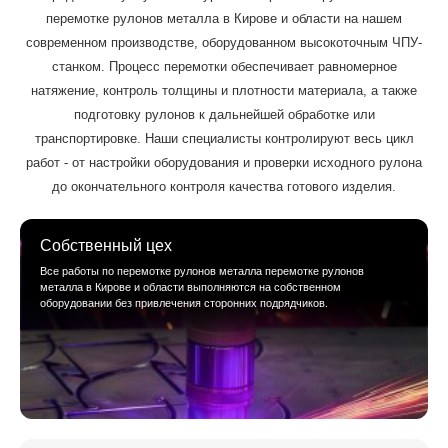
перемотке рулонов металла в Кирове и области на нашем
современном производстве, оборудованном высокоточным ЧПУ-
станком. Процесс перемотки обеспечивает равномерное
натяжение, контроль толщины и плотности материала, а также
подготовку рулонов к дальнейшей обработке или
транспортировке. Наши специалисты контролируют весь цикл
работ - от настройки оборудования и проверки исходного рулона
до окончательного контроля качества готового изделия.
Собственный цех
Все работы по перемотке рулонов металла перемотке рулонов
металла в Кирове и области выполняются на собственном
оборудовании без привлечения сторонних подрядчиков.