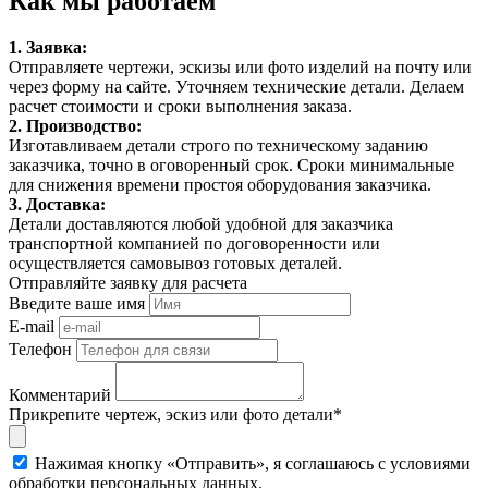
Как мы работаем
1. Заявка:
Отправляете чертежи, эскизы или фото изделий на почту или
через форму на сайте. Уточняем технические детали. Делаем
расчет стоимости и сроки выполнения заказа.
2. Производство:
Изготавливаем детали строго по техническому заданию
заказчика, точно в оговоренный срок. Сроки минимальные
для снижения времени простоя оборудования заказчика.
3. Доставка:
Детали доставляются любой удобной для заказчика
транспортной компанией по договоренности или
осуществляется самовывоз готовых деталей.
Отправляйте заявку для расчета
Введите ваше имя
E-mail
Телефон
Комментарий
Прикрепите чертеж, эскиз или фото детали*
Нажимая кнопку «Отправить», я соглашаюсь с условиями
обработки персональных данных.