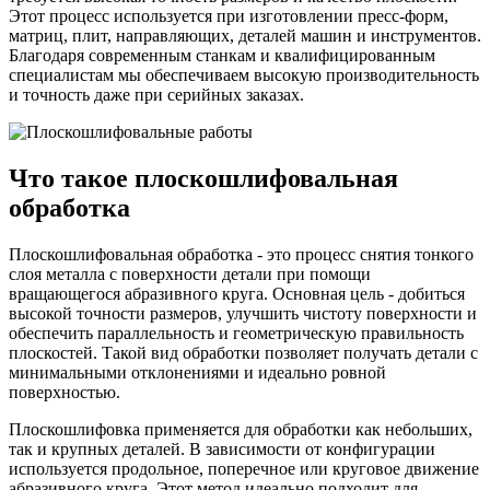
Этот процесс используется при изготовлении пресс-форм,
матриц, плит, направляющих, деталей машин и инструментов.
Благодаря современным станкам и квалифицированным
специалистам мы обеспечиваем высокую производительность
и точность даже при серийных заказах.
Что такое плоскошлифовальная
обработка
Плоскошлифовальная обработка - это процесс снятия тонкого
слоя металла с поверхности детали при помощи
вращающегося абразивного круга. Основная цель - добиться
высокой точности размеров, улучшить чистоту поверхности и
обеспечить параллельность и геометрическую правильность
плоскостей. Такой вид обработки позволяет получать детали с
минимальными отклонениями и идеально ровной
поверхностью.
Плоскошлифовка применяется для обработки как небольших,
так и крупных деталей. В зависимости от конфигурации
используется продольное, поперечное или круговое движение
абразивного круга. Этот метод идеально подходит для