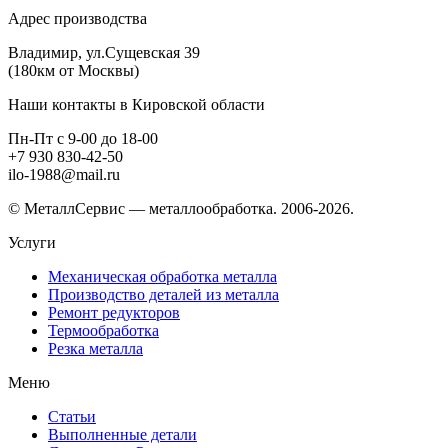
Адрес производства
Владимир, ул.Сущевская 39
(180км от Москвы)
Наши контакты в Кировской области
Пн-Пт с 9-00 до 18-00
+7 930 830-42-50
ilo-1988@mail.ru
© МеталлСервис — металлообработка. 2006-2026.
Услуги
Механическая обработка металла
Производство деталей из металла
Ремонт редукторов
Термообработка
Резка металла
Меню
Статьи
Выполненные детали