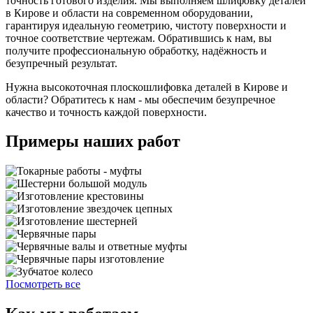
точность готового изделия. Мы выполняем шлифовку деталей
в Кирове и области на современном оборудовании,
гарантируя идеальную геометрию, чистоту поверхности и
точное соответствие чертежам. Обратившись к нам, вы
получите профессиональную обработку, надёжность и
безупречный результат.
Нужна высокоточная плоскошлифовка деталей в Кирове и
области? Обратитесь к нам - мы обеспечим безупречное
качество и точность каждой поверхности.
Примеры наших работ
Посмотреть все