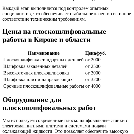
Каждый этап выполняется под контролем опытных
специалистов, что обеспечивает стабильное качество и точное
соответствие техническим требованиям.
Цены на плоскошлифовальные
работы в Кирове и области
Наименование
Цена/руб.
Плоскошлифовка стандартных деталей
от 2000
Шлифовка закалённых деталей
от 2500
Высокоточная плоскошлифовка
от 3000
Шлифовка плит и направляющих
от 3200
Срочные плоскошлифовальные работы
от 4000
Оборудование для
плоскошлифовальных работ
Мы используем современные плоскошлифовальные станки с
электромагнитными плитами и системами подачи
охлаждающей жидкости. Это позволяет обеспечить высокую