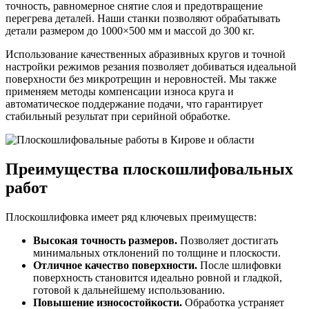
точность, равномерное снятие слоя и предотвращение
перегрева деталей. Наши станки позволяют обрабатывать
детали размером до 1000×500 мм и массой до 300 кг.
Использование качественных абразивных кругов и точной
настройки режимов резания позволяет добиваться идеальной
поверхности без микротрещин и неровностей. Мы также
применяем методы компенсации износа круга и
автоматическое поддержание подачи, что гарантирует
стабильный результат при серийной обработке.
Преимущества плоскошлифовальных
работ
Плоскошлифовка имеет ряд ключевых преимуществ:
Высокая точность размеров.
Позволяет достигать
минимальных отклонений по толщине и плоскости.
Отличное качество поверхности.
После шлифовки
поверхность становится идеально ровной и гладкой,
готовой к дальнейшему использованию.
Повышение износостойкости.
Обработка устраняет