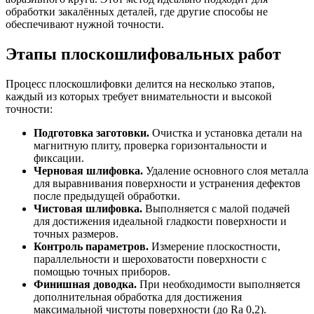
обработки закалённых деталей, где другие способы не
обеспечивают нужной точности.
Этапы плоскошлифовальных работ
Процесс плоскошлифовки делится на несколько этапов,
каждый из которых требует внимательности и высокой
точности:
Подготовка заготовки.
Очистка и установка детали на
магнитную плиту, проверка горизонтальности и
фиксации.
Черновая шлифовка.
Удаление основного слоя металла
для выравнивания поверхности и устранения дефектов
после предыдущей обработки.
Чистовая шлифовка.
Выполняется с малой подачей
для достижения идеальной гладкости поверхности и
точных размеров.
Контроль параметров.
Измерение плоскостности,
параллельности и шероховатости поверхности с
помощью точных приборов.
Финишная доводка.
При необходимости выполняется
дополнительная обработка для достижения
максимальной чистоты поверхности (до Ra 0,2).