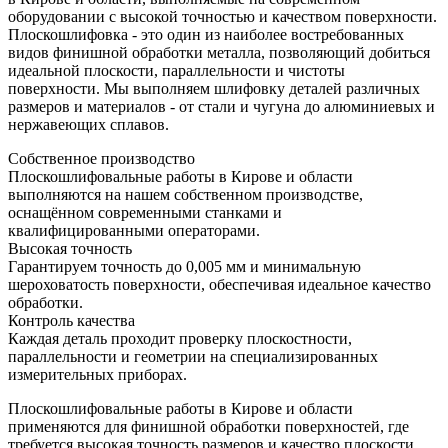
оборудовании с высокой точностью и качеством поверхности.
Плоскошлифовка - это один из наиболее востребованных
видов финишной обработки металла, позволяющий добиться
идеальной плоскости, параллельности и чистоты
поверхности. Мы выполняем шлифовку деталей различных
размеров и материалов - от стали и чугуна до алюминиевых и
нержавеющих сплавов.
Собственное производство
Плоскошлифовальные работы в Кирове и области
выполняются на нашем собственном производстве,
оснащённом современными станками и
квалифицированными операторами.
Высокая точность
Гарантируем точность до 0,005 мм и минимальную
шероховатость поверхности, обеспечивая идеальное качество
обработки.
Контроль качества
Каждая деталь проходит проверку плоскостности,
параллельности и геометрии на специализированных
измерительных приборах.
Плоскошлифовальные работы в Кирове и области
применяются для финишной обработки поверхностей, где
требуется высокая точность размеров и качество плоскости.