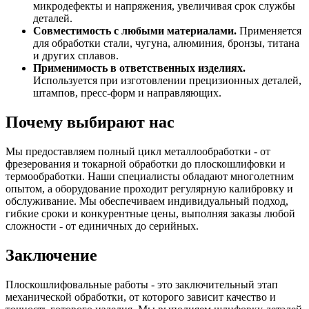
микродефекты и напряжения, увеличивая срок службы
деталей.
Совместимость с любыми материалами.
Применяется
для обработки стали, чугуна, алюминия, бронзы, титана
и других сплавов.
Применимость в ответственных изделиях.
Используется при изготовлении прецизионных деталей,
штампов, пресс-форм и направляющих.
Почему выбирают нас
Мы предоставляем полный цикл металлообработки - от
фрезерования и токарной обработки до плоскошлифовки и
термообработки. Наши специалисты обладают многолетним
опытом, а оборудование проходит регулярную калибровку и
обслуживание. Мы обеспечиваем индивидуальный подход,
гибкие сроки и конкурентные цены, выполняя заказы любой
сложности - от единичных до серийных.
Заключение
Плоскошлифовальные работы - это заключительный этап
механической обработки, от которого зависит качество и