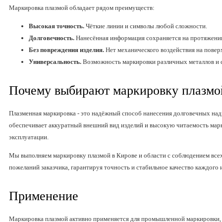
Маркировка плазмой обладает рядом преимуществ:
Высокая точность.
Чёткие линии и символы любой сложности.
Долговечность.
Нанесённая информация сохраняется на протяжении
Без повреждения изделия.
Нет механического воздействия на повер
Универсальность.
Возможность маркировки различных металлов и с
Почему выбирают маркировку плазмо
Плазменная маркировка - это надёжный способ нанесения долговечных надп
обеспечивает аккуратный внешний вид изделий и высокую читаемость мар
эксплуатации.
Мы выполняем маркировку плазмой в Кирове и области с соблюдением все
пожеланий заказчика, гарантируя точность и стабильное качество каждого 
Применение
Маркировка плазмой активно применяется для промышленной маркировки,