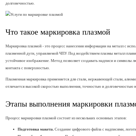
долговечностью.
Что такое маркировка плазмой
Маркировка плазмой - это процесс нанесения информации на металл с исп
плазменной дуги, управляемой ЧПУ. Под воздействием плазмы металл плави
устойчивое изображение. Метод позволяет создавать надписи и символы 
контакта с поверхностью.
Плазменная маркировка применяется для стали, нержавеющей стали, алюмин
отличается высокой скоростью выполнения, точностью и долговечностью 
Этапы выполнения маркировки плазм
Процесс маркировки плазмой состоит из нескольких основных этапов:
Подготовка макета.
Создание цифрового файла с надписями, логот