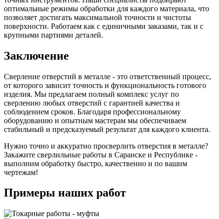
оптимальные режимы обработки для каждого материала, что
позволяет достигать максимальной точности и чистоты
поверхности. Работаем как с единичными заказами, так и с
крупными партиями деталей.
Заключение
Сверление отверстий в металле - это ответственный процесс,
от которого зависит точность и функциональность готового
изделия. Мы предлагаем полный комплекс услуг по
сверлению любых отверстий с гарантией качества и
соблюдением сроков. Благодаря профессиональному
оборудованию и опытным мастерам мы обеспечиваем
стабильный и предсказуемый результат для каждого клиента.
Нужно точно и аккуратно просверлить отверстия в металле?
Закажите сверлильные работы в Саранске и Республике -
выполним обработку быстро, качественно и по вашим
чертежам!
Примеры наших работ