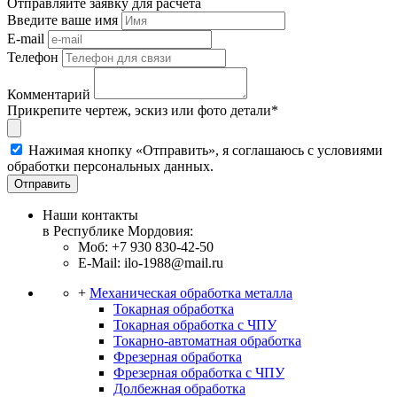
Отправляйте заявку для расчета
Введите ваше имя
E-mail
Телефон
Комментарий
Прикрепите чертеж, эскиз или фото детали*
Нажимая кнопку «Отправить», я соглашаюсь с условиями
обработки персональных данных.
Отправить
Наши контакты
в Республике Мордовия:
Моб: +7 930 830-42-50
E-Mail: ilo-1988@mail.ru
+
Механическая обработка металла
Токарная обработка
Токарная обработка с ЧПУ
Токарно-автоматная обработка
Фрезерная обработка
Фрезерная обработка c ЧПУ
Долбежная обработка