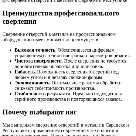
Преимущества профессионального
сверления
Сверление отверстий в металле на профессиональном
оборудовании имеет множество преимуществ:
Высокая точность.
Обеспечивается цифровым
управлением и точной настройкой параметров резания.
Чистота поверхности.
После сверления не требуется
дополнительная обработка или шлифовка.
Гибкость.
Возможность сверления отверстий под
любым углом и в деталях сложной формы.
Экономичность.
Оптимальные режимы обработки
снижают себестоимость производства.
Стабильность результата.
Идеально подходит для
серийного производства и повторяющихся заказов.
Почему выбирают нас
Мы выполняем сверление отверстий в металле в Саранске и
Республике с применением современных технологий и
точных инструментов. Наши специалисты подбирают