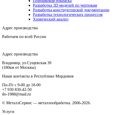
Порошковая покраска
Разработка 3D моделей по чертежам
Разработка конструкторской документации
Разработка технологических процессов
Химический анализ
Адрес производства
Работаем по всей России
Адрес производства
Владимир, ул.Сущевская 39
(180км от Москвы)
Наши контакты в Республике Мордовия
Пн-Пт с 9-00 до 18-00
+7 930 830-42-50
ilo-1988@mail.ru
© МеталлСервис — металлообработка. 2006-2026.
Услуги