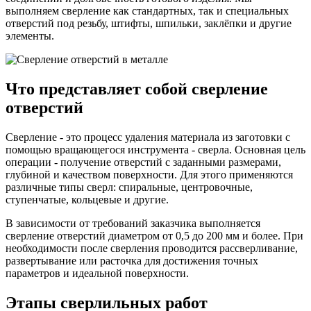
выполняем сверление как стандартных, так и специальных
отверстий под резьбу, штифты, шпильки, заклёпки и другие
элементы.
Что представляет собой сверление
отверстий
Сверление - это процесс удаления материала из заготовки с
помощью вращающегося инструмента - сверла. Основная цель
операции - получение отверстий с заданными размерами,
глубиной и качеством поверхности. Для этого применяются
различные типы сверл: спиральные, центровочные,
ступенчатые, кольцевые и другие.
В зависимости от требований заказчика выполняется
сверление отверстий диаметром от 0,5 до 200 мм и более. При
необходимости после сверления проводится рассверливание,
развертывание или расточка для достижения точных
параметров и идеальной поверхности.
Этапы сверлильных работ