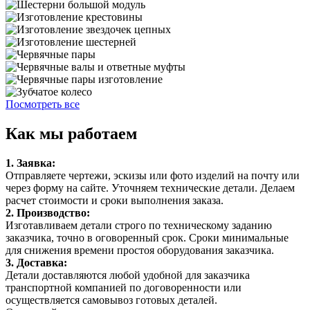
Посмотреть все
Как мы работаем
1. Заявка:
Отправляете чертежи, эскизы или фото изделий на почту или
через форму на сайте. Уточняем технические детали. Делаем
расчет стоимости и сроки выполнения заказа.
2. Производство:
Изготавливаем детали строго по техническому заданию
заказчика, точно в оговоренный срок. Сроки минимальные
для снижения времени простоя оборудования заказчика.
3. Доставка:
Детали доставляются любой удобной для заказчика
транспортной компанией по договоренности или
осуществляется самовывоз готовых деталей.