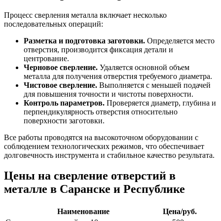
Процесс сверления металла включает несколько
последовательных операций:
Разметка и подготовка заготовки.
Определяется место
отверстия, производится фиксация детали и
центрование.
Черновое сверление.
Удаляется основной объем
металла для получения отверстия требуемого диаметра.
Чистовое сверление.
Выполняется с меньшей подачей
для повышения точности и чистоты поверхности.
Контроль параметров.
Проверяется диаметр, глубина и
перпендикулярность отверстия относительно
поверхности заготовки.
Все работы проводятся на высокоточном оборудовании с
соблюдением технологических режимов, что обеспечивает
долговечность инструмента и стабильное качество результата.
Цены на сверление отверстий в
металле в Саранске и Республике
Наименование
Цена/руб.