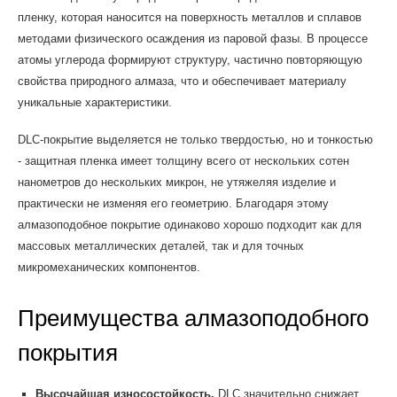
пленку, которая наносится на поверхность металлов и сплавов
методами физического осаждения из паровой фазы. В процессе
атомы углерода формируют структуру, частично повторяющую
свойства природного алмаза, что и обеспечивает материалу
уникальные характеристики.
DLC-покрытие выделяется не только твердостью, но и тонкостью
- защитная пленка имеет толщину всего от нескольких сотен
нанометров до нескольких микрон, не утяжеляя изделие и
практически не изменяя его геометрию. Благодаря этому
алмазоподобное покрытие одинаково хорошо подходит как для
массовых металлических деталей, так и для точных
микромеханических компонентов.
Преимущества алмазоподобного
покрытия
Высочайшая износостойкость.
DLC значительно снижает