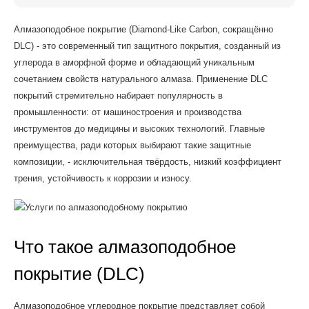
Алмазоподобное покрытие (Diamond-Like Carbon, сокращённо
DLC) - это современный тип защитного покрытия, созданный из
углерода в аморфной форме и обладающий уникальным
сочетанием свойств натурального алмаза. Применение DLC
покрытий стремительно набирает популярность в
промышленности: от машиностроения и производства
инструментов до медицины и высоких технологий. Главные
преимущества, ради которых выбирают такие защитные
композиции, - исключительная твёрдость, низкий коэффициент
трения, устойчивость к коррозии и износу.
Что такое алмазоподобное
покрытие (DLC)
Алмазоподобное углеродное покрытие представляет собой