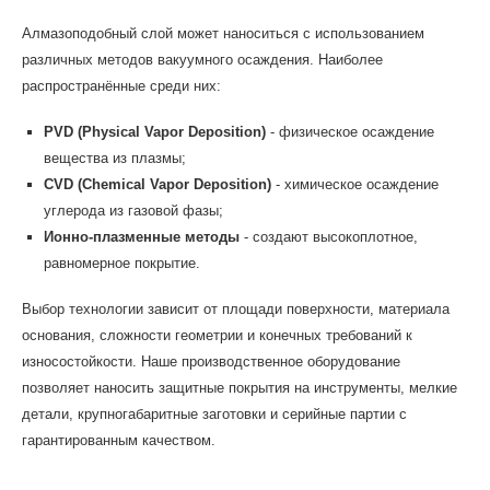
Алмазоподобный слой может наноситься с использованием
различных методов вакуумного осаждения. Наиболее
распространённые среди них:
PVD (Physical Vapor Deposition)
- физическое осаждение
вещества из плазмы;
CVD (Chemical Vapor Deposition)
- химическое осаждение
углерода из газовой фазы;
Ионно-плазменные методы
- создают высокоплотное,
равномерное покрытие.
Выбор технологии зависит от площади поверхности, материала
основания, сложности геометрии и конечных требований к
износостойкости. Наше производственное оборудование
позволяет наносить защитные покрытия на инструменты, мелкие
детали, крупногабаритные заготовки и серийные партии с
гарантированным качеством.