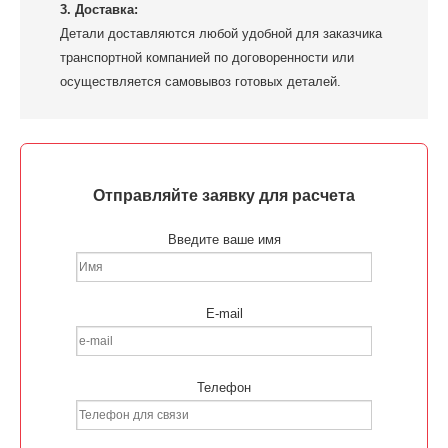
3. Доставка:
Детали доставляются любой удобной для заказчика
транспортной компанией по договоренности или
осуществляется самовывоз готовых деталей.
Отправляйте заявку для расчета
Введите ваше имя
E-mail
Телефон