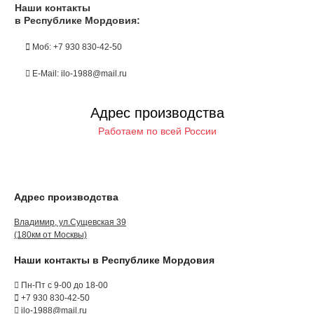
Наши контакты
в Республике Мордовия:
Моб: +7 930 830-42-50
E-Mail: ilo-1988@mail.ru
Адрес производства
Работаем по всей России
Адрес производства
Владимир, ул.Сущевская 39
(180км от Москвы)
Наши контакты в Республике Мордовия
Пн-Пт с 9-00 до 18-00
+7 930 830-42-50
ilo-1988@mail.ru