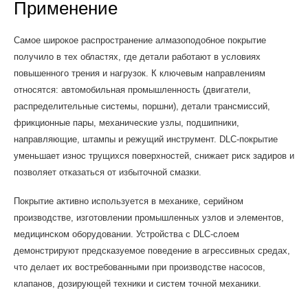
Применение
Самое широкое распространение алмазоподобное покрытие
получило в тех областях, где детали работают в условиях
повышенного трения и нагрузок. К ключевым направлениям
относятся: автомобильная промышленность (двигатели,
распределительные системы, поршни), детали трансмиссий,
фрикционные пары, механические узлы, подшипники,
направляющие, штампы и режущий инструмент. DLC-покрытие
уменьшает износ трущихся поверхностей, снижает риск задиров и
позволяет отказаться от избыточной смазки.
Покрытие активно используется в механике, серийном
производстве, изготовлении промышленных узлов и элементов,
медицинском оборудовании. Устройства с DLC-слоем
демонстрируют предсказуемое поведение в агрессивных средах,
что делает их востребованными при производстве насосов,
клапанов, дозирующей техники и систем точной механики.