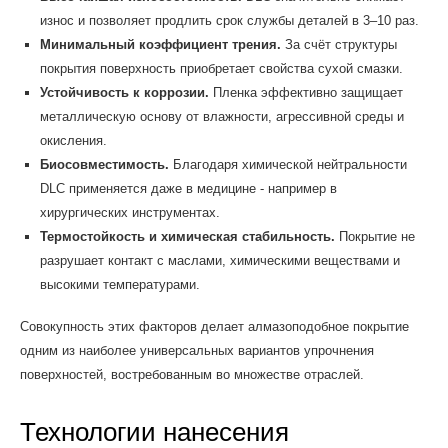
износ и позволяет продлить срок службы деталей в 3–10 раз.
Минимальный коэффициент трения.
За счёт структуры
покрытия поверхность приобретает свойства сухой смазки.
Устойчивость к коррозии.
Пленка эффективно защищает
металлическую основу от влажности, агрессивной среды и
окисления.
Биосовместимость.
Благодаря химической нейтральности
DLC применяется даже в медицине - например в
хирургических инструментах.
Термостойкость и химическая стабильность.
Покрытие не
разрушает контакт с маслами, химическими веществами и
высокими температурами.
Совокупность этих факторов делает алмазоподобное покрытие
одним из наиболее универсальных вариантов упрочнения
поверхностей, востребованным во множестве отраслей.
Технологии нанесения