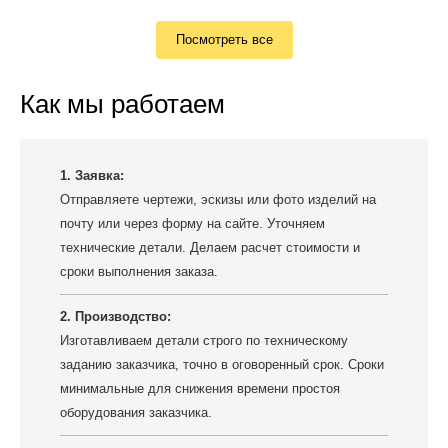
Посмотреть все
Как мы работаем
1. Заявка:
Отправляете чертежи, эскизы или фото изделий на
почту или через форму на сайте. Уточняем
технические детали. Делаем расчет стоимости и
сроки выполнения заказа.
2. Производство:
Изготавливаем детали строго по техническому
заданию заказчика, точно в оговоренный срок. Сроки
минимальные для снижения времени простоя
оборудования заказчика.