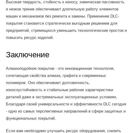
Высокая твердость, стойкость к износу, химическая пассивность
и низкое трение обеспечивают длительную работу элементов
машин и механизмов без ремонта и замены. Применение DLC-
покрытия становится стратегически выгодным решением для
предприятий, стремящихся уменьшить технологические простои и
повысить ресурс изделий.
Заключение
Алмазоподобное покрытие - это инновационная технология,
сочетающая свойства алмаза, графита и современных
полимеров. Оно обеспечивает долговечность,
износоустойчивость и стабильные рабочие характеристики
деталей даже в экстремальных эксплуатационных условиях.
Благодаря своей универсальности и эффективности DLC сегодня
- одно из самых перспективных направлений в сфере защитных и
функциональных покрытий.
Если вам необходимо улучшить ресурс оборудования, снизить