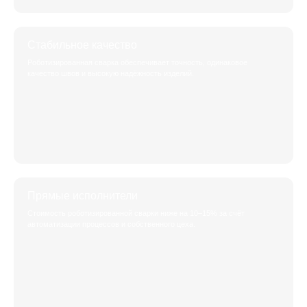
Стабильное качество
Роботизированная сварка обеспечивает точность, одинаковое
качество швов и высокую надёжность изделий.
Прямые исполнители
Стоимость роботизированной сварки ниже на 10–15% за счёт
автоматизации процессов и собственного цеха.