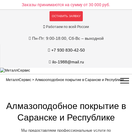
Заказы принимаются на сумму
от 30 000 руб.
ОСТАВИТЬ ЗАЯВКУ
Работаем по всей России
Пн-Пт: 9:00-18:00, Сб-Вс – выходной
+7 930 830-42-50
ilo-1988@mail.ru
МеталлСервис
> Алмазоподобное покрытие в Саранске и Республике
Алмазоподобное покрытие в
Саранске и Республике
Мы предоставляем профессиональные услуги по