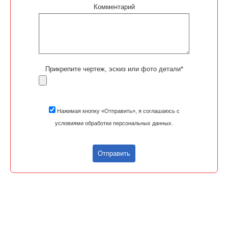
Комментарий
Прикрепите чертеж, эскиз или фото детали*
Нажимая кнопку «Отправить», я соглашаюсь с
условиями обработки персональных данных.
Отправить