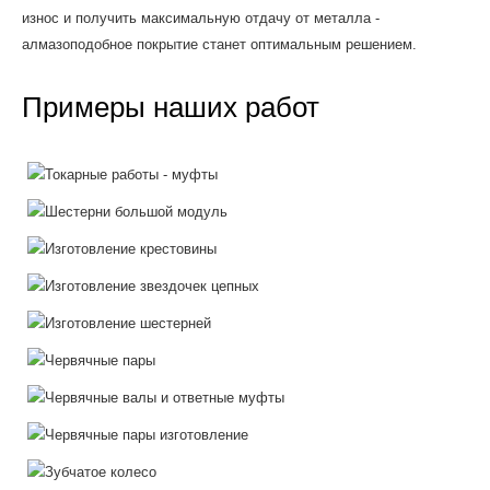
износ и получить максимальную отдачу от металла -
алмазоподобное покрытие станет оптимальным решением.
Примеры наших работ