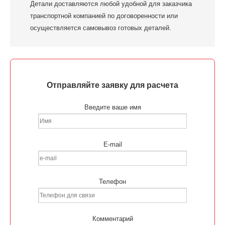
Детали доставляются любой удобной для заказчика
транспортной компанией по договоренности или
осуществляется самовывоз готовых деталей.
Отправляйте заявку для расчета
Введите ваше имя
E-mail
Телефон
Комментарий