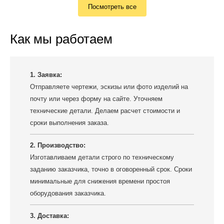
Посмотреть все
Как мы работаем
1. Заявка:
Отправляете чертежи, эскизы или фото изделий на
почту или через форму на сайте. Уточняем
технические детали. Делаем расчет стоимости и
сроки выполнения заказа.
2. Производство:
Изготавливаем детали строго по техническому
заданию заказчика, точно в оговоренный срок. Сроки
минимальные для снижения времени простоя
оборудования заказчика.
3. Доставка: