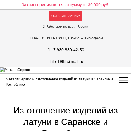
Заказы принимаются на сумму
от 30 000 руб.
ОСТАВИТЬ ЗАЯВКУ
Работаем по всей России
Пн-Пт: 9:00-18:00, Сб-Вс – выходной
+7 930 830-42-50
ilo-1988@mail.ru
МеталлСервис
> Изготовление изделий из латуни в Саранске и
Республике
Изготовление изделий из
латуни в Саранске и