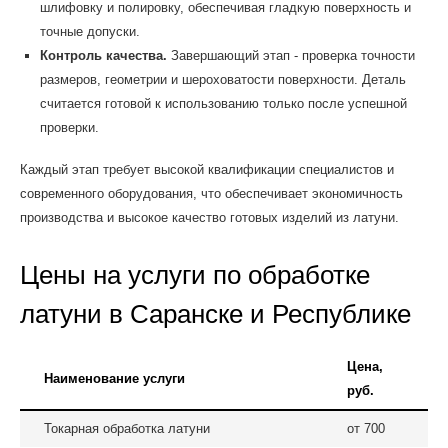
шлифовку и полировку, обеспечивая гладкую поверхность и
точные допуски.
Контроль качества.
Завершающий этап - проверка точности
размеров, геометрии и шероховатости поверхности. Деталь
считается готовой к использованию только после успешной
проверки.
Каждый этап требует высокой квалификации специалистов и
современного оборудования, что обеспечивает экономичность
производства и высокое качество готовых изделий из латуни.
Цены на услуги по обработке
латуни в Саранске и Республике
Цена,
Наименование услуги
руб.
Токарная обработка латуни
от 700