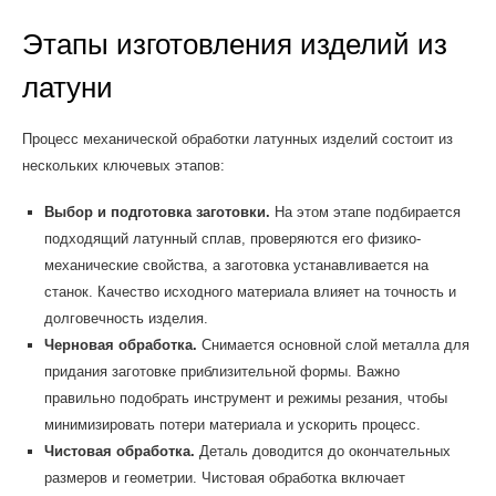
Этапы изготовления изделий из
латуни
Процесс механической обработки латунных изделий состоит из
нескольких ключевых этапов:
Выбор и подготовка заготовки.
На этом этапе подбирается
подходящий латунный сплав, проверяются его физико-
механические свойства, а заготовка устанавливается на
станок. Качество исходного материала влияет на точность и
долговечность изделия.
Черновая обработка.
Снимается основной слой металла для
придания заготовке приблизительной формы. Важно
правильно подобрать инструмент и режимы резания, чтобы
минимизировать потери материала и ускорить процесс.
Чистовая обработка.
Деталь доводится до окончательных
размеров и геометрии. Чистовая обработка включает