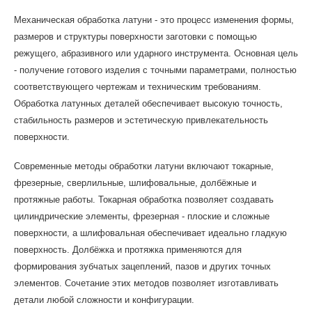
Механическая обработка латуни - это процесс изменения формы,
размеров и структуры поверхности заготовки с помощью
режущего, абразивного или ударного инструмента. Основная цель
- получение готового изделия с точными параметрами, полностью
соответствующего чертежам и техническим требованиям.
Обработка латунных деталей обеспечивает высокую точность,
стабильность размеров и эстетическую привлекательность
поверхности.
Современные методы обработки латуни включают токарные,
фрезерные, сверлильные, шлифовальные, долбёжные и
протяжные работы. Токарная обработка позволяет создавать
цилиндрические элементы, фрезерная - плоские и сложные
поверхности, а шлифовальная обеспечивает идеально гладкую
поверхность. Долбёжка и протяжка применяются для
формирования зубчатых зацеплений, пазов и других точных
элементов. Сочетание этих методов позволяет изготавливать
детали любой сложности и конфигурации.