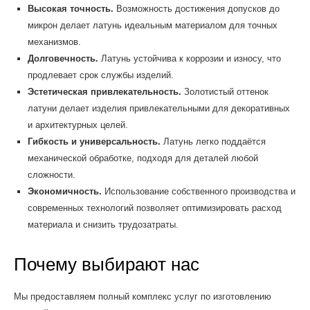
Высокая точность.
Возможность достижения допусков до
микрон делает латунь идеальным материалом для точных
механизмов.
Долговечность.
Латунь устойчива к коррозии и износу, что
продлевает срок службы изделий.
Эстетическая привлекательность.
Золотистый оттенок
латуни делает изделия привлекательными для декоративных
и архитектурных целей.
Гибкость и универсальность.
Латунь легко поддаётся
механической обработке, подходя для деталей любой
сложности.
Экономичность.
Использование собственного производства и
современных технологий позволяет оптимизировать расход
материала и снизить трудозатраты.
Почему выбирают нас
Мы предоставляем полный комплекс услуг по изготовлению