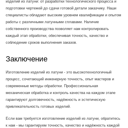
изделий из латуни: от разработки технологического процесса и
подготовки чертежей до сдачи готовой детали заказчику. Наши
специалисты обладают высоким уровнем квалификации и опытом
работы с различными латунными сплавами. Наличие
собственного производства позволяет нам контролировать
каждый этап обработки, обеспечивая точность, качество и
соблюдение сроков выполнения заказов.
Заключение
Изготовление изделий из латуни - это высокотехнологичный
процесс, сочетающий инженерную точность, опыт мастеров и
современные методы обработки. Профессиональная
механическая обработка и контроль качества на каждом этапе
гарантируют долговечность, надёжность и эстетическую
привлекательность готовых изделий.
Если вам требуется изготовление изделий из латуни, обратитесь
к нам - мы гарантируем точность, качество и надёжность каждой