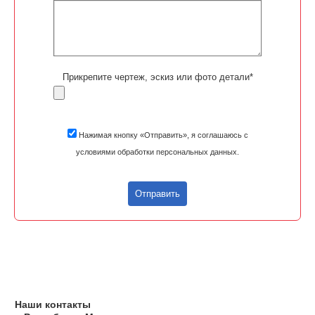
Прикрепите чертеж, эскиз или фото детали*
Нажимая кнопку «Отправить», я соглашаюсь с
условиями обработки персональных данных.
Отправить
Наши контакты