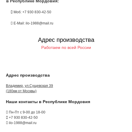
в Республике Мордовия:
Моб: +7 930 830-42-50
E-Mail: ilo-1988@mail.ru
Адрес производства
Работаем по всей России
Адрес производства
Владимир, ул.Сущевская 39
(180км от Москвы)
Наши контакты в Республике Мордовия
Пн-Пт с 9-00 до 18-00
+7 930 830-42-50
ilo-1988@mail.ru