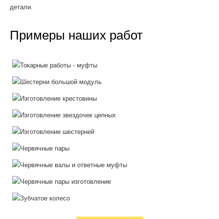
детали.
Примеры наших работ