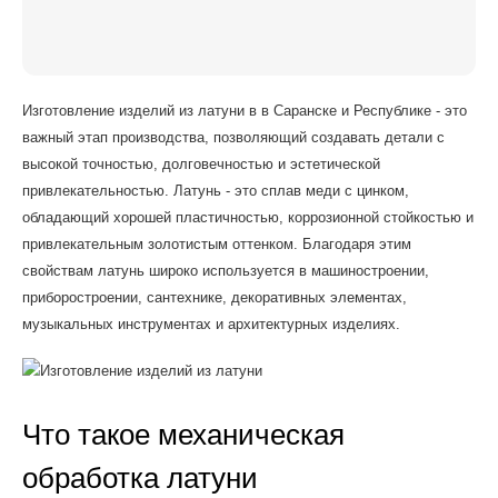
Изготовление изделий из латуни в в Саранске и Республике - это
важный этап производства, позволяющий создавать детали с
высокой точностью, долговечностью и эстетической
привлекательностью. Латунь - это сплав меди с цинком,
обладающий хорошей пластичностью, коррозионной стойкостью и
привлекательным золотистым оттенком. Благодаря этим
свойствам латунь широко используется в машиностроении,
приборостроении, сантехнике, декоративных элементах,
музыкальных инструментах и архитектурных изделиях.
Что такое механическая
обработка латуни