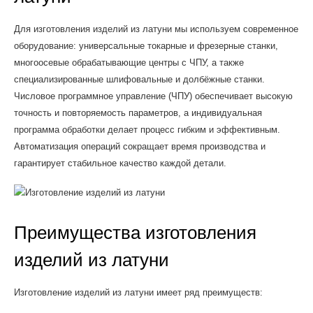
Для изготовления изделий из латуни мы используем современное
оборудование: универсальные токарные и фрезерные станки,
многоосевые обрабатывающие центры с ЧПУ, а также
специализированные шлифовальные и долбёжные станки.
Числовое программное управление (ЧПУ) обеспечивает высокую
точность и повторяемость параметров, а индивидуальная
программа обработки делает процесс гибким и эффективным.
Автоматизация операций сокращает время производства и
гарантирует стабильное качество каждой детали.
Преимущества изготовления
изделий из латуни
Изготовление изделий из латуни имеет ряд преимуществ: