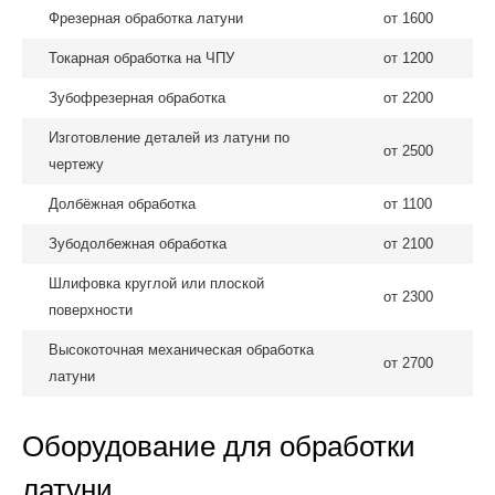
Фрезерная обработка латуни
от 1600
Токарная обработка на ЧПУ
от 1200
Зубофрезерная обработка
от 2200
Изготовление деталей из латуни по
от 2500
чертежу
Долбёжная обработка
от 1100
Зубодолбежная обработка
от 2100
Шлифовка круглой или плоской
от 2300
поверхности
Высокоточная механическая обработка
от 2700
латуни
Оборудование для обработки
латуни