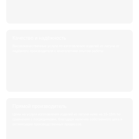
Качество и надёжность
Высококачественные услуги по изготовлению изделий из латуни от
надёжного производителя с многолетним опытом работы.
Прямой производитель
Цены на услуги изготовления изделий из латуни ниже на 10–15% по
сравнению с посредниками, благодаря наличию собственного цеха и
оптимизации производственных процессов.