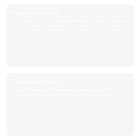
Надёжное качество
Используемые технологии цинкования гарантируют ровное покрытие,
защиту от коррозии и долгий срок эксплуатации металлоконструкций.
Прямое выполнение
Стоимость услуг ниже, так как все процессы выполняются на
собственном производстве и без привлечения подрядчиков.