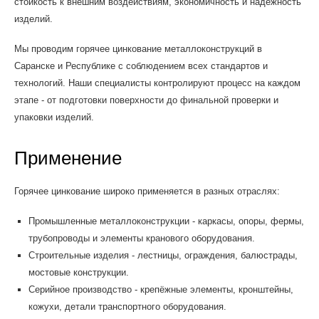
стойкость к внешним воздействиям, экономичность и надёжность
изделий.
Мы проводим горячее цинкование металлоконструкций в
Саранске и Республике с соблюдением всех стандартов и
технологий. Наши специалисты контролируют процесс на каждом
этапе - от подготовки поверхности до финальной проверки и
упаковки изделий.
Применение
Горячее цинкование широко применяется в разных отраслях:
Промышленные металлоконструкции - каркасы, опоры, фермы,
трубопроводы и элементы кранового оборудования.
Строительные изделия - лестницы, ограждения, балюстрады,
мостовые конструкции.
Серийное производство - крепёжные элементы, кронштейны,
кожухи, детали транспортного оборудования.