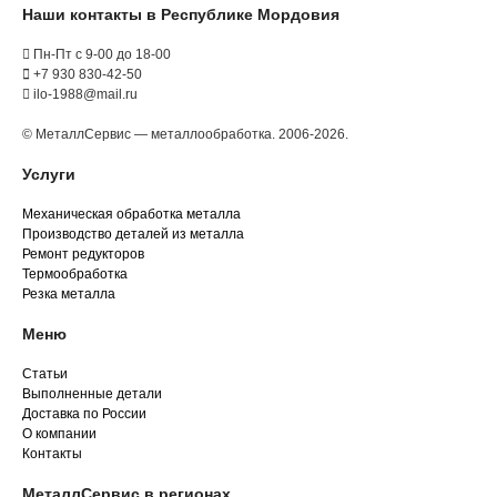
Наши контакты в Республике Мордовия
Пн-Пт с 9-00 до 18-00
+7 930 830-42-50
ilo-1988@mail.ru
© МеталлСервис — металлообработка. 2006-2026.
Услуги
Механическая обработка металла
Производство деталей из металла
Ремонт редукторов
Термообработка
Резка металла
Меню
Статьи
Выполненные детали
Доставка по России
О компании
Контакты
МеталлСервис в регионах