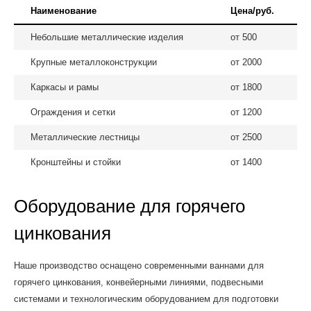
Наименование
Цена/руб.
Небольшие металлические изделия
от 500
Крупные металлоконструкции
от 2000
Каркасы и рамы
от 1800
Ограждения и сетки
от 1200
Металлические лестницы
от 2500
Кронштейны и стойки
от 1400
Оборудование для горячего
цинкования
Наше производство оснащено современными ваннами для
горячего цинкования, конвейерными линиями, подвесными
системами и технологическим оборудованием для подготовки