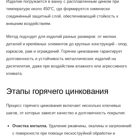
Изделие погружается в ванну с расплавленным цинком при
температуре около 450°C, где формируется химически
соединённый защитный слой, обеспечивающий стойкость к
внешним воздействиям.
Метод подходит для изделий разных размеров: от мелких
деталей и крепёжных элементов до крупных конструкций - опор,
каркасов, рам и ограждений. Горячее цинкование гарантирует
долговечность и устойчивость металлических изделий на
десятилетия, даже при воздействии влажного или агрессивного
климата.
Этапы горячего цинкования
Процесс горячего цинкования включает несколько ключевых
шагов, от которых зависит качество и долговечность покрытия:
Очистка металла.
Удаление ржавчины, окалины и загрязнений
с поверхности при помощи пескоструйной обработки и