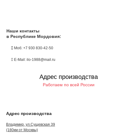
Наши контакты
в Республике Мордовия:
Моб: +7 930 830-42-50
E-Mail: ilo-1988@mail.ru
Адрес производства
Работаем по всей России
Адрес производства
Владимир, ул.Сущевская 39
(180км от Москвы)