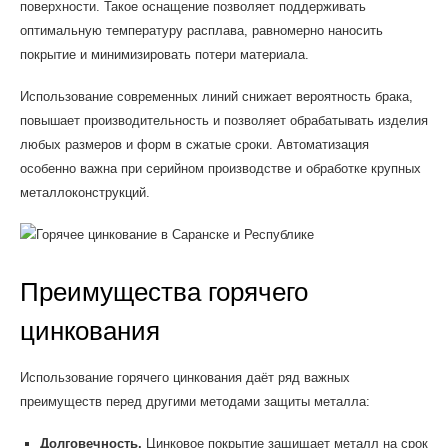
поверхности. Такое оснащение позволяет поддерживать
оптимальную температуру расплава, равномерно наносить
покрытие и минимизировать потери материала.
Использование современных линий снижает вероятность брака,
повышает производительность и позволяет обрабатывать изделия
любых размеров и форм в сжатые сроки. Автоматизация
особенно важна при серийном производстве и обработке крупных
металлоконструкций.
Преимущества горячего
цинкования
Использование горячего цинкования даёт ряд важных
преимуществ перед другими методами защиты металла:
Долговечность.
Цинковое покрытие защищает металл на срок