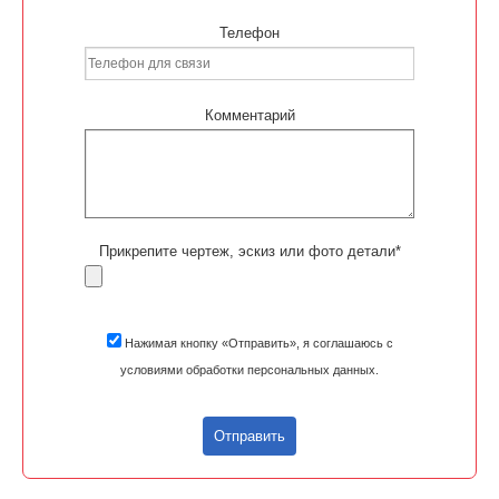
Телефон
Комментарий
Прикрепите чертеж, эскиз или фото детали*
Нажимая кнопку «Отправить», я соглашаюсь с
условиями обработки персональных данных.
Отправить