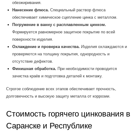
обезжиривания.
Нанесение флюса.
Специальный раствор флюса
обеспечивает химическое сцепление цинка с металлом.
Погружение в ванну с расплавленным цинком.
Формируется равномерное защитное покрытие по всей
поверхности изделия.
Охлаждение и проверка качества.
Изделия охлаждаются и
проверяются на толщину покрытия, однородность и
отсутствие дефектов.
Финишная обработка.
При необходимости проводится
зачистка краёв и подготовка деталей к монтажу.
Строгое соблюдение всех этапов обеспечивает прочность,
долговечность и высокую защиту металла от коррозии.
Стоимость горячего цинкования в
Саранске и Республике