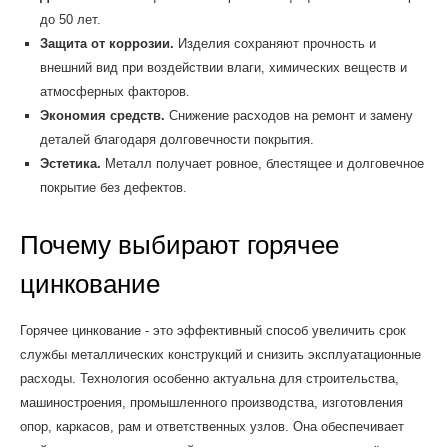
до 50 лет.
Защита от коррозии.
Изделия сохраняют прочность и
внешний вид при воздействии влаги, химических веществ и
атмосферных факторов.
Экономия средств.
Снижение расходов на ремонт и замену
деталей благодаря долговечности покрытия.
Эстетика.
Металл получает ровное, блестящее и долговечное
покрытие без дефектов.
Почему выбирают горячее
цинкование
Горячее цинкование - это эффективный способ увеличить срок
службы металлических конструкций и снизить эксплуатационные
расходы. Технология особенно актуальна для строительства,
машиностроения, промышленного производства, изготовления
опор, каркасов, рам и ответственных узлов. Она обеспечивает