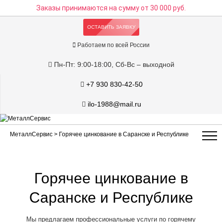
Заказы принимаются на сумму
от 30 000 руб.
ОСТАВИТЬ ЗАЯВКУ
Работаем по всей России
Пн-Пт: 9:00-18:00, Сб-Вс – выходной
+7 930 830-42-50
ilo-1988@mail.ru
МеталлСервис
> Горячее цинкование в Саранске и Республике
Горячее цинкование в
Саранске и Республике
Мы предлагаем профессиональные услуги по горячему