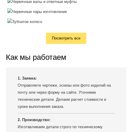
Посмотреть все
Как мы работаем
1. Заявка:
Отправляете чертежи, эскизы или фото изделий на
почту или через форму на сайте. Уточняем
технические детали. Делаем расчет стоимости и
сроки выполнения заказа.
2. Производство:
Изготавливаем детали строго по техническому