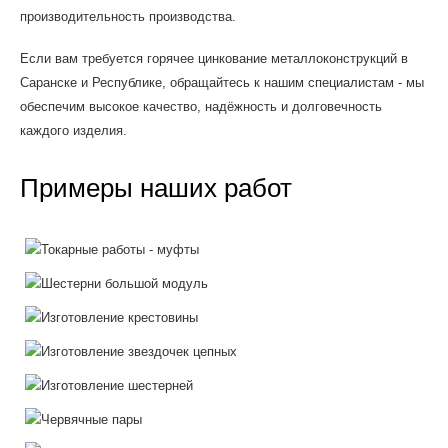
производительность производства.
Если вам требуется горячее цинкование металлоконструкций в
Саранске и Республике, обращайтесь к нашим специалистам - мы
обеспечим высокое качество, надёжность и долговечность
каждого изделия.
Примеры наших работ