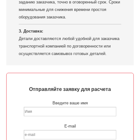
заданию заказчика, точно в оговоренный срок. Сроки
минимальные для снижения времени простоя
оборудования заказчика.
3. Доставка:
Детали доставляются любой удобной для заказчика
транспортной компанией по договоренности или
осуществляется самовывоз готовых деталей.
Отправляйте заявку для расчета
Введите ваше имя
E-mail