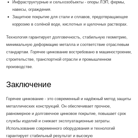
Инфраструктурные и сельхозобъекты - опоры ЛЭП, фермы,
навесы, ограждения.
Защитное покрытие для стали и сплавов, предотвращающее
коррозию в солёной воде, кислотных и щелочных растворах.
Технология гарантирует долговечность, стабильную геометрию,
минимальную деформацию металла и соответствие отраслевым
стандартам. Горячее цинкование востребовано в машиностроении,
строительстве, транспортной отрасли и промышленном
производстве.
Заключение
Горячее цинкование - это современный и надёжный метод защиты
металлических конструкций. Он обеспечивает прочное,
равномерное и долговечное цинковое покрытие, повышает срок
службы изделий и снижает эксплуатационные затраты.
Использование современного оборудования и технологий
гарантирует стабильный результат и высокую