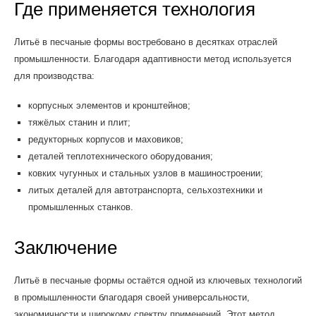
Где применяется технология
Литьё в песчаные формы востребовано в десятках отраслей
промышленности. Благодаря адаптивности метод используется
для производства:
корпусных элементов и кронштейнов;
тяжёлых станин и плит;
редукторных корпусов и маховиков;
деталей теплотехнического оборудования;
ковких чугунных и стальных узлов в машиностроении;
литых деталей для автотранспорта, сельхозтехники и
промышленных станков.
Заключение
Литьё в песчаные формы остаётся одной из ключевых технологий
в промышленности благодаря своей универсальности,
экономичности и широкому спектру применений. Этот метод