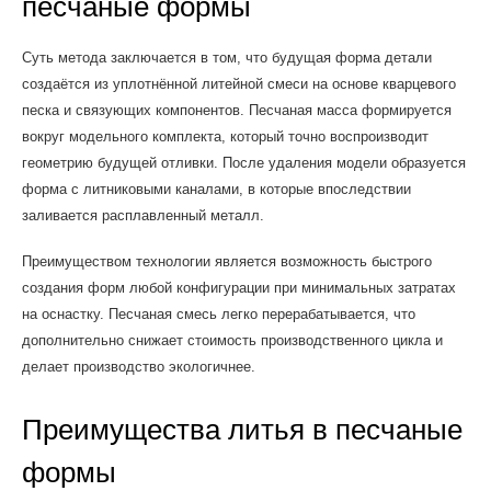
песчаные формы
Суть метода заключается в том, что будущая форма детали
создаётся из уплотнённой литейной смеси на основе кварцевого
песка и связующих компонентов. Песчаная масса формируется
вокруг модельного комплекта, который точно воспроизводит
геометрию будущей отливки. После удаления модели образуется
форма с литниковыми каналами, в которые впоследствии
заливается расплавленный металл.
Преимуществом технологии является возможность быстрого
создания форм любой конфигурации при минимальных затратах
на оснастку. Песчаная смесь легко перерабатывается, что
дополнительно снижает стоимость производственного цикла и
делает производство экологичнее.
Преимущества литья в песчаные
формы