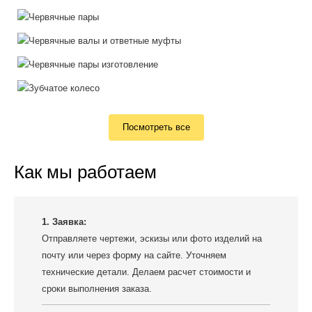
Посмотреть все
Как мы работаем
1. Заявка:
Отправляете чертежи, эскизы или фото изделий на
почту или через форму на сайте. Уточняем
технические детали. Делаем расчет стоимости и
сроки выполнения заказа.