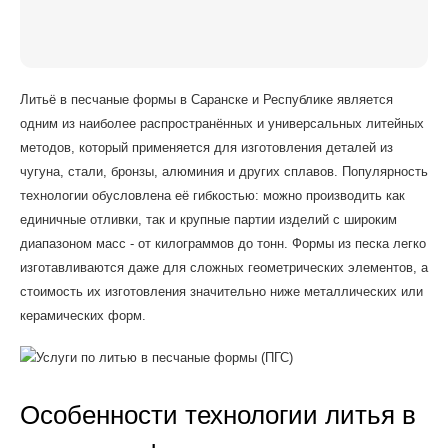
Литьё в песчаные формы в Саранске и Республике является
одним из наиболее распространённых и универсальных литейных
методов, который применяется для изготовления деталей из
чугуна, стали, бронзы, алюминия и других сплавов. Популярность
технологии обусловлена её гибкостью: можно производить как
единичные отливки, так и крупные партии изделий с широким
диапазоном масс - от килограммов до тонн. Формы из песка легко
изготавливаются даже для сложных геометрических элементов, а
стоимость их изготовления значительно ниже металлических или
керамических форм.
Особенности технологии литья в