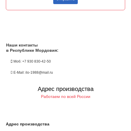
Наши контакты
в Республике Мордовия:
Моб: +7 930 830-42-50
E-Mail: ilo-1988@mail.ru
Адрес производства
Работаем по всей России
Адрес производства