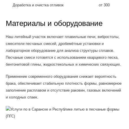
Доработка и очистка отливок
от 300
Материалы и оборудование
Наш литейный участок включает плавильные печи, вибростолы,
смесители песчаных смесей, дробемётные установки и
лабораторное оборудование для анализа структуры сплавов.
Песчаные смеси готовятся с использованием кварцевого песка,
бентонитовой глины, жидкостекольных и химических связующих.
Применение современного оборудования снижает вероятность
брака, обеспечивает стабильную плотность формы, равномерное
заполнение расплавом и отсутствие раковин, газовых включений
и холодных спаек.