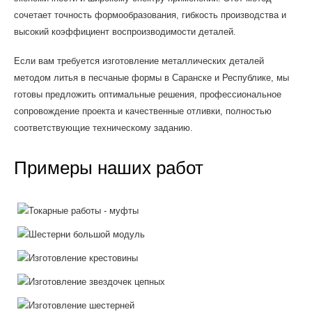
сочетает точность формообразования, гибкость производства и
высокий коэффициент воспроизводимости деталей.
Если вам требуется изготовление металлических деталей
методом литья в песчаные формы в Саранске и Республике, мы
готовы предложить оптимальные решения, профессиональное
сопровождение проекта и качественные отливки, полностью
соответствующие техническому заданию.
Примеры наших работ