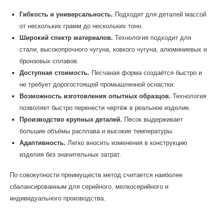
Гибкость и универсальность.
Подходит для деталей массой
от нескольких грамм до нескольких тонн.
Широкий спектр материалов.
Технология подходит для
стали, высокопрочного чугуна, ковкого чугуна, алюминиевых и
бронзовых сплавов.
Доступная стоимость.
Песчаная форма создаётся быстро и
не требует дорогостоящей промышленной оснастки.
Возможность изготовления опытных образцов.
Технология
позволяет быстро перенести чертёж в реальное изделие.
Производство крупных деталей.
Песок выдерживает
большие объёмы расплава и высокие температуры.
Адаптивность.
Легко вносить изменения в конструкцию
изделия без значительных затрат.
По совокупности преимуществ метод считается наиболее
сбалансированным для серийного, мелкосерийного и
индивидуального производства.