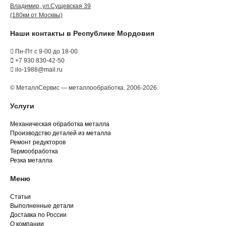
Владимир, ул.Сущевская 39
(180км от Москвы)
Наши контакты в Республике Мордовия
Пн-Пт с 9-00 до 18-00
+7 930 830-42-50
ilo-1988@mail.ru
© МеталлСервис — металлообработка. 2006-2026.
Услуги
Механическая обработка металла
Производство деталей из металла
Ремонт редукторов
Термообработка
Резка металла
Меню
Статьи
Выполненные детали
Доставка по России
О компании