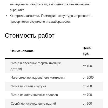
зачищаются поверхности, выполняется механическая
обработка.
Контроль качества.
Геометрия, структура и прочность
проверяются визуально и в лаборатории.
Стоимость работ
Цена/
Наименование
руб.
Литьё в песчаные формы (мелкие
от 400
детали)
Изготовление модельного комплекта
от 2000
Литьё из стали и чугуна
от 900
Литьё из алюминиевых сплавов
от 700
Серийное изготовление партий
от 600