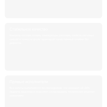
Стабильное качество
Контроль состава сплава, температуры расплава, свойств песчаных
смесей и точности форм гарантирует качественные отливки без
дефектов.
Прямые исполнители
Все работы выполняются без посредников, что экономит 10–20%
бюджета заказчика и позволяет согласовывать технические решения
оперативно.