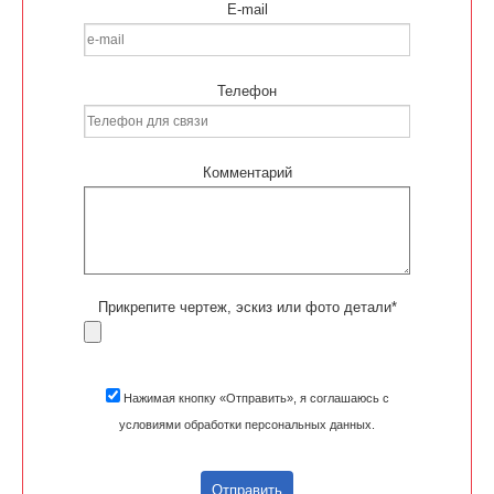
E-mail
Телефон
Комментарий
Прикрепите чертеж, эскиз или фото детали*
Нажимая кнопку «Отправить», я соглашаюсь с
условиями обработки персональных данных.
Отправить