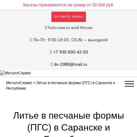
Заказы принимаются на сумму
от 30 000 руб.
ОСТАВИТЬ ЗАЯВКУ
Работаем по всей России
Пн-Пт: 9:00-18:00, Сб-Вс – выходной
+7 930 830-42-50
ilo-1988@mail.ru
МеталлСервис
> Литье в песчаные формы (ПГС) в Саранске и
Республике
Литье в песчаные формы
(ПГС) в Саранске и