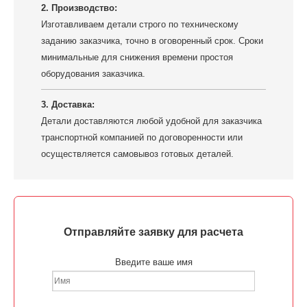
2. Производство:
Изготавливаем детали строго по техническому
заданию заказчика, точно в оговоренный срок. Сроки
минимальные для снижения времени простоя
оборудования заказчика.
3. Доставка:
Детали доставляются любой удобной для заказчика
транспортной компанией по договоренности или
осуществляется самовывоз готовых деталей.
Отправляйте заявку для расчета
Введите ваше имя