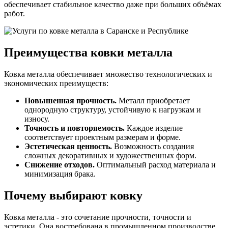
обеспечивает стабильное качество даже при больших объёмах
работ.
Преимущества ковки металла
Ковка металла обеспечивает множество технологических и
экономических преимуществ:
Повышенная прочность.
Металл приобретает
однородную структуру, устойчивую к нагрузкам и
износу.
Точность и повторяемость.
Каждое изделие
соответствует проектным размерам и форме.
Эстетическая ценность.
Возможность создания
сложных декоративных и художественных форм.
Снижение отходов.
Оптимальный расход материала и
минимизация брака.
Почему выбирают ковку
Ковка металла - это сочетание прочности, точности и
эстетики. Она востребована в промышленном производстве,