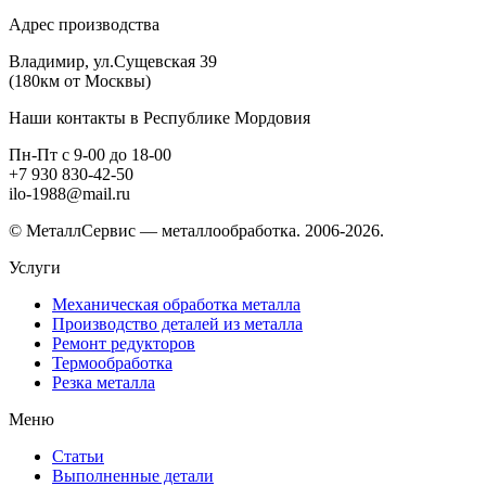
Адрес производства
Владимир, ул.Сущевская 39
(180км от Москвы)
Наши контакты в Республике Мордовия
Пн-Пт с 9-00 до 18-00
+7 930 830-42-50
ilo-1988@mail.ru
© МеталлСервис — металлообработка. 2006-2026.
Услуги
Механическая обработка металла
Производство деталей из металла
Ремонт редукторов
Термообработка
Резка металла
Меню
Статьи
Выполненные детали