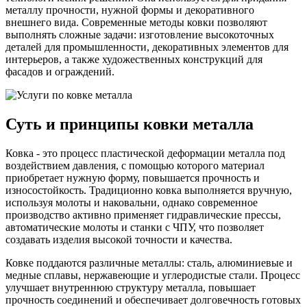
металлу прочности, нужной формы и декоративного
внешнего вида. Современные методы ковки позволяют
выполнять сложные задачи: изготовление высокоточных
деталей для промышленности, декоративных элементов для
интерьеров, а также художественных конструкций для
фасадов и ограждений.
Суть и принципы ковки металла
Ковка - это процесс пластической деформации металла под
воздействием давления, с помощью которого материал
приобретает нужную форму, повышается прочность и
износостойкость. Традиционно ковка выполняется вручную,
используя молоты и наковальни, однако современное
производство активно применяет гидравлические прессы,
автоматические молоты и станки с ЧПУ, что позволяет
создавать изделия высокой точности и качества.
Ковке поддаются различные металлы: сталь, алюминиевые и
медные сплавы, нержавеющие и углеродистые стали. Процесс
улучшает внутреннюю структуру металла, повышает
прочность соединений и обеспечивает долговечность готовых