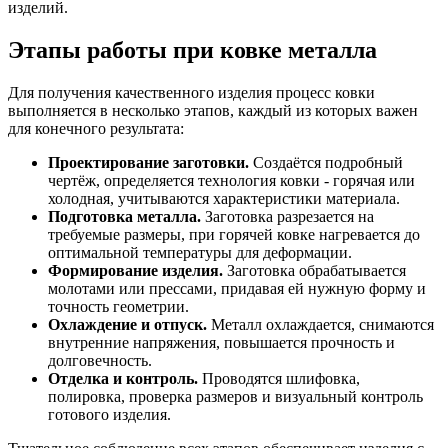
изделий.
Этапы работы при ковке металла
Для получения качественного изделия процесс ковки
выполняется в несколько этапов, каждый из которых важен
для конечного результата:
Проектирование заготовки.
Создаётся подробный
чертёж, определяется технология ковки - горячая или
холодная, учитываются характеристики материала.
Подготовка металла.
Заготовка разрезается на
требуемые размеры, при горячей ковке нагревается до
оптимальной температуры для деформации.
Формирование изделия.
Заготовка обрабатывается
молотами или прессами, придавая ей нужную форму и
точность геометрии.
Охлаждение и отпуск.
Металл охлаждается, снимаются
внутренние напряжения, повышается прочность и
долговечность.
Отделка и контроль.
Проводятся шлифовка,
полировка, проверка размеров и визуальный контроль
готового изделия.