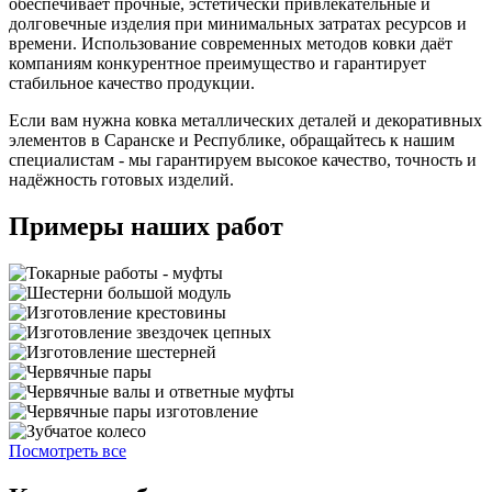
обеспечивает прочные, эстетически привлекательные и
долговечные изделия при минимальных затратах ресурсов и
времени. Использование современных методов ковки даёт
компаниям конкурентное преимущество и гарантирует
стабильное качество продукции.
Если вам нужна ковка металлических деталей и декоративных
элементов в Саранске и Республике, обращайтесь к нашим
специалистам - мы гарантируем высокое качество, точность и
надёжность готовых изделий.
Примеры наших работ
Посмотреть все