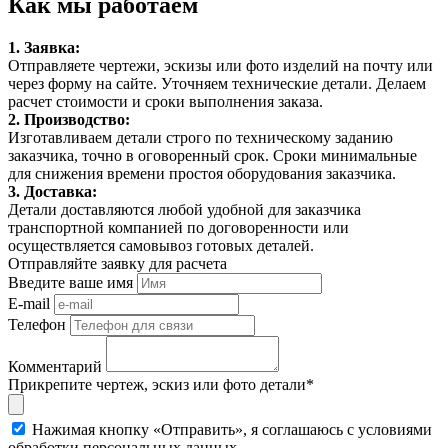
Как мы работаем
1. Заявка:
Отправляете чертежи, эскизы или фото изделий на почту или
через форму на сайте. Уточняем технические детали. Делаем
расчет стоимости и сроки выполнения заказа.
2. Производство:
Изготавливаем детали строго по техническому заданию
заказчика, точно в оговоренный срок. Сроки минимальные
для снижения времени простоя оборудования заказчика.
3. Доставка:
Детали доставляются любой удобной для заказчика
транспортной компанией по договоренности или
осуществляется самовывоз готовых деталей.
Отправляйте заявку для расчета
Введите ваше имя
E-mail
Телефон
Комментарий
Прикрепите чертеж, эскиз или фото детали*
Нажимая кнопку «Отправить», я соглашаюсь с условиями
обработки персональных данных.