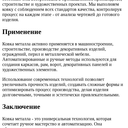
строительстве и художественных проектах. Мы выполняем
ковку с соблюдением всех стандартов качества, контролируя
процесс на каждом этапе - от анализа чертежей до готового
изделия.
Применение
Ковка металла активно применяется в машиностроении,
строительстве, производстве декоративных изделий,
ограждений, перил и металлической мебели.
Автоматизированные и ручные методы используются для
создания каркасов, рам, ворот, декоративных панелей и
художественных элементов.
Использование современных технологий позволяет
увеличивать прочность изделий, создавать сложные формы и
оптимизировать процесс производства, делая изделия
долговечными, точными и эстетически привлекательными.
Заключение
Ковка металла - это универсальная технология, которая
сочетает ручное мастерство и автоматизацию. Она