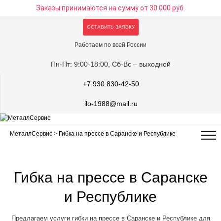
Заказы принимаются на сумму
от 30 000 руб.
ОСТАВИТЬ ЗАЯВКУ
Работаем по всей России
Пн-Пт: 9:00-18:00, Сб-Вс – выходной
+7 930 830-42-50
ilo-1988@mail.ru
МеталлСервис
> Гибка на прессе в Саранске и Республике
Гибка на прессе в Саранске
и Республике
Предлагаем услуги гибки на прессе в Саранске и Республике для