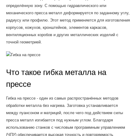
определённую зону. С помощью гидравлического или
механического пресса металл деформируется по заданному углу,
радиусу или профилю. Этот метод применяется для изготовления
корпусов, кожухов, кронштейнов, элементов каркасов,
вентиляционных коробов и других металлических изделий с
точной геометрией.
Что такое гибка металла на
прессе
Гибка на прессе - один из самых распространённых методов
обработки металла без нагрева. Заготовка устанавливается
между пуансоном и матрицей, после чего под действием силы
пресса металл изгибается под нужным углом. Благодаря
использованию станков с числовым программным управлением
(ЧПУ) обеспечивается высокая точность и повторяемость