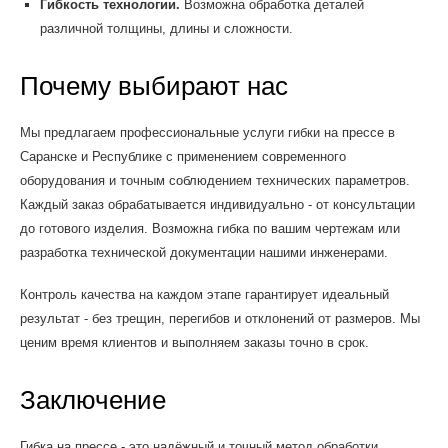
Гибкость технологии.
Возможна обработка деталей
различной толщины, длины и сложности.
Почему выбирают нас
Мы предлагаем профессиональные услуги гибки на прессе в
Саранске и Республике с применением современного
оборудования и точным соблюдением технических параметров.
Каждый заказ обрабатывается индивидуально - от консультации
до готового изделия. Возможна гибка по вашим чертежам или
разработка технической документации нашими инженерами.
Контроль качества на каждом этапе гарантирует идеальный
результат - без трещин, перегибов и отклонений от размеров. Мы
ценим время клиентов и выполняем заказы точно в срок.
Заключение
Гибка на прессе - это надёжный и точный метод обработки