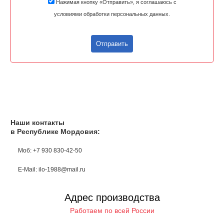
Нажимая кнопку «Отправить», я соглашаюсь с
условиями обработки персональных данных.
Отправить
Наши контакты
в Республике Мордовия:
Моб: +7 930 830-42-50
E-Mail: ilo-1988@mail.ru
Адрес производства
Работаем по всей России