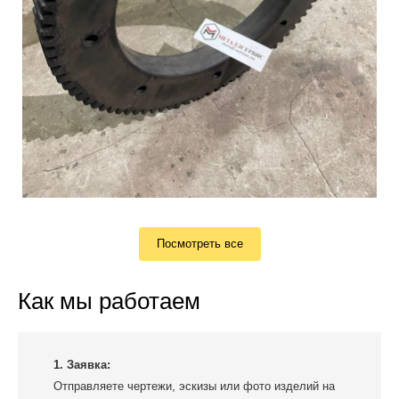
Посмотреть все
Как мы работаем
1. Заявка:
Отправляете чертежи, эскизы или фото изделий на