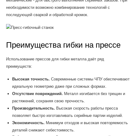
механические - для быстрого выполнения серийных заказов. При
необходимости возможно комбинирование технологий с
последующей сваркой и обработкой кромок.
Преимущества гибки на прессе
Использование прессов для гибки металла даёт ряд
преимуществ:
Высокая точность.
Современные системы ЧПУ обеспечивают
идеальную геометрию даже при сложных формах.
Отсутствие повреждений.
Металл изгибается без трещин и
растяжений, сохраняя свою прочность.
Производительность.
Высокая скорость работы пресса
позволяет быстро изготавливать серийные партии изделий.
Экономичность.
Минимум отходов и высокая повторяемость
деталей снижают себестоимость.