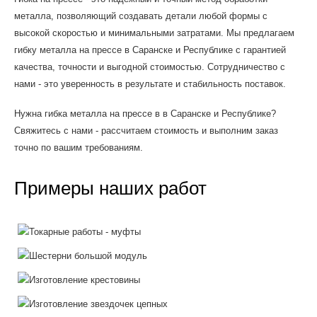
металла, позволяющий создавать детали любой формы с
высокой скоростью и минимальными затратами. Мы предлагаем
гибку металла на прессе в Саранске и Республике с гарантией
качества, точности и выгодной стоимостью. Сотрудничество с
нами - это уверенность в результате и стабильность поставок.
Нужна гибка металла на прессе в в Саранске и Республике?
Свяжитесь с нами - рассчитаем стоимость и выполним заказ
точно по вашим требованиям.
Примеры наших работ