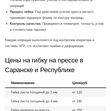
операций.
Процесс гибки.
Под действием усилия пресса металл
принимает заданную форму по контуру матрицы.
Контроль качества.
Проверяются геометрия, точность углов
и соответствие чертежу.
Каждая операция выполняется под контролем оператора и
системы ЧПУ, что исключает ошибки и деформации.
Цены на гибку на прессе в
Саранске и Республике
Наименование
Цена/руб.
Гибка листа толщиной до 2 мм
от 120
Гибка листа толщиной до 4 мм
от 180
Гибка профиля на прессе
от 250