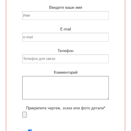
Введите ваше имя
E-mail
Телефон
Комментарий
Прикрепите чертеж, эскиз или фото детали*