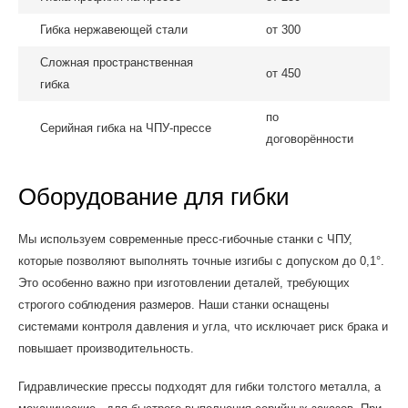
Гибка нержавеющей стали
от 300
Сложная пространственная
от 450
гибка
по
Серийная гибка на ЧПУ-прессе
договорённости
Оборудование для гибки
Мы используем современные пресс-гибочные станки с ЧПУ,
которые позволяют выполнять точные изгибы с допуском до 0,1°.
Это особенно важно при изготовлении деталей, требующих
строгого соблюдения размеров. Наши станки оснащены
системами контроля давления и угла, что исключает риск брака и
повышает производительность.
Гидравлические прессы подходят для гибки толстого металла, а