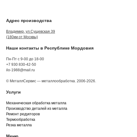
Адрес производства
Владимир, ул.Сущевская 39
(180км от Москвы)
Наши контакты в Республике Мордовия
Пн-Пт с 9-00 до 18-00
+7 930 830-42-50
ilo-1988@mail.ru
© МеталлСервис — металлообработка. 2006-2026.
Услуги
Механическая обработка металла
Производство деталей из металла
Ремонт редукторов
Термообработка
Резка металла
Меню