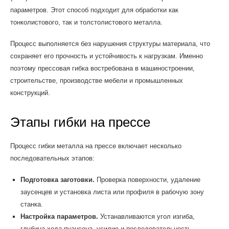
параметров. Этот способ подходит для обработки как
тонколистового, так и толстолистового металла.
Процесс выполняется без нарушения структуры материала, что
сохраняет его прочность и устойчивость к нагрузкам. Именно
поэтому прессовая гибка востребована в машиностроении,
строительстве, производстве мебели и промышленных
конструкций.
Этапы гибки на прессе
Процесс гибки металла на прессе включает несколько
последовательных этапов:
Подготовка заготовки.
Проверка поверхности, удаление
заусенцев и установка листа или профиля в рабочую зону
станка.
Настройка параметров.
Устанавливаются угол изгиба,
глубина хода пуансона, усилие и последовательность