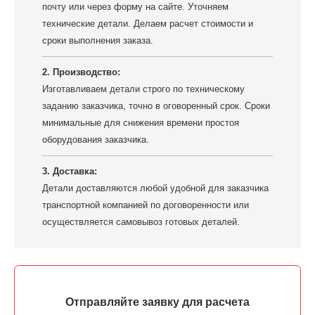
почту или через форму на сайте. Уточняем
технические детали. Делаем расчет стоимости и
сроки выполнения заказа.
2. Производство:
Изготавливаем детали строго по техническому
заданию заказчика, точно в оговоренный срок. Сроки
минимальные для снижения времени простоя
оборудования заказчика.
3. Доставка:
Детали доставляются любой удобной для заказчика
транспортной компанией по договоренности или
осуществляется самовывоз готовых деталей.
Отправляйте заявку для расчета