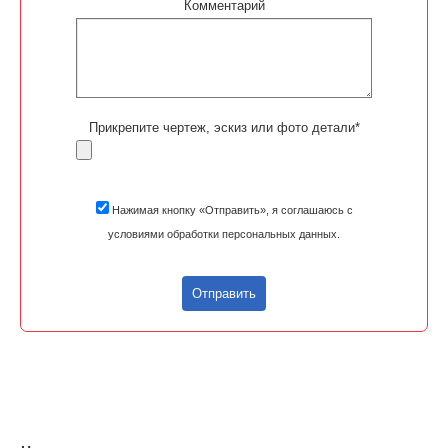
Комментарий
Прикрепите чертеж, эскиз или фото детали*
Нажимая кнопку «Отправить», я соглашаюсь с
условиями обработки персональных данных.
Отправить