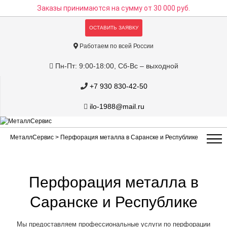
Заказы принимаются на сумму
от 30 000 руб.
ОСТАВИТЬ ЗАЯВКУ
Работаем по всей России
Пн-Пт: 9:00-18:00, Сб-Вс – выходной
+7 930 830-42-50
ilo-1988@mail.ru
МеталлСервис
> Перфорация металла в Саранске и Республике
Перфорация металла в
Саранске и Республике
Мы предоставляем профессиональные услуги по перфорации