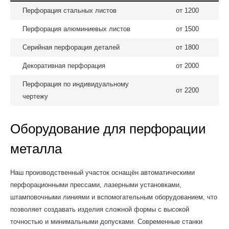
Перфорация стальных листов
от 1200
Перфорация алюминиевых листов
от 1500
Серийная перфорация деталей
от 1800
Декоративная перфорация
от 2000
Перфорация по индивидуальному
от 2200
чертежу
Оборудование для перфорации
металла
Наш производственный участок оснащён автоматическими
перфорационными прессами, лазерными установками,
штамповочными линиями и вспомогательным оборудованием, что
позволяет создавать изделия сложной формы с высокой
точностью и минимальными допусками. Современные станки