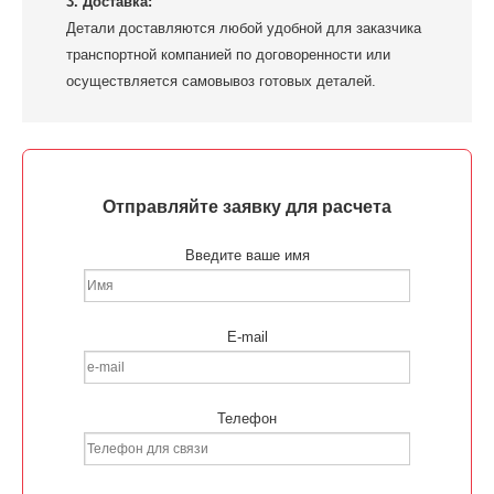
3. Доставка:
Детали доставляются любой удобной для заказчика
транспортной компанией по договоренности или
осуществляется самовывоз готовых деталей.
Отправляйте заявку для расчета
Введите ваше имя
E-mail
Телефон