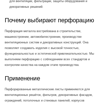
для вентиляции, фильтрации, защиты оборудования и
декоративных решений.
Почему выбирают перфорацию
Перфорация металла востребована в строительстве,
машиностроении, автомобилестроении, производстве
вентиляционных систем и декоративных конструкций. Она
позволяет создавать изделия с высокой точностью,
функциональностью и эстетической привлекательностью. Мы
выполняем перфорацию с соблюдением всех стандартов и
контролем качества на каждом этапе производства.
Применение
Перфорированные металлические листы применяются для
вентиляционных решёток, фильтров, декоративных фасадов,
ограждений, потолочных и стеновых панелей, корпусов