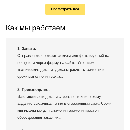
Посмотреть все
Как мы работаем
1. Заявка:
Отправляете чертежи, эскизы или фото изделий на
почту или через форму на сайте. Уточняем
технические детали. Делаем расчет стоимости и
сроки выполнения заказа.
2. Производство:
Изготавливаем детали строго по техническому
заданию заказчика, точно в оговоренный срок. Сроки
минимальные для снижения времени простоя
оборудования заказчика.