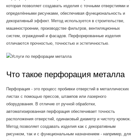
которая позволяет создавать изделия с точными отверстиями и
определёнными рисунками, обеспечивая функциональность и
декоративный эффект. Метод используется в строительстве,
машиностроении, производстве фильтров, вентиляционных
систем, ограждений и фасадов. Перфорированные изделия
отличаются прочностью, точностью и эстетичностью.
Что такое перфорация металла
Перфорация - это процесс пробивки отверстий в металлических
листах с помощью прессов, штампов или лазерного
оборудования. В отличие от ручной обработки,
автоматизированная перфорация обеспечивает точность
расположения отверстий, одинаковый диаметр и чистоту кромок.
Метод позволяет создавать изделия как с декоративным
рисунком, так и с функциональным назначением - например, для