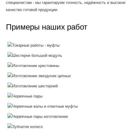
специалистам - мы гарантируем точность, надёжность и высокое
качество готовой продукции.
Примеры наших работ