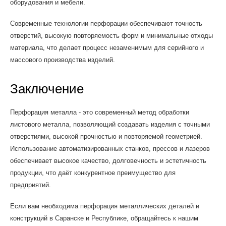
оборудования и мебели.
Современные технологии перфорации обеспечивают точность
отверстий, высокую повторяемость форм и минимальные отходы
материала, что делает процесс незаменимым для серийного и
массового производства изделий.
Заключение
Перфорация металла - это современный метод обработки
листового металла, позволяющий создавать изделия с точными
отверстиями, высокой прочностью и повторяемой геометрией.
Использование автоматизированных станков, прессов и лазеров
обеспечивает высокое качество, долговечность и эстетичность
продукции, что даёт конкурентное преимущество для
предприятий.
Если вам необходима перфорация металлических деталей и
конструкций в Саранске и Республике, обращайтесь к нашим