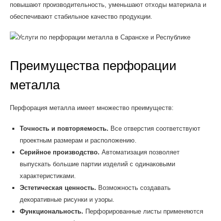
повышают производительность, уменьшают отходы материала и
обеспечивают стабильное качество продукции.
Преимущества перфорации
металла
Перфорация металла имеет множество преимуществ:
Точность и повторяемость.
Все отверстия соответствуют
проектным размерам и расположению.
Серийное производство.
Автоматизация позволяет
выпускать большие партии изделий с одинаковыми
характеристиками.
Эстетическая ценность.
Возможность создавать
декоративные рисунки и узоры.
Функциональность.
Перфорированные листы применяются