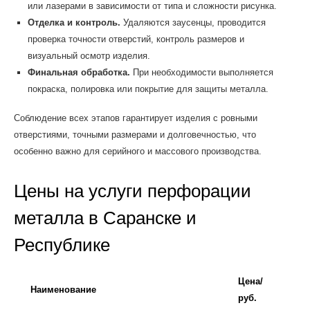
или лазерами в зависимости от типа и сложности рисунка.
Отделка и контроль.
Удаляются заусенцы, проводится
проверка точности отверстий, контроль размеров и
визуальный осмотр изделия.
Финальная обработка.
При необходимости выполняется
покраска, полировка или покрытие для защиты металла.
Соблюдение всех этапов гарантирует изделия с ровными
отверстиями, точными размерами и долговечностью, что
особенно важно для серийного и массового производства.
Цены на услуги перфорации
металла в Саранске и
Республике
Цена/
Наименование
руб.