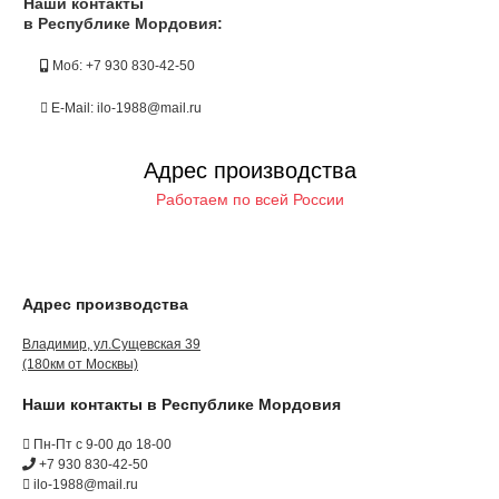
Наши контакты
в Республике Мордовия:
Моб: +7 930 830-42-50
E-Mail: ilo-1988@mail.ru
Адрес производства
Работаем по всей России
Адрес производства
Владимир, ул.Сущевская 39
(180км от Москвы)
Наши контакты в Республике Мордовия
Пн-Пт с 9-00 до 18-00
+7 930 830-42-50
ilo-1988@mail.ru