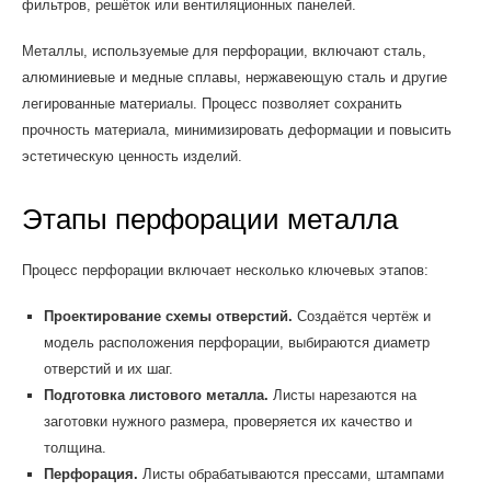
фильтров, решёток или вентиляционных панелей.
Металлы, используемые для перфорации, включают сталь,
алюминиевые и медные сплавы, нержавеющую сталь и другие
легированные материалы. Процесс позволяет сохранить
прочность материала, минимизировать деформации и повысить
эстетическую ценность изделий.
Этапы перфорации металла
Процесс перфорации включает несколько ключевых этапов:
Проектирование схемы отверстий.
Создаётся чертёж и
модель расположения перфорации, выбираются диаметр
отверстий и их шаг.
Подготовка листового металла.
Листы нарезаются на
заготовки нужного размера, проверяется их качество и
толщина.
Перфорация.
Листы обрабатываются прессами, штампами