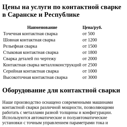
Цены на услуги по контактной сварке
в Саранске и Республике
Наименование
Цена/руб.
Точечная контактная сварка
от 500
Шовная контактная сварка
от 1200
Рельефная сварка
от 1500
Стыковая контактная сварка
от 1800
Сварка деталей по чертежу
от 2000
Контактная сварка металлоконструкций
от 2500
Серийная контактная сварка
от 1000
Высокоточная контактная сварка
от 3000
Оборудование для контактной сварки
Наше производство оснащено современными машинами
контактной сварки различной мощности, позволяющими
работать с металлами разной толщины и конфигурации.
Используются автоматические и полуавтоматические
установки с точным управлением параметрами тока и