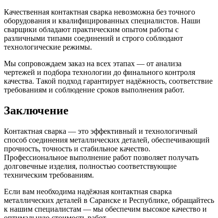
Качественная контактная сварка невозможна без точного
оборудования и квалифицированных специалистов. Наши
сварщики обладают практическим опытом работы с
различными типами соединений и строго соблюдают
технологические режимы.
Мы сопровождаем заказ на всех этапах — от анализа
чертежей и подбора технологии до финального контроля
качества. Такой подход гарантирует надёжность, соответствие
требованиям и соблюдение сроков выполнения работ.
Заключение
Контактная сварка — это эффективный и технологичный
способ соединения металлических деталей, обеспечивающий
прочность, точность и стабильное качество.
Профессиональное выполнение работ позволяет получать
долговечные изделия, полностью соответствующие
техническим требованиям.
Если вам необходима надёжная контактная сварка
металлических деталей в Саранске и Республике, обращайтесь
к нашим специалистам — мы обеспечим высокое качество и
оптимальную стоимость работ.