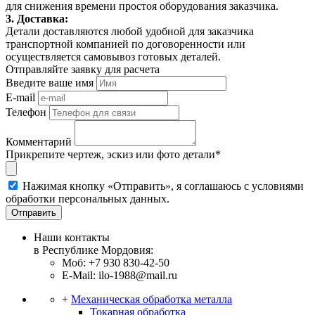
для снижения времени простоя оборудования заказчика.
3. Доставка:
Детали доставляются любой удобной для заказчика
транспортной компанией по договоренности или
осуществляется самовывоз готовых деталей.
Отправляйте заявку для расчета
Введите ваше имя
E-mail
Телефон
Комментарий
Прикрепите чертеж, эскиз или фото детали*
Нажимая кнопку «Отправить», я соглашаюсь с условиями
обработки персональных данных.
Отправить
Наши контакты
в Республике Мордовия:
Моб: +7 930 830-42-50
E-Mail: ilo-1988@mail.ru
+
Механическая обработка металла
Токарная обработка