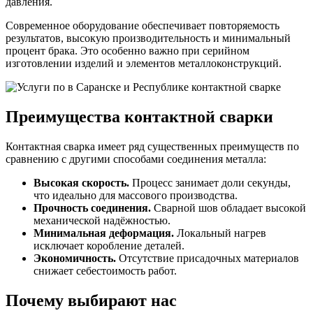
давления.
Современное оборудование обеспечивает повторяемость
результатов, высокую производительность и минимальный
процент брака. Это особенно важно при серийном
изготовлении изделий и элементов металлоконструкций.
Преимущества контактной сварки
Контактная сварка имеет ряд существенных преимуществ по
сравнению с другими способами соединения металла:
Высокая скорость.
Процесс занимает доли секунды,
что идеально для массового производства.
Прочность соединения.
Сварной шов обладает высокой
механической надёжностью.
Минимальная деформация.
Локальный нагрев
исключает коробление деталей.
Экономичность.
Отсутствие присадочных материалов
снижает себестоимость работ.
Почему выбирают нас