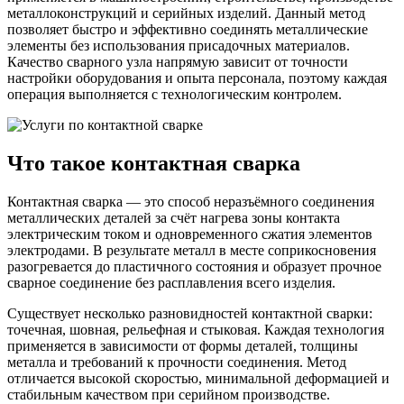
металлоконструкций и серийных изделий. Данный метод
позволяет быстро и эффективно соединять металлические
элементы без использования присадочных материалов.
Качество сварного узла напрямую зависит от точности
настройки оборудования и опыта персонала, поэтому каждая
операция выполняется с технологическим контролем.
Что такое контактная сварка
Контактная сварка — это способ неразъёмного соединения
металлических деталей за счёт нагрева зоны контакта
электрическим током и одновременного сжатия элементов
электродами. В результате металл в месте соприкосновения
разогревается до пластичного состояния и образует прочное
сварное соединение без расплавления всего изделия.
Существует несколько разновидностей контактной сварки:
точечная, шовная, рельефная и стыковая. Каждая технология
применяется в зависимости от формы деталей, толщины
металла и требований к прочности соединения. Метод
отличается высокой скоростью, минимальной деформацией и
стабильным качеством при серийном производстве.