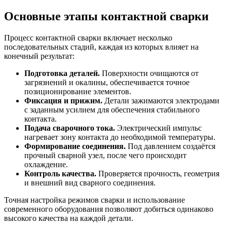
Основные этапы контактной сварки
Процесс контактной сварки включает несколько
последовательных стадий, каждая из которых влияет на
конечный результат:
Подготовка деталей.
Поверхности очищаются от
загрязнений и окалины, обеспечивается точное
позиционирование элементов.
Фиксация и прижим.
Детали зажимаются электродами
с заданным усилием для обеспечения стабильного
контакта.
Подача сварочного тока.
Электрический импульс
нагревает зону контакта до необходимой температуры.
Формирование соединения.
Под давлением создаётся
прочный сварной узел, после чего происходит
охлаждение.
Контроль качества.
Проверяется прочность, геометрия
и внешний вид сварного соединения.
Точная настройка режимов сварки и использование
современного оборудования позволяют добиться одинаково
высокого качества на каждой детали.