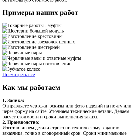
Примеры наших работ
Посмотреть все
Как мы работаем
1. Заявка:
Отправляете чертежи, эскизы или фото изделий на почту или
через форму на сайте. Уточняем технические детали. Делаем
расчет стоимости и сроки выполнения заказа.
2. Производство:
Изготавливаем детали строго по техническому заданию
заказчика, точно в оговоренный срок. Сроки минимальные