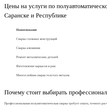
Цены на услуги по полуавтоматическо
Саранске и Республике
Наименование
Сварка стальных конструкций
Сварка алюминия
Ремонт металлических деталей
Изготовление каркасов и рам
Многослойная сварка толстого металла
Почему стоит выбирать профессионал
Профессиональная полуавтоматическая сварка требует опыта, точного расч