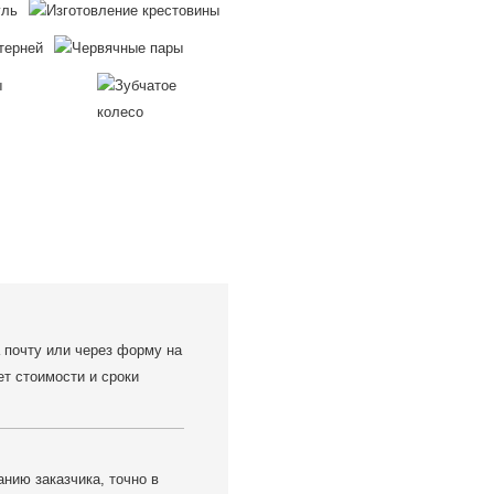
 почту или через форму на
ет стоимости и сроки
нию заказчика, точно в