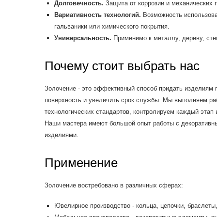
Долговечность.
Защита от коррозии и механических 
Вариативность технологий.
Возможность использова
гальваники или химического покрытия.
Универсальность.
Применимо к металлу, дереву, сте
Почему стоит выбрать нас
Золочение - это эффективный способ придать изделиям 
поверхность и увеличить срок службы. Мы выполняем ра
технологических стандартов, контролируем каждый этап 
Наши мастера имеют большой опыт работы с декоратив
изделиями.
Применение
Золочение востребовано в различных сферах:
Ювелирное производство - кольца, цепочки, браслеты