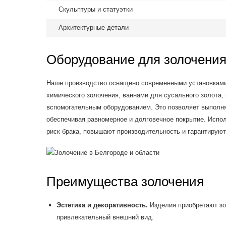
Скульптуры и статуэтки
Архитектурные детали
Оборудование для золочени
Наше производство оснащено современными установками
химического золочения, ваннами для сусального золота,
вспомогательным оборудованием. Это позволяет выполн
обеспечивая равномерное и долговечное покрытие. Испо
риск брака, повышают производительность и гарантируют
Преимущества золочения
Эстетика и декоративность.
Изделия приобретают зо
привлекательный внешний вид.