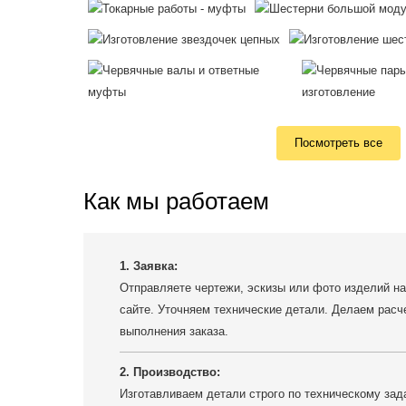
Посмотреть все
Как мы работаем
1. Заявка:
Отправляете чертежи, эскизы или фото изделий на
сайте. Уточняем технические детали. Делаем расч
выполнения заказа.
2. Производство:
Изготавливаем детали строго по техническому зада