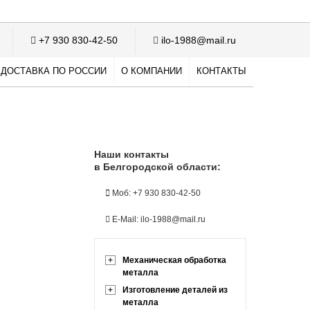
+7 930 830-42-50
ilo-1988@mail.ru
ДОСТАВКА ПО РОССИИ
О КОМПАНИИ
КОНТАКТЫ
Наши контакты
в Белгородской области:
Моб: +7 930 830-42-50
E-Mail: ilo-1988@mail.ru
+
Механическая обработка
металла
+
Изготовление деталей из
металла