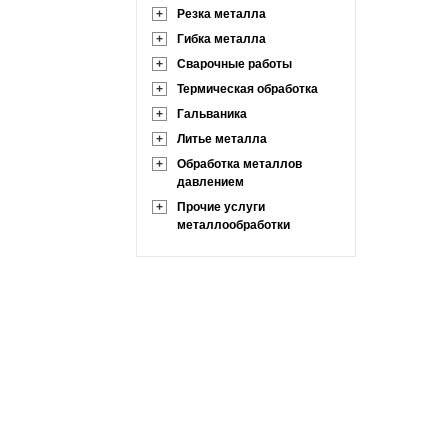
+
Резка металла
+
Гибка металла
+
Сварочные работы
+
Термическая обработка
+
Гальваника
+
Литье металла
+
Обработка металлов
давлением
+
Прочие услуги
металлообработки