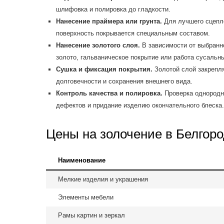
шлифовка и полировка до гладкости.
Нанесение праймера или грунта.
Для лучшего сцепле
поверхность покрывается специальным составом.
Нанесение золотого слоя.
В зависимости от выбранно
золото, гальваническое покрытие или работа сусальн
Сушка и фиксация покрытия.
Золотой слой закрепля
долговечности и сохранения внешнего вида.
Контроль качества и полировка.
Проверка однородно
дефектов и придание изделию окончательного блеска.
Цены на золочение в Белгоро
Наименование
Мелкие изделия и украшения
Элементы мебели
Рамы картин и зеркал