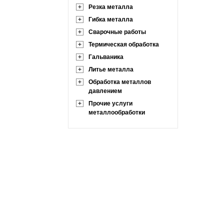
+
Резка металла
+
Гибка металла
+
Сварочные работы
+
Термическая обработка
+
Гальваника
+
Литье металла
+
Обработка металлов
давлением
+
Прочие услуги
металлообработки