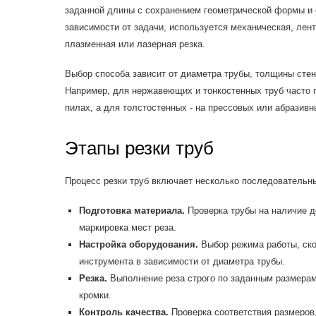
заданной длины с сохранением геометрической формы и 
зависимости от задачи, используется механическая, лен
плазменная или лазерная резка.
Выбор способа зависит от диаметра трубы, толщины стен
Например, для нержавеющих и тонкостенных труб часто 
пилах, а для толстостенных - на прессовых или абразивн
Этапы резки труб
Процесс резки труб включает несколько последовательны
Подготовка материала.
Проверка трубы на наличие д
маркировка мест реза.
Настройка оборудования.
Выбор режима работы, ско
инструмента в зависимости от диаметра трубы.
Резка.
Выполнение реза строго по заданным размерам 
кромки.
Контроль качества.
Проверка соответствия размеров,