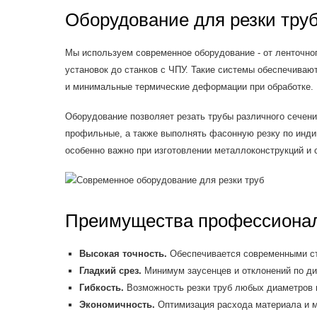
Оборудование для резки тру
Мы используем современное оборудование - от ленточно
установок до станков с ЧПУ. Такие системы обеспечиваю
и минимальные термические деформации при обработке.
Оборудование позволяет резать трубы различного сечения
профильные, а также выполнять фасонную резку по инд
особенно важно при изготовлении металлоконструкций и 
Преимущества профессионал
Высокая точность.
Обеспечивается современными ст
Гладкий срез.
Минимум заусенцев и отклонений по ди
Гибкость.
Возможность резки труб любых диаметров 
Экономичность.
Оптимизация расхода материала и м