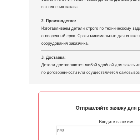
выполнения заказа.
2. Производство:
Изготавливаем детали строго по техническому зада
оговоренный срок. Сроки минимальные для снижен
оборудования заказчика.
3. Доставка:
Детали доставляются любой удобной для заказчик
по договоренности или осуществляется самовывоз
Отправляйте заявку для 
Введите ваше имя