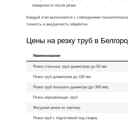
поверхности после резки.
Каждый этап выполняется с соблюдением технологически
точность и аккуратность обработки.
Цены на резку труб в Белгор
Наименование
Резка стальных труб диаметром до 50 мм
Резка труб диаметром до 100 мм
Резка труб большого диаметра (до 300 мм)
Резка нержавеющих труб
Фигурная резка по чертежу
Резка труб с подготовкой под сварку