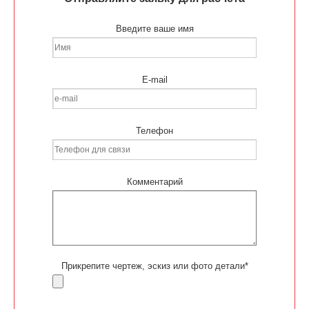
Введите ваше имя
E-mail
Телефон
Комментарий
Прикрепите чертеж, эскиз или фото детали*