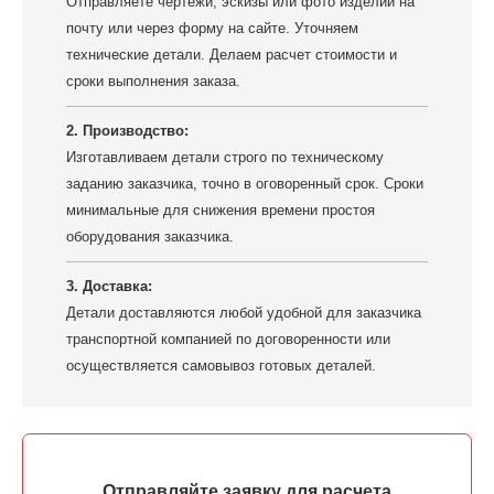
Отправляете чертежи, эскизы или фото изделий на
почту или через форму на сайте. Уточняем
технические детали. Делаем расчет стоимости и
сроки выполнения заказа.
2. Производство:
Изготавливаем детали строго по техническому
заданию заказчика, точно в оговоренный срок. Сроки
минимальные для снижения времени простоя
оборудования заказчика.
3. Доставка:
Детали доставляются любой удобной для заказчика
транспортной компанией по договоренности или
осуществляется самовывоз готовых деталей.
Отправляйте заявку для расчета