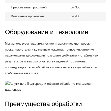
Прессование профилей
от 350
Волочение проволоки
от 400
Оборудование и технологии
Мы используем гидравлические и механические прессы,
прокатные станы и кузнечные машины. Точное управление
параметрами деформации позволяет добиваться стабильных
результатов и высокого качества изделий. Возможна
последующая термообработка и механическая доработка по
требованию заказчика.
Преимущества обработки