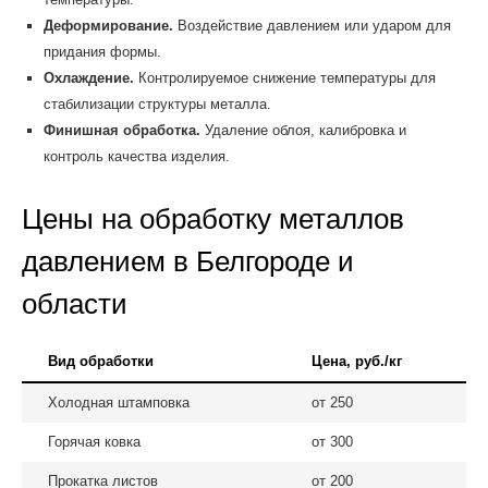
Деформирование.
Воздействие давлением или ударом для
придания формы.
Охлаждение.
Контролируемое снижение температуры для
стабилизации структуры металла.
Финишная обработка.
Удаление облоя, калибровка и
контроль качества изделия.
Цены на обработку металлов
давлением в Белгороде и
области
Вид обработки
Цена, руб./кг
Холодная штамповка
от 250
Горячая ковка
от 300
Прокатка листов
от 200