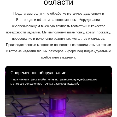
области
Предлагаем услуги по обработке металлов давлением в
Белгороде и области на современном оборудовании,
обеспечивающем высокую точность геометрии и качество
поверхности изделий. Мы выполняем штамповку, ковку, прокатку,
прессование и волочение различных металлов и сплавов.
Производственные мощности позволяют изготавливать заготовки
и готовые изделия любых размеров и форм под индивидуальные
требования заказчика.
Современное оборудование
Наши линии и прессы обеспечивают равномерную деформацию
металла с сохранением точных размеров изделий.