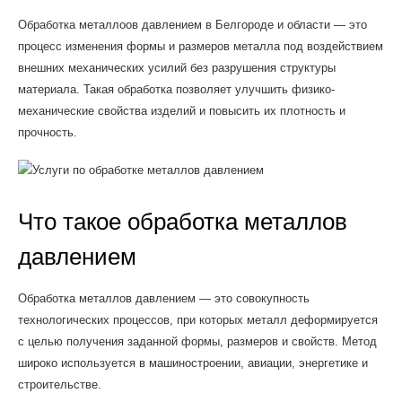
Обработка металлоов давлением в Белгороде и области — это
процесс изменения формы и размеров металла под воздействием
внешних механических усилий без разрушения структуры
материала. Такая обработка позволяет улучшить физико-
механические свойства изделий и повысить их плотность и
прочность.
Что такое обработка металлов
давлением
Обработка металлов давлением — это совокупность
технологических процессов, при которых металл деформируется
с целью получения заданной формы, размеров и свойств. Метод
широко используется в машиностроении, авиации, энергетике и
строительстве.