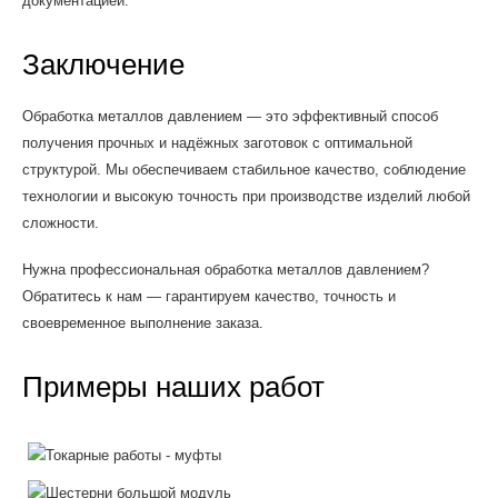
документацией.
Заключение
Обработка металлов давлением — это эффективный способ
получения прочных и надёжных заготовок с оптимальной
структурой. Мы обеспечиваем стабильное качество, соблюдение
технологии и высокую точность при производстве изделий любой
сложности.
Нужна профессиональная обработка металлов давлением?
Обратитесь к нам — гарантируем качество, точность и
своевременное выполнение заказа.
Примеры наших работ