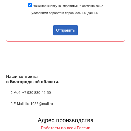
Нажимая кнопку «Отправить», я соглашаюсь с
условиями обработки персональных данных.
Отправить
Наши контакты
в Белгородской области:
Моб: +7 930 830-42-50
E-Mail: ilo-1988@mail.ru
Адрес производства
Работаем по всей России