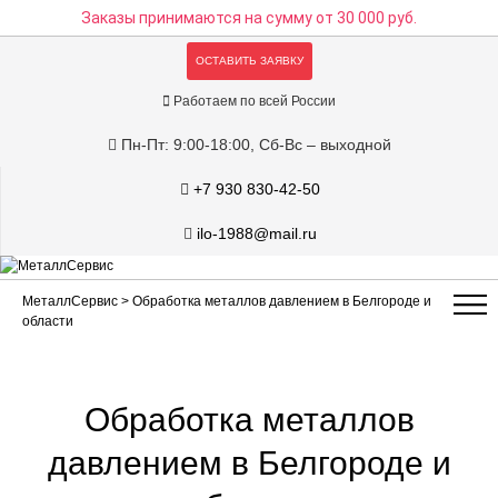
Заказы принимаются на сумму
от 30 000 руб.
ОСТАВИТЬ ЗАЯВКУ
Работаем по всей России
Пн-Пт: 9:00-18:00, Сб-Вс – выходной
+7 930 830-42-50
ilo-1988@mail.ru
МеталлСервис
> Обработка металлов давлением в Белгороде и
области
Обработка металлов
давлением в Белгороде и