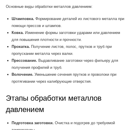
Основные виды обработки металлов давлением:
Штамповка.
Формирование деталей из листового металла при
помощи прессов и штампов.
Ковка.
Изменение формы заготовки ударами или давлением
для повышения плотности и прочности.
Прокатка.
Получение листов, полос, прутков и труб при
пропускании металла через валки.
Прессование.
Выдавливание заготовки через фильеру для
получения профилей и труб.
Волочение.
Уменьшение сечения прутков и проволоки при
протягивании через калибрующие отверстия.
Этапы обработки металлов
давлением
Подготовка заготовки.
Очистка и подогрев до требуемой
температуры.