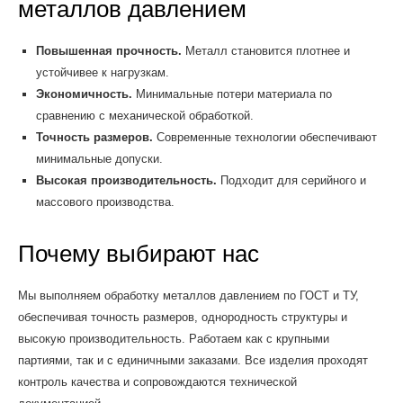
металлов давлением
Повышенная прочность.
Металл становится плотнее и
устойчивее к нагрузкам.
Экономичность.
Минимальные потери материала по
сравнению с механической обработкой.
Точность размеров.
Современные технологии обеспечивают
минимальные допуски.
Высокая производительность.
Подходит для серийного и
массового производства.
Почему выбирают нас
Мы выполняем обработку металлов давлением по ГОСТ и ТУ,
обеспечивая точность размеров, однородность структуры и
высокую производительность. Работаем как с крупными
партиями, так и с единичными заказами. Все изделия проходят
контроль качества и сопровождаются технической