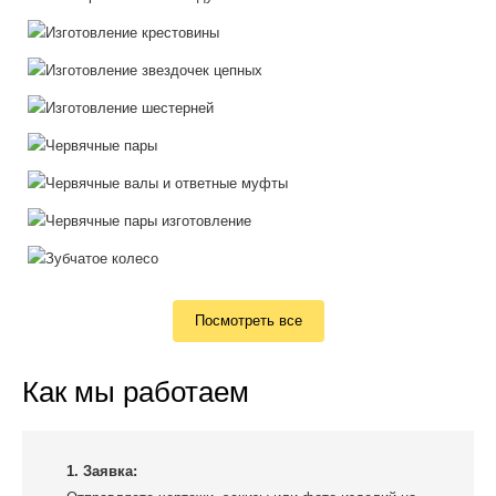
Посмотреть все
Как мы работаем
1. Заявка: