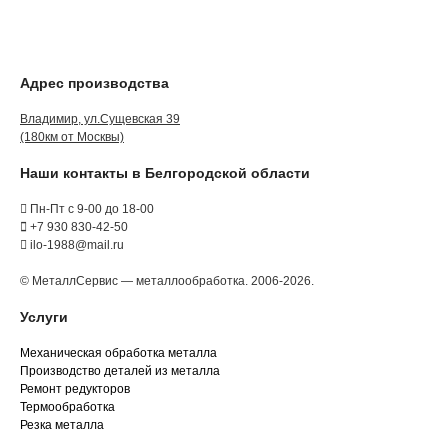
Адрес производства
Владимир, ул.Сущевская 39
(180км от Москвы)
Наши контакты в Белгородской области
Пн-Пт с 9-00 до 18-00
+7 930 830-42-50
ilo-1988@mail.ru
© МеталлСервис — металлообработка. 2006-2026.
Услуги
Механическая обработка металла
Производство деталей из металла
Ремонт редукторов
Термообработка
Резка металла