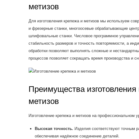
метизов
Для изготовления крепежа и метизов мы используем сов
и фрезерные станки, многоосевые обрабатывающие центр
шлифовальные станки. Числовое программное управлени
стабильность размеров и точность повторяемости, а ин
обработки позволяют выполнять сложные и нестандартны
процессов позволяет сокращать время производства и сн
Преимущества изготовления 
метизов
Изготовление крепежа и метизов на профессиональном у
Высокая точность.
Изделия соответствуют точным р
обеспечивая надёжное соединение деталей.