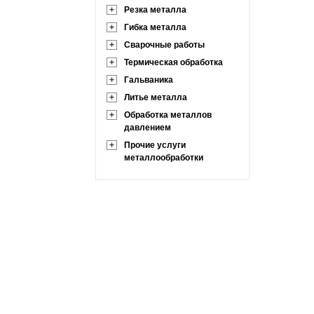
+
Резка металла
+
Гибка металла
+
Сварочные работы
+
Термическая обработка
+
Гальваника
+
Литье металла
+
Обработка металлов
давлением
+
Прочие услуги
металлообработки