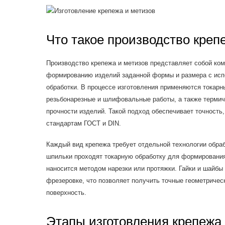
Что такое производство креп
Производство крепежа и метизов представляет собой ком
формированию изделий заданной формы и размера с исп
обработки. В процессе изготовления применяются токарн
резьбонарезные и шлифовальные работы, а также термич
прочности изделий. Такой подход обеспечивает точность,
стандартам ГОСТ и DIN.
Каждый вид крепежа требует отдельной технологии обраб
шпильки проходят токарную обработку для формирования
наносится методом нарезки или протяжки. Гайки и шайбы
фрезеровке, что позволяет получить точные геометричес
поверхность.
Этапы изготовления крепежа