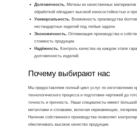
Долговечность.
Метизы из качественных материалов 
обработкой обладают высокой износостойкостью и пр
Универсальность.
Возможность производства болтов, 
нестандартных изделий под любые задачи.
Экономичность.
Оптимизация производства и собств
стоимость продукции.
Надёжность.
Контроль качества на каждом этапе гара
долговечность изделий.
Почему выбирают нас
Мы предоставляем полный цикл услуг по изготовлению кр
технологического процесса и подготовки чертежей до гот
точность и прочность. Наши специалисты имеют большой
металлами и сплавами, включая нержавеющие, легирова
Наличие собственного производства позволяет контролир
обеспечивать высокое качество продукции.