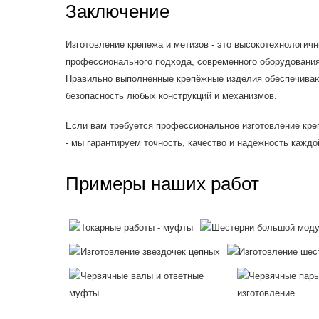
Заключение
Изготовление крепежа и метизов - это высокотехнологич
профессионального подхода, современного оборудования
Правильно выполненные крепёжные изделия обеспечиваю
безопасность любых конструкций и механизмов.
Если вам требуется профессиональное изготовление креп
- мы гарантируем точность, качество и надёжность каждо
Примеры наших работ