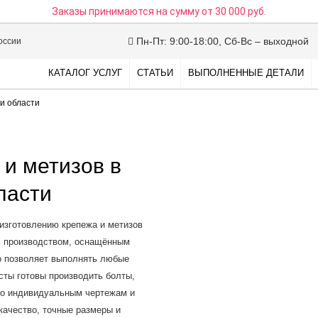
Заказы принимаются на сумму
от 30 000 руб.
Пн-Пт: 9:00-18:00, Сб-Вс – выходной
оссии
КАТАЛОГ УСЛУГ
СТАТЬИ
ВЫПОЛНЕННЫЕ ДЕТАЛИ
 и области
 и метизов в
ласти
изготовлению крепежа и метизов
м производством, оснащённым
о позволяет выполнять любые
сты готовы производить болты,
 по индивидуальным чертежам и
качество, точные размеры и