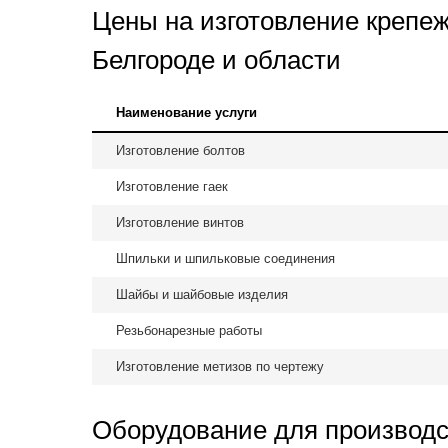
Цены на изготовление крепеж
Белгороде и области
Наименование услуги
Изготовление болтов
Изготовление гаек
Изготовление винтов
Шпильки и шпильковые соединения
Шайбы и шайбовые изделия
Резьбонарезные работы
Изготовление метизов по чертежу
Оборудование для производс