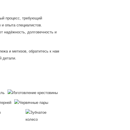
ный процесс, требующий
 и опыта специалистов.
т надёжность, долговечность и
ежа и метизов, обратитесь к нам
й детали.