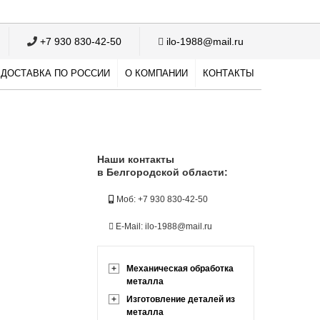
+7 930 830-42-50
ilo-1988@mail.ru
ДОСТАВКА ПО РОССИИ
О КОМПАНИИ
КОНТАКТЫ
Наши контакты
в Белгородской области:
Моб: +7 930 830-42-50
E-Mail: ilo-1988@mail.ru
+
Механическая обработка
металла
+
Изготовление деталей из
металла