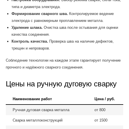
типа и диаметра электрода.
Формирование сварного шва.
Контролируемое ведение
электрода с равномерным проплавлением металла.
Удаление шлака.
Очистка шва после остывания для оценки
качества соединения.
Контроль качества.
Проверка шва на наличие дефектов,
трещин и непроваров.
Соблюдение технологии на каждом этапе гарантирует получение
прочного и надёжного сварного соединения.
Цены на ручную дуговую сварку
Наименование работ
Цена / руб.
Ручная дуговая сварка металла
от 800
Сварка металлоконструкций
от 1500