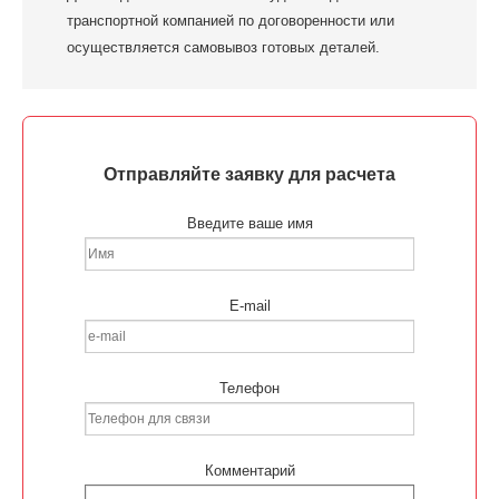
транспортной компанией по договоренности или
осуществляется самовывоз готовых деталей.
Отправляйте заявку для расчета
Введите ваше имя
E-mail
Телефон
Комментарий