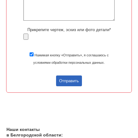
Прикрепите чертеж, эскиз или фото детали*
Нажимая кнопку «Отправить», я соглашаюсь с
условиями обработки персональных данных.
Отправить
Наши контакты
в Белгородской области: