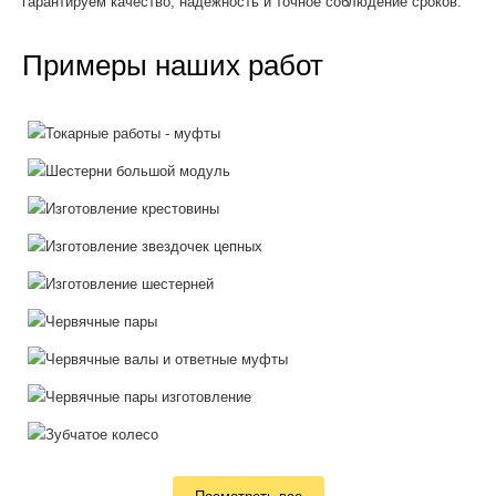
гарантируем качество, надёжность и точное соблюдение сроков.
Примеры наших работ