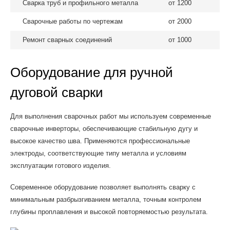
Сварка труб и профильного металла
от 1200
Сварочные работы по чертежам
от 2000
Ремонт сварных соединений
от 1000
Оборудование для ручной
дуговой сварки
Для выполнения сварочных работ мы используем современные
сварочные инверторы, обеспечивающие стабильную дугу и
высокое качество шва. Применяются профессиональные
электроды, соответствующие типу металла и условиям
эксплуатации готового изделия.
Современное оборудование позволяет выполнять сварку с
минимальным разбрызгиванием металла, точным контролем
глубины проплавления и высокой повторяемостью результата.