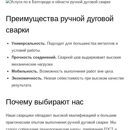
Преимущества ручной дуговой
сварки
Универсальность.
Подходит для большинства металлов и
условий работы.
Прочность соединений.
Сварной шов выдерживает высокие
механические нагрузки.
Мобильность.
Возможность выполнения работ вне цеха.
Экономичность.
Низкая себестоимость при высоком качестве
результата.
Почему выбирают нас
Наши сварщики обладают высокой квалификацией и большим
практическим опытом выполнения ручной дуговой сварки. Мы
строго соблюдаем технологические карты, требования ГОСТ и