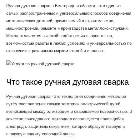
Ручная дуговая сварка в Белгороде и области - это один из
самых распространённых и универсальных способов соединения
металлических деталей, применяемый в строительстве,
машиностроении, ремонте и производстве металлоконструкций.
Метод отличается высокой надёжностью сварного шва,
возможностью работы в любых условиях и универсальностью по
отношению к различным маркам сталей и сплавов.
Что такое ручная дуговая сварка
Ручная дуговая сварка - это технология соединения металлов
путём расплавления кромок заготовок электрической дугой,
возникающей между электродом и свариваемой поверхностью. В
качестве присадочного материала используется плавящийся
электрод с защитным покрытием, которое образует газовую и
шлаковую защиту сварочной ванны.