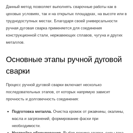
Данный метод позволяет выполнять сварочные работы как в
цеховых условиях, так и на открытых площадках, на высоте или в
труднодоступных местах. Благодаря своей универсальности
ручная дуговая сварка применяется для соединения
конструкционной стали, нержавеющих сплавов, чугуна и других
металлов.
Основные этапы ручной дуговой
сварки
Процесс ручной дуговой сварки включает несколько
последовательных этапов, от которых напрямую зависит
прочность и долговечность соединения:
Подготовка металла.
Очистка кромок от ржавчины, окалины,
масла и загрязнений, формирование фаски при
необходимости.
Настройка оборудования.
Выбор режима сварки, силы тока,