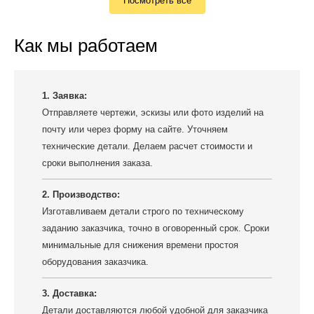
Посмотреть все
Как мы работаем
1. Заявка:
Отправляете чертежи, эскизы или фото изделий на
почту или через форму на сайте. Уточняем
технические детали. Делаем расчет стоимости и
сроки выполнения заказа.
2. Производство:
Изготавливаем детали строго по техническому
заданию заказчика, точно в оговоренный срок. Сроки
минимальные для снижения времени простоя
оборудования заказчика.
3. Доставка:
Детали доставляются любой удобной для заказчика