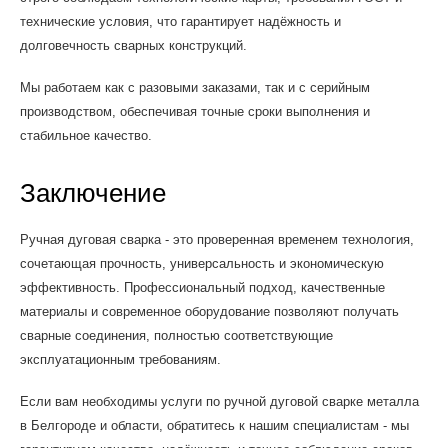
технические условия, что гарантирует надёжность и
долговечность сварных конструкций.
Мы работаем как с разовыми заказами, так и с серийным
производством, обеспечивая точные сроки выполнения и
стабильное качество.
Заключение
Ручная дуговая сварка - это проверенная временем технология,
сочетающая прочность, универсальность и экономическую
эффективность. Профессиональный подход, качественные
материалы и современное оборудование позволяют получать
сварные соединения, полностью соответствующие
эксплуатационным требованиям.
Если вам необходимы услуги по ручной дуговой сварке металла
в Белгороде и области, обратитесь к нашим специалистам - мы