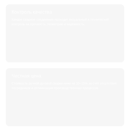
Контроль качества
Каждое сварное соединение проходит визуальный и технический
контроль на прочность, геометрию и надёжность.
Честная цена
Стоимость ручной дуговой сварки ниже на 10–15% за счёт отсутствия
посредников и оптимизации производственных процессов.