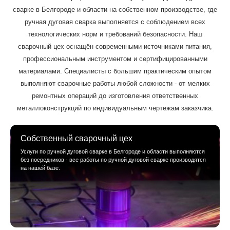
сварке в Белгороде и области на собственном производстве, где
ручная дуговая сварка выполняется с соблюдением всех
технологических норм и требований безопасности. Наш
сварочный цех оснащён современными источниками питания,
профессиональным инструментом и сертифицированными
материалами. Специалисты с большим практическим опытом
выполняют сварочные работы любой сложности - от мелких
ремонтных операций до изготовления ответственных
металлоконструкций по индивидуальным чертежам заказчика.
Собственный сварочный цех
Услуги по ручной дуговой сварке в Белгороде и области выполняются
без посредников - все работы по ручной дуговой сварке производятся
на нашей базе.