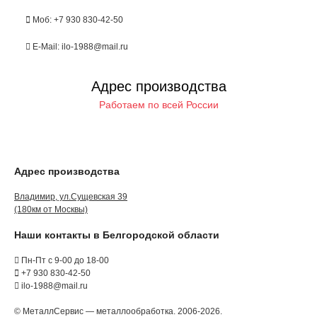
Моб: +7 930 830-42-50
E-Mail: ilo-1988@mail.ru
Адрес производства
Работаем по всей России
Адрес производства
Владимир, ул.Сущевская 39
(180км от Москвы)
Наши контакты в Белгородской области
Пн-Пт с 9-00 до 18-00
+7 930 830-42-50
ilo-1988@mail.ru
© МеталлСервис — металлообработка. 2006-2026.