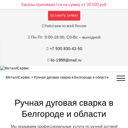
Заказы принимаются на сумму
от 30 000 руб.
ОСТАВИТЬ ЗАЯВКУ
Работаем по всей России
Пн-Пт: 9:00-18:00, Сб-Вс – выходной
+7 930 830-42-50
ilo-1988@mail.ru
МеталлСервис
> Ручная дуговая сварка в Белгороде и области
Ручная дуговая сварка в
Белгороде и области
Мы оказываем профессиональные услуги по ручной дуговой